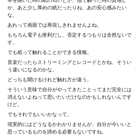
本を開いた時の紙の匂いとか、指で触った時の質感と
か、あと少し厚めの紙だったりね、あの安心感みたい
な。
あれって画面では再現しきれませんよね。
もちろん電子も便利だし、否定するつもりは全然ないで
す。
でも紙って触れることができる情報。
音楽だったらストリーミングとレコードとかね、そうい
う違いになるのかな。
どっちも聞けるけれど触れ方が違う。
そういう意味で自分がやってきたことってまだ完全には
消えないよねって思いたいだけなのかもしれないんです
けど。
でもそれでもいいかなって。
現実的にはどうなるかわかりませんが、自分が今いいと
思っているものを諦める必要もないですね。