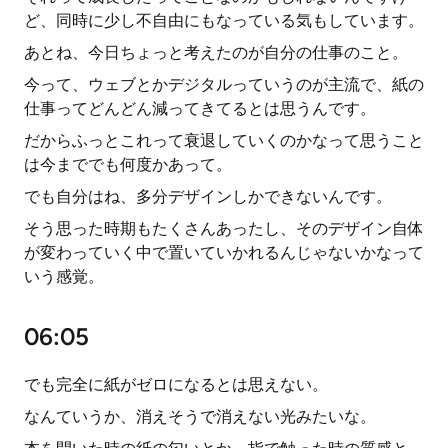
ど、同時に少し不自由にもなっている気もしています。
あとね、今日ちょっと考えたのが自分の仕事のこと。
今って、ウェブとかデジタルっていうのが主流で、紙の
仕事ってどんどん減ってきてるとは思うんです。
だからふっとこれって衰退していくのかなって思うこと
は今まででも何度かあって。
でも自分はね、多分デザインしかできないんです。
そう思った時期もたくさんあったし、そのデザイン自体
が変わっていく中で置いていかれるんじゃないかなって
いう感覚。
06:05
でも完全に紙がゼロになるとは思えない。
なんていうか、消えそうで消えない光みたいな。