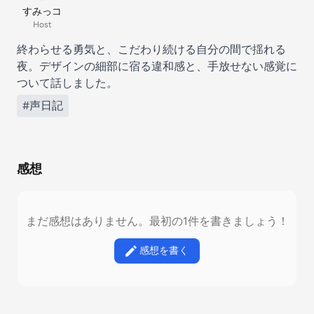
すみっコ
Host
終わらせる勇気と、こだわり続ける自分の間で揺れる
夜。デザインの細部に宿る違和感と、手放せない感覚に
ついて話しました。
#声日記
感想
まだ感想はありません。最初の1件を書きましょう！
感想を書く