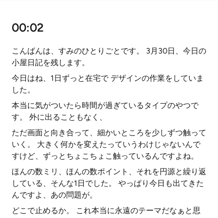
00:02
こんばんは、すみのひとりごとです。 3月30日、今日の
小屋日記を残します。
今日はね、1日ずっと在宅で デザインの作業をしていま
した。
本当に気がついたら時間が過ぎているタイプのやつで
す。 外に出ることもなく、
ただ画面と向き合って、細かいところを少しずつ触って
いく。 大きく何かを変えたっていうわけじゃないんで
すけど、ずっとちょこちょこ触っているんですよね。
ほんの数ミリ、ほんの数ポイント、それを円源と繰り返
している、そんな1日でした。 やっぱり今日も出てきた
んですよ、あの問題が。
どこで止めるか。 これ本当に永遠のテーマだなぁと思