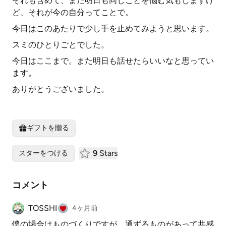
それも含めて、また明日も同じことを悩む気もしますけ
ど、それが今の自分ってことで。
今日はこのあたりで少し手を止めてみようと思います。
スミのひとりごとでした。
今日はここまで。また明日も話せたらいいなと思ってい
ます。
ありがとうございました。
ギフトを贈る
9
Stars
スターをつける
コメント
TOSSHI
4ヶ月前
僕の場合はものづくりですが、通ずるものがあって共感