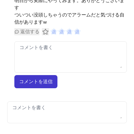
明日から実際にやってみます。ありがとうございま
す
ついつい没頭しちゃうのでアラームだと気づける自
信がありますw
返信する
コメントを送信
Your comment