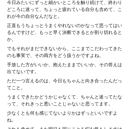
今日みたいにずっと細かいところを触り続けて、終わり
どころに迷って、ちょっと疲れている自分も含めて、こ
れが今の自分なんだなと。
正直もうちょっとうまくやれないのかなって思ってはい
るんですけど、もっと早く決断できるとか割り切れると
か。
でもそれがまだできないから、ここまでこだわってきた
のも事実で、その両方をどう扱うかですよね。
手放した方がいいか、抱えたままでいいか、その答えは
出てないです。
ただ一つ言えるのは、今日もちゃんと向き合ったんだっ
てこと。
うまくできたかどうかじゃなくて、ちゃんと迷ってたな
って、それきっと悪いことじゃないと思ってます。
少なくとも何も感じてないよりかはずっといいですよ
ね。