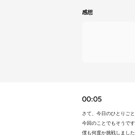
感想
00:05
さて、今日のひとりごと
今回のことでもそうです
僕も何度か挑戦しました