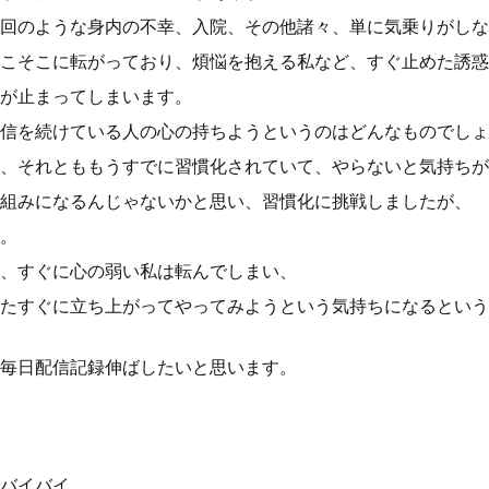
回のような身内の不幸、入院、その他諸々、単に気乗りがしな
こそこに転がっており、煩悩を抱える私など、すぐ止めた誘惑
が止まってしまいます。
信を続けている人の心の持ちようというのはどんなものでしょ
、それとももうすでに習慣化されていて、やらないと気持ちが
組みになるんじゃないかと思い、習慣化に挑戦しましたが、
。
、すぐに心の弱い私は転んでしまい、
たすぐに立ち上がってやってみようという気持ちになるという
毎日配信記録伸ばしたいと思います。
バイバイ。