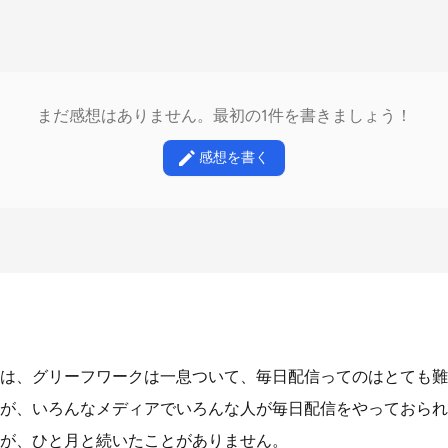
まだ感想はありません。最初の1件を書きましょう！
感想を書く
は、グリーフワークは一息ついて、毎日配信ってのはとても難
が、いろんなメディアでいろんな人が毎日配信をやっておられ
が、ひと月と続いたことがありません。