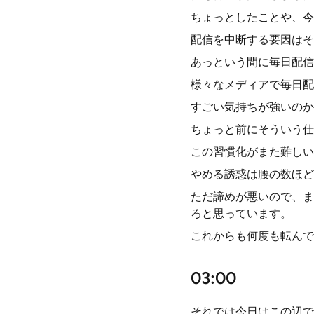
ちょっとしたことや、今
配信を中断する要因はそ
あっという間に毎日配信
様々なメディアで毎日配
すごい気持ちが強いのか
ちょっと前にそういう仕
この習慣化がまた難しい
やめる誘惑は腰の数ほど
ただ諦めが悪いので、ま
ろと思っています。
これからも何度も転んで
03:00
それでは今日はこの辺で