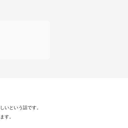
しいという話です。
ます。