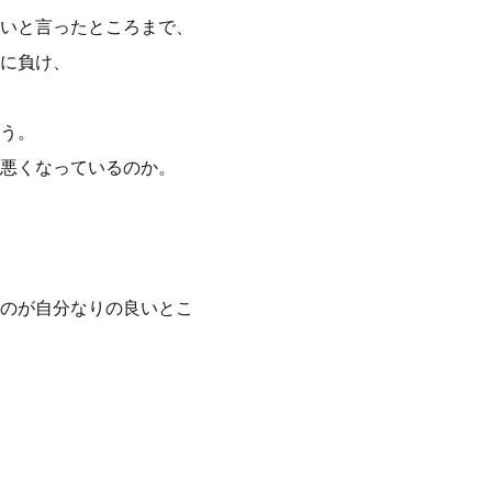
いと言ったところまで、
に負け、
う。
悪くなっているのか。
のが自分なりの良いとこ