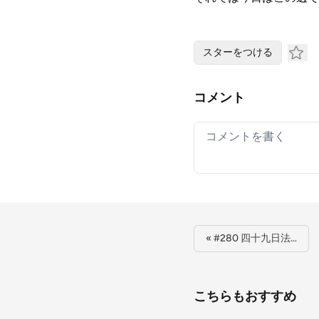
スターをつける
コメント
Your comment
« #280 四十九日法…
こちらもおすすめ