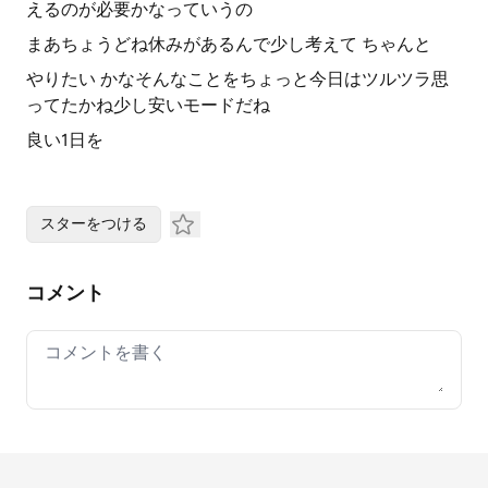
えるのが必要かなっていうの
まあちょうどね休みがあるんで少し考えて ちゃんと
やりたい かなそんなことをちょっと今日はツルツラ思
ってたかね少し安いモードだね
良い1日を
スターをつける
コメント
Your comment