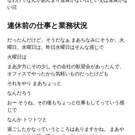
なわけでなんかあんまり進展がない日といえば進展がな
い日
連休前の仕事と業務状況
だったんだけど、そうだなぁ まあちなみにそうか、火
曜日、水曜日は、昨日水曜日はそんな感じで
火曜日は
まあ夕方にその少し その会社の歓迎会があったんで、
オフィスでやったから気軽いものだったけども
それをやり まあちょっと
なんだろう
おー そうね、その後もちょっと仕事もしてっていう感
じで
なんか トツトツと
過ごしたかなっていうところはありますかね。 まあや