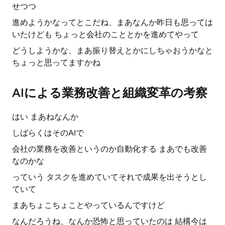
せつつ
進めようかなってとこだね、まあなんか昨日も思っては
いたけども ちょっと会社のこととかを進めてやって
どうしようかな、まあ振り替えとかにしちゃおうかなと
ちょっと思ってますかね
AIによる業務改善と組織変革の考察
はい まあねなんか
しばらくはそのAIで
会社の業務を改善というのか自動化する まあでも改善
なのかな
っていう タスクを進めていてそれで成果を出そうとし
ていて
まあちょこちょことやっているんですけど
なんだろうね、なんか恐怖と思っていたのは 結構今は