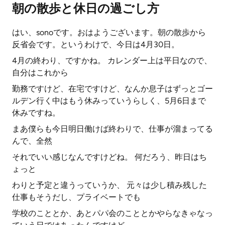
朝の散歩と休日の過ごし方
はい、sonoです。おはようございます。朝の散歩から
反省会です。というわけで、今日は4月30日。
4月の終わり、ですかね。 カレンダー上は平日なので、
自分はこれから
勤務ですけど、在宅ですけど、なんか息子はずっとゴー
ルデン行く中はもう休みっていうらしく、5月6日まで
休みですね。
まあ僕らも今日明日働けば終わりで、仕事が溜まってる
んで、全然
それでいい感じなんですけどね。 何だろう、昨日はち
ょっと
わりと予定と違うっていうか、 元々は少し積み残した
仕事もそうだし、プライベートでも
学校のこととか、あとパパ会のこととかやらなきゃなっ