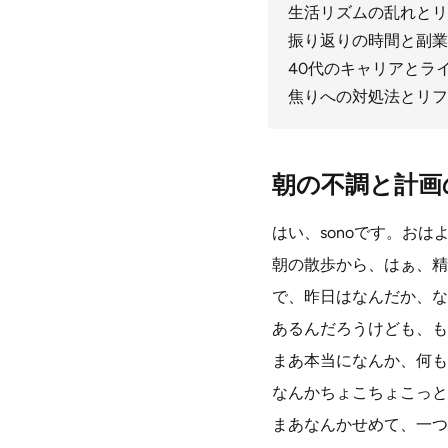
生活リズムの乱れとリ
振り返りの時間と副業
40代のキャリアとラ
焦りへの対処法とリフ
朝の不調と計画
はい、sonoです。おは
朝の散歩から、はぁ、精
で、昨日はなんだか、な
あるんだろうけども、も
まあ本当になんか、何も
なんかちょこちょこっと
まあなんかせめて、一つ