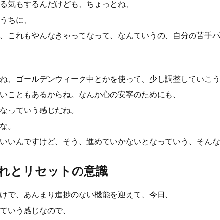
る気もするんだけども、ちょっとね、
うちに、
、これもやんなきゃってなって、なんていうの、自分の苦手パ
ね、ゴールデンウィーク中とかを使って、少し調整していこう
いこともあるからね。なんか心の安寧のためにも、
なっていう感じだね。
な。
いいんですけど、そう、進めていかないとなっていう、そんな
れとリセットの意識
けで、あんまり進捗のない機能を迎えて、今日、
ていう感じなので、