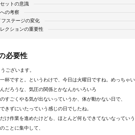
セットの意識
への考察
イフステージの変化
レクションの重要性
の必要性
ようございます。
一杯ですと。というわけで、今日は火曜日ですね。めっちゃい
んだろうな、気圧の関係とかなんかいろいろ
のすごくやる気が出ないっていうか、体が動かない日で、
できずにいたっていう感じの日でしたね。
だけ作業を進めたけども、ほとんど何もできてないなっていう
のことに集中して、