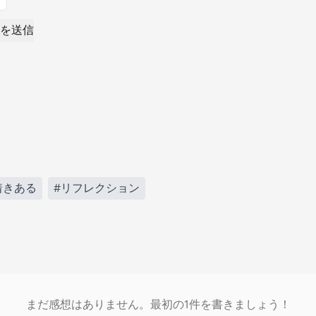
を送信
着きある
#リフレクション
まだ感想はありません。最初の1件を書きましょう！