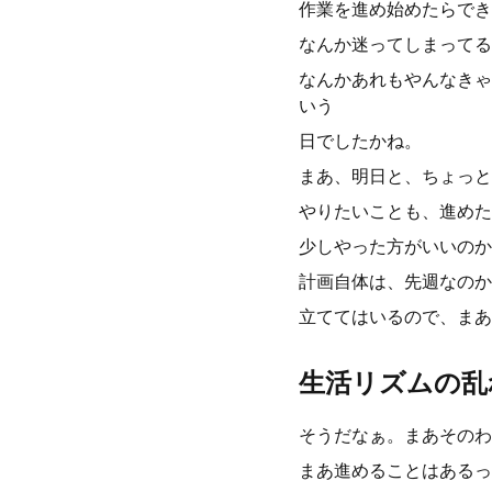
作業を進め始めたらでき
なんか迷ってしまってる
なんかあれもやんなきゃ
いう
日でしたかね。
まあ、明日と、ちょっと
やりたいことも、進めた
少しやった方がいいのか
計画自体は、先週なのか
立ててはいるので、まあ
生活リズムの乱
そうだなぁ。まあそのわ
まあ進めることはあるっ