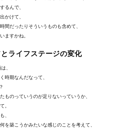
するんで、
出かけて、
時間だったりそういうものも含めて、
いますかね。
アとライフステージの変化
頃は、
く時期なんだなって、
?
たものっていうのが足りないっていうか、
て。
も、
何を築こうかみたいな感じのことを考えて、