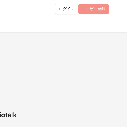
ログイン
ユーザー
登録
talk