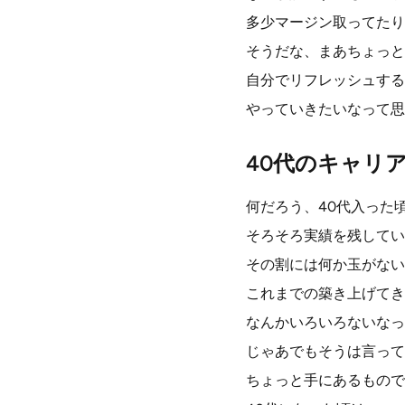
多少マージン取ってたり
そうだな、まあちょっと
自分でリフレッシュする
やっていきたいなって思
40代のキャリ
何だろう、40代入った
そろそろ実績を残してい
その割には何か玉がない
これまでの築き上げてき
なんかいろいろないなっ
じゃあでもそうは言って
ちょっと手にあるもので