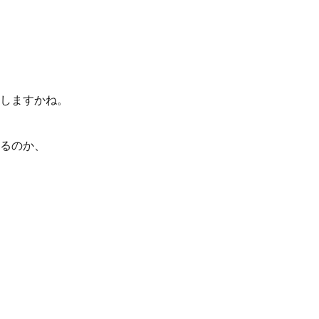
しますかね。
るのか、