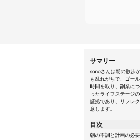
サマリー
sonoさんは朝の散
も乱れがちで、ゴール
時間を取り、副業につ
ったライフステージの
証拠であり、リフレク
意します。
目次
朝の不調と計画の必要