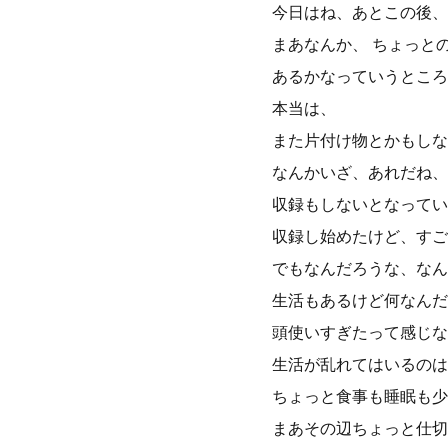
今日はね、あとこの後、
まあなんか、 ちょっと
あるかなっていうところ
本当は、
また片付け物とかもしな
なんかいざ、あれだね、
収録もしないとなってい
収録し始めたけど、すご
でもなんだろうな、なん
生活もあるけど何なんだ
頭使いすぎたって感じな
生活が乱れてはいるのは
ちょっと食事も睡眠も少
まあその辺ちょっと仕切