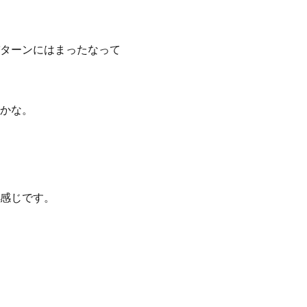
ターンにはまったなって
かな。
感じです。