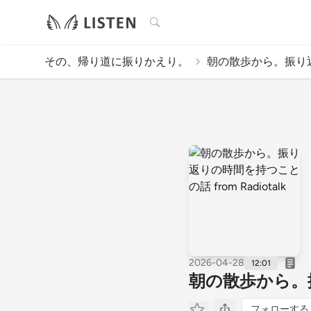
検索
その、帰り道に振りかえり。
朝の散歩から。振り返
2026-04-28
12:01
朝の散歩から。振り
フォローする