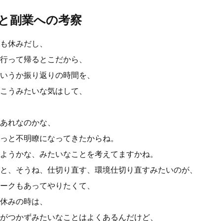
と副業への考察
も休みだし、
行って帰るとこだから、
いうか振り返りの時間を、
こうみたいな気はして、
あれなのかな、
っと不明瞭になってきたからね。
ようかな、みたいなことを考えてますかね。
と、そうね、仕切り直す、環境仕切り直すみたいのが、
ークもあってやりたくて、
休みの時は、
がつかずみたいなことはよくあるんだけど、