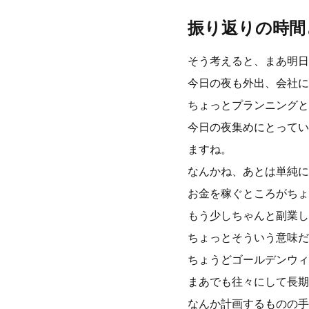
振り返りの時間
そう考えると、まあ明日
今日の夜も外出、会社に
ちょっとプランニングと
今日の夜集めにとってい
ますね。
なんかね、あとは単純に
お金を稼ぐところがちょ
もう少しちゃんと副業し
ちょっとそういう意味だ
ちょうどゴールデンウィ
まあでも往々にして長期
なんか計画するものの手