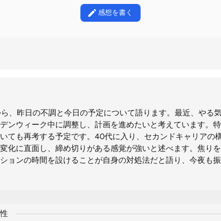
感想を書く
歩から、昨日の不調と今日の予定について語ります。最近、やる
デンウィーク中に調整し、計画を進めたいと考えています。特
いても再考する予定です。40代に入り、セカンドキャリアの
変化に直面し、締め切りがある感覚が強いと述べます。焦りを
ションの時間を設けることが自身の対処法だと語り、今夜も振
性