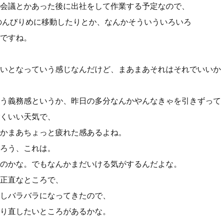
会議とかあった後に出社をして作業する予定なので、
のんびりめに移動したりとか、なんかそういういろいろ
ですね。
いとなっていう感じなんだけど、まあまあそれはそれでいいか
う義務感というか、昨日の多分なんかやんなきゃを引きずって
くいい天気で、
かまあちょっと疲れた感あるよね。
ろう、これは。
のかな。でもなんかまだいける気がするんだよな。
正直なところで、
しバラバラになってきたので、
り直したいところがあるかな。