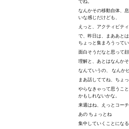
でね。
なんかその移動自体、息
いな感じだけども、
えっと、アクティビティ
で、昨日は、まああとは
ちょっと集まろうってい
面白そうだなと思って顔
理解と、あとはなんかそ
なんていうの、 なんか
まあ話しててね、ちょっ
やらなきゃって思うこと
かもしれないかな。
来週はね、えっとコーチ
あの ちょっとね
集中していくことになる