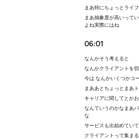
まあ特にちょっとライフ
まあ抽象度が高いってい
よね実際にはね
06:01
なんかそう考えると
なんかクライアントを切
今は なんかいくつかコ
まああとちょっとまあト
キャリアに関してとかお
なんていうのかなまあパ
な
サービスも出始めていて
クライアントって集まる