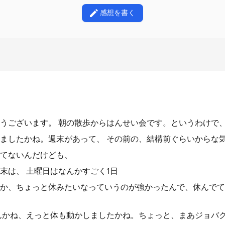
感想を書く
うございます。 朝の散歩からはんせい会です。というわけで
ましたかね。週末があって、 その前の、結構前ぐらいからな
てないんだけども、
末は、 土曜日はなんかすごく1日
か、ちょっと休みたいなっていうのが強かったんで、休んでて
んかね、えっと体も動かしましたかね。ちょっと、まあジョバ