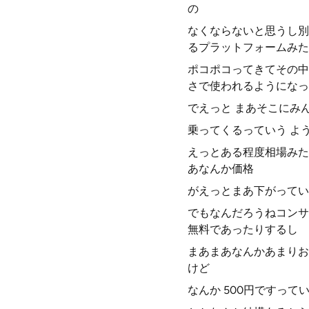
の
なくならないと思うし別
るプラットフォームみた
ポコポコってきてその中
さで使われるようになっ
でえっと まあそこにみ
乗ってくるっていう よ
えっとある程度相場みた
あなんか価格
がえっとまあ下がってい
でもなんだろうねコンサ
無料であったりするし
まあまあなんかあまりお
けど
なんか 500円ですって