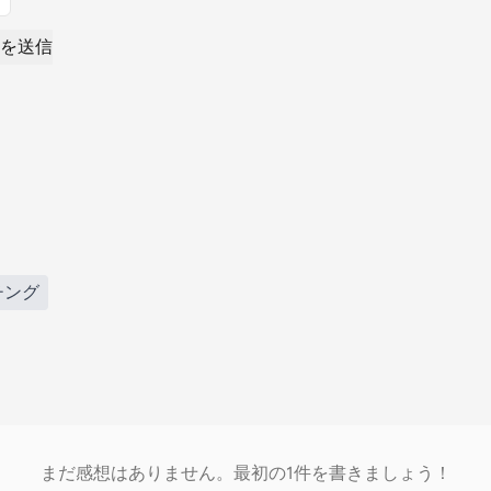
を送信
チング
まだ感想はありません。最初の1件を書きましょう！