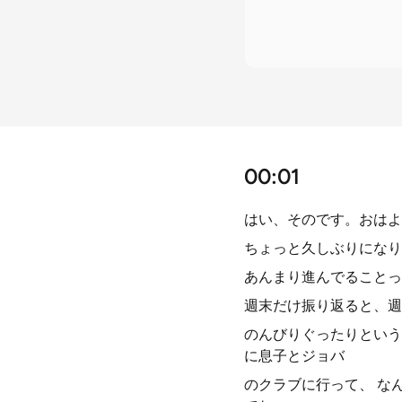
00:01
はい、そのです。おはよ
ちょっと久しぶりになり
あんまり進んでることっ
週末だけ振り返ると、週
のんびりぐったりという
に息子とジョバ
のクラブに行って、 な