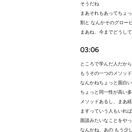
そうだね
まあそれもあってちょっ
割と なんかそのグロー
まあね、今までどうして
03:06
ところで学んだ人だから
もうその一つのメソッド
なんかねちょっと面白い
ちょっと同一性が高い多
メソッドあるし、まあ経
ますっていう人もいれば
面談みたいなことをやっ
なんかね、あの もう少