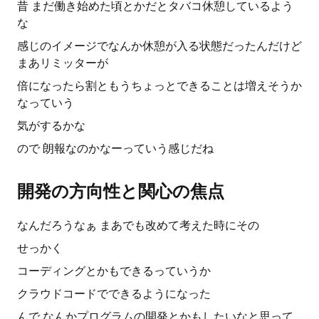
昔 まだ働き始めた頃とかだとタバコ休憩しているよう
な
感じのイメージでなんか休憩が入る状態だったんだけど
まあリミッターが
倍になったら割ともうちょっとできることは増えそうか
なっていう
気がするかな
ので 朗報なのかなーっていう感じだね
開発の方向性と関心の焦点
なんだろうなぁ まあでも改めて考えた時にその
せっかく
コーディングとかもできるっていうか
クラウドコードでできるようになった
んで なんかプログラムの開発とかもしたいなと思って