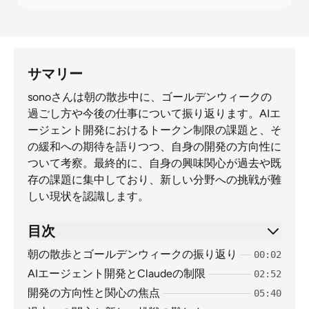
サマリー
sonoさんは朝の散歩中に、ゴールデンウィークの
過ごし方や今後の仕事について振り返ります。AIエ
ージェント開発におけるトークン制限の課題と、そ
の緩和への期待を語りつつ、自身の開発の方向性に
ついて考察。最終的に、自身の興味関心が過去や既
存の課題に集中しており、新しい分野への挑戦が難
しい現状を認識します。
目次
朝の散歩とゴールデンウィークの振り返り
00:02
AIエージェント開発とClaudeの制限
02:52
開発の方向性と関心の焦点
05:40