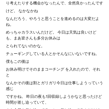
り考えたりする機会がなったんで、全然良かったんです
けど。 なかなかね
なんだろう、やろうと思うことを進めるのは大変だよ
ね。
めっちゃカラスいんだけど。 今日は天気は良いけど
も、まあ皆さんも多分お休みは
とられてないのかな。
チューギングしている人とかそんなにいないですね。
僕もこの後は
お休み明けでそのままコーチング を入れたので、それ
と
なんかその後は割とガリガリ今日は仕事しようっていう
感じ
ですかね。 昨日の夜も1回収録しようかなと思ったけど
時間が差し迫っていて、