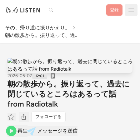
検索
登録
その、帰り道に振りかえり。
朝の散歩から。振り返って、過..
2026-05-07
12:01
朝の散歩から。振り返って、過去に
閉じているところはあるって話
from Radiotalk
フォローする
再生
メッセージを送信