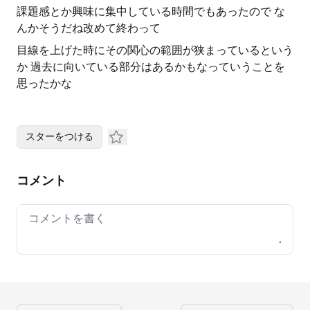
課題感とか興味に集中している時間でもあったので な
んかそうだね改めて終わって
目線を上げた時にその関心の範囲が狭まっているという
か 過去に向いている部分はあるかもなっていうことを
思ったかな
スターをつける
コメント
Your comment