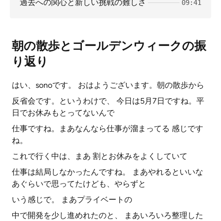
過去への関心と新しい挑戦の難しさ
09:41
朝の散歩とゴールデンウィークの振
り返り
はい、sonoです。 おはようございます。朝の散歩から
反省会です。というわけで、 今日は5月7日ですね。平
日でお休みもとってないんで
仕事ですね。まあなんなら仕事が溜まってる 感じです
ね。
これで行く中は、まあ 割とお休みをよくしていて
仕事は結局しなかったんですね。 まあやれるといいな
あぐらいで思ってたけども、やらずと
いう感じで。 まあプライベートの
中で開発を少し進めれたのと、 まあいろいろ整理した