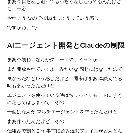
まあ今日も差し迫ってるっちゃ差し迫ってるんだけど
も、一応
やれそう なので収録はしようっていう感じ
ですかね。 で
AIエージェント開発とClaudeの制限
まあ今朝ね、なんかクロードのリミットが
また開放されていくよーみたいな 感じにはなったので
良かったなという感じだけど、週末はまあ 本読んでる
時も多かったんだけど
エジェントを使っている時はちょっとリモートに すぐ
に足してはしまって、その
一個はなんか マルチエージェントを作ったんだけど
まあ作ったんだけど、その
仕組みで割とこう 事前に読み込むファイルがどんどん