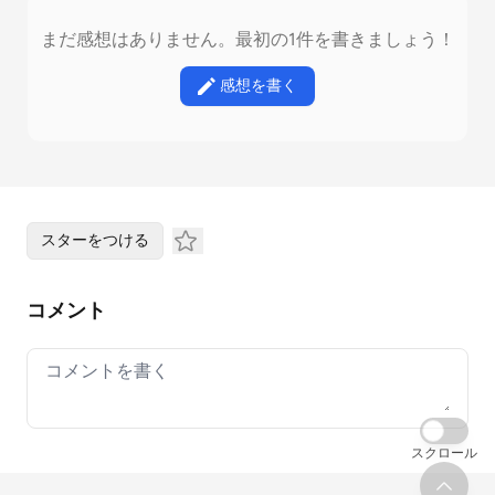
まだ感想はありません。最初の1件を書きましょう！
感想を書く
スターをつける
コメント
Your comment
スクロール