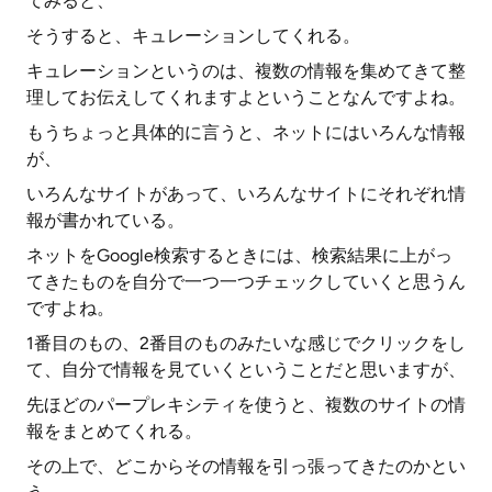
てみると、
そうすると、キュレーションしてくれる。
キュレーションというのは、複数の情報を集めてきて整
理してお伝えしてくれますよということなんですよね。
もうちょっと具体的に言うと、ネットにはいろんな情報
が、
いろんなサイトがあって、いろんなサイトにそれぞれ情
報が書かれている。
ネットをGoogle検索するときには、検索結果に上がっ
てきたものを自分で一つ一つチェックしていくと思うん
ですよね。
1番目のもの、2番目のものみたいな感じでクリックをし
て、自分で情報を見ていくということだと思いますが、
先ほどのパープレキシティを使うと、複数のサイトの情
報をまとめてくれる。
その上で、どこからその情報を引っ張ってきたのかとい