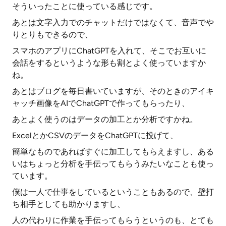
そういったことに使っている感じです。
あとは文字入力でのチャットだけではなくて、音声でや
りとりもできるので、
スマホのアプリにChatGPTを入れて、そこでお互いに
会話をするというような形も割とよく使っていますか
ね。
あとはブログを毎日書いていますが、そのときのアイキ
ャッチ画像をAIでChatGPTで作ってもらったり、
あとよく使うのはデータの加工とか分析ですかね。
ExcelとかCSVのデータをChatGPTに投げて、
簡単なものであればすぐに加工してもらえますし、ある
いはちょっと分析を手伝ってもらうみたいなことも使っ
ています。
僕は一人で仕事をしているということもあるので、壁打
ち相手としても助かりますし、
人の代わりに作業を手伝ってもらうというのも、とても