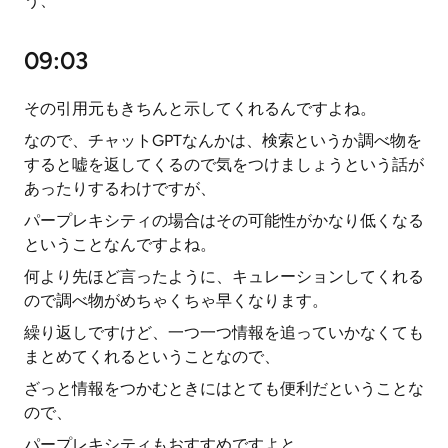
う、
09:03
その引用元もきちんと示してくれるんですよね。
なので、チャットGPTなんかは、検索というか調べ物を
すると嘘を返してくるので気をつけましょうという話が
あったりするわけですが、
パープレキシティの場合はその可能性がかなり低くなる
ということなんですよね。
何より先ほど言ったように、キュレーションしてくれる
ので調べ物がめちゃくちゃ早くなります。
繰り返しですけど、一つ一つ情報を追っていかなくても
まとめてくれるということなので、
ざっと情報をつかむときにはとても便利だということな
ので、
パープレキシティもおすすめですよと。