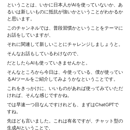
ということは、いかに日本人がAIを使っていないか、あ
るいは新しいものに抵抗が強いかということがわかるか
と思います。
このチャンネルでは、普段習慣かということをテーマに
お話をしていますが、
それに関連して新しいことにチャレンジしましょうと。
そんなお話もしているわけなので、
だとしたらAIも使っていきませんかと。
そんなところから今日は、今使っている、僕が使ってい
るAIツールをご紹介してみようかなということです。
これをきっかけに、いいものがあれば使ってみていただ
ければ、そんな感じですかね。
では早速一つ目なんですけれども、まずはChatGPTで
すね。
先ほども言いました。これは有名ですが、チャット型の
生成AIということで、