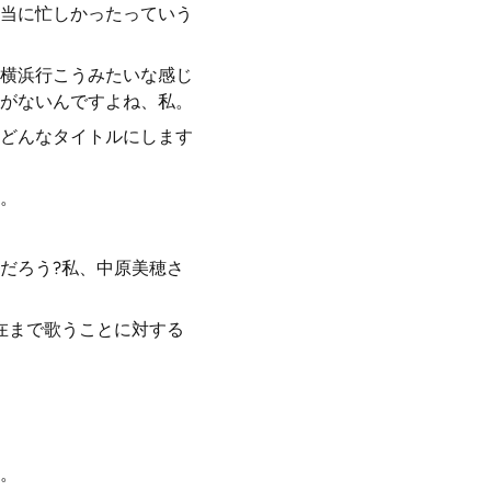
当に忙しかったっていう
横浜行こうみたいな感じ
がないんですよね、私。
どんなタイトルにします
。
だろう?私、中原美穂さ
在まで歌うことに対する
。