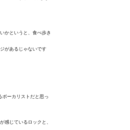
いかというと、食べ歩き
ジがあるじゃないです
るボーカリストだと思っ
が感じているロックと、