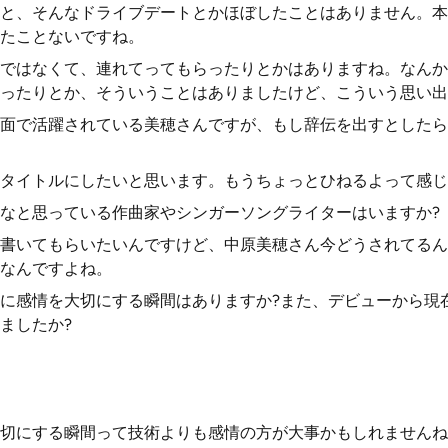
と、そんなドライブデートとかほぼしたことはありません。本
たことないですね。
ではなくて、連れてってもらったりとかはありますね。なんか
ったりとか、そういうことはありましたけど、こういう思い出
面で活躍されている美穂さんですが、もし辞伝を出すとしたら
タイトルにしたいと思います。もうちょっとひねるよって感じ
なと思っている作曲家やシンガーソングライターはいますか?
書いてもらいたいんですけど、中原美穂さん今どうされてるん
なんですよね。
に感情を大切にする瞬間はありますか?また、デビューから現
ましたか?
切にする瞬間って技術よりも感情の方が大事かもしれませんね