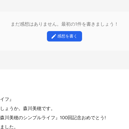
まだ感想はありません。最初の1件を書きましょう！
感想を書く
イフ』
しょうか。森川美穂です。
森川美穂のシンプルライフ』100回記念おめでとう!
ました。