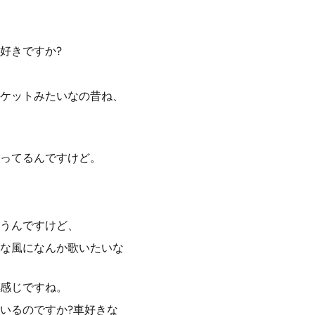
好きですか?
ケットみたいなの昔ね、
ってるんですけど。
うんですけど、
な風になんか歌いたいな
感じですね。
いるのですか?車好きな