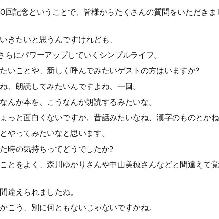
00回記念ということで、皆様からたくさんの質問をいただきま
いきたいと思うんですけれども、
、さらにパワーアップしていくシンプルライフ。
たいことや、新しく呼んでみたいゲストの方はいますか?
ね、朗読してみたいんですよね、一回。
なんか本を、こうなんか朗読するみたいな。
ょっと面白くないですか。昔話みたいなね、漢字のものとかね
とやってみたいなと思います。
た時の気持ちってどうでしたか?
ことをよく、森川ゆかりさんや中山美穂さんなどと間違えて覚
間違えられましたね。
かこう、別に何ともないじゃないですかね。