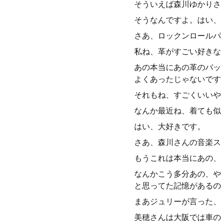
そういえば森川ゆかりさ
そうなんですよ。はい、
さあ、ロックンロールパ
私ね、革がすごい好きな
あの本当にあの革のバッ
よくあったじゃないです
それもね、すごくいいや
なんか最近ね、着ても似
はい、大好きです。
さあ、森川さんの音楽ス
もうこれは本当にあの、
なんかこう多分あの、や
と思ってた記憶があるの
まあジュリーが言った、
美穂さんは大阪では車の