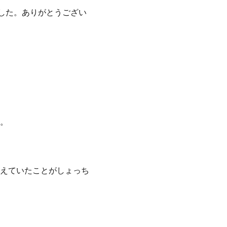
した。ありがとうござい
。
えていたことがしょっち