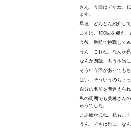
さあ、今回はですね、1
ます。
早速、どんどん紹介して
まずは、100回を迎え
今後、番組で挑戦してみ
うん、これね、なんか私
なんか朗読、もう本当に
そういう回があってもち
はい、そういうのちょっ
自分の名前を間違えられ
私の周囲でも美穂さんの
ゅうでした。
まあ確かにね、私もよく
うん、でもは別に、なん