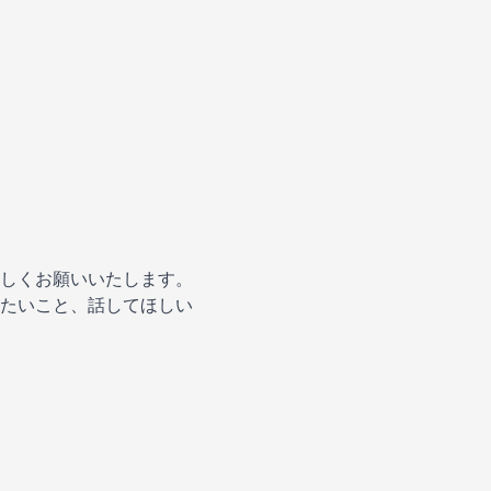
しくお願いいたします。
たいこと、話してほしい