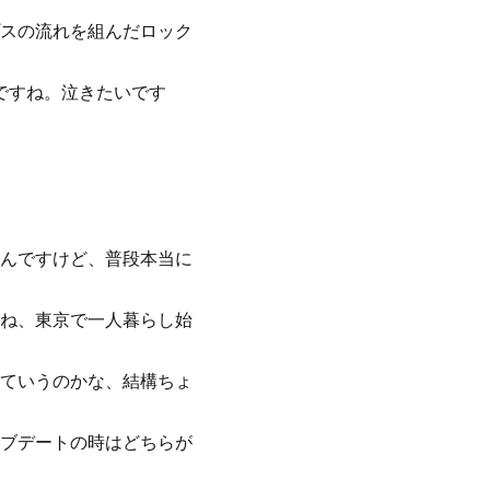
スの流れを組んだロック
ですね。泣きたいです
んですけど、普段本当に
ね、東京で一人暮らし始
んていうのかな、結構ちょ
ブデートの時はどちらが