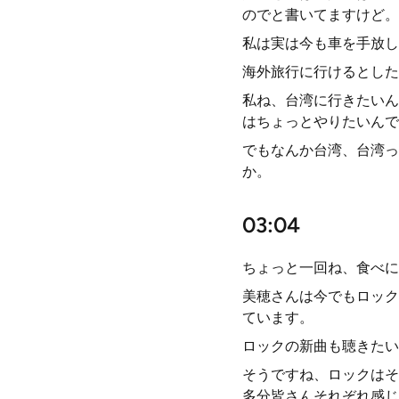
のでと書いてますけど。
私は実は今も車を手放し
海外旅行に行けるとした
私ね、台湾に行きたいん
はちょっとやりたいんで
でもなんか台湾、台湾っ
か。
03:04
ちょっと一回ね、食べに
美穂さんは今でもロック
ています。
ロックの新曲も聴きたい
そうですね、ロックはそ
多分皆さんそれぞれ感じ