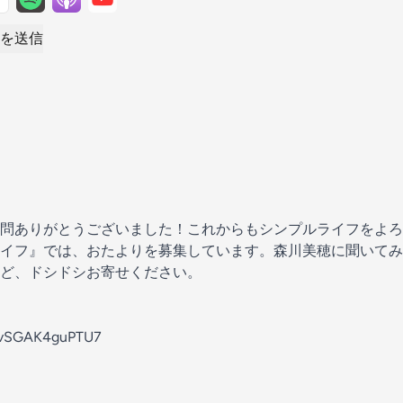
を送信
問ありがとうございました！これからもシンプルライフをよろ
イフ』では、おたよりを募集しています。森川美穂に聞いてみ
ど、ドシドシお寄せください。
ApvSGAK4guPTU7