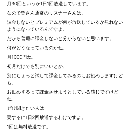
月30回というか1日1回放送しています。
なので皆さん通常のリスナーさんは、
課金しないとプレミアムが何が放送しているか見れない
ようになっているんですよ。
だから普通に課金しないと分からないと思います。
何がどうなっているのかね。
月1000円ね。
初月だけでも別にいいとか、
別にちょっと試して課金してみるのもお勧めしますけど
も、
お勧めするって課金させようとしている感じですけど
ね。
ぜひ聞きたい人は、
要するに1日2回放送するわけですよ。
1回は無料放送です。