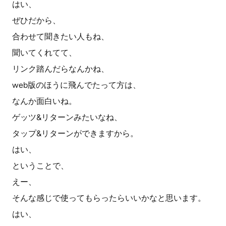
はい、
ぜひだから、
合わせて聞きたい人もね、
聞いてくれてて、
リンク踏んだらなんかね、
web版のほうに飛んでたって方は、
なんか面白いね。
ゲッツ&リターンみたいなね、
タップ&リターンができますから。
はい、
ということで、
えー、
そんな感じで使ってもらったらいいかなと思います。
はい、