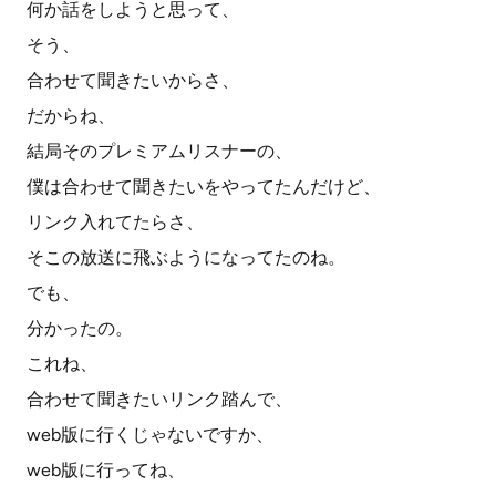
何か話をしようと思って、
そう、
合わせて聞きたいからさ、
だからね、
結局そのプレミアムリスナーの、
僕は合わせて聞きたいをやってたんだけど、
リンク入れてたらさ、
そこの放送に飛ぶようになってたのね。
でも、
分かったの。
これね、
合わせて聞きたいリンク踏んで、
web版に行くじゃないですか、
web版に行ってね、