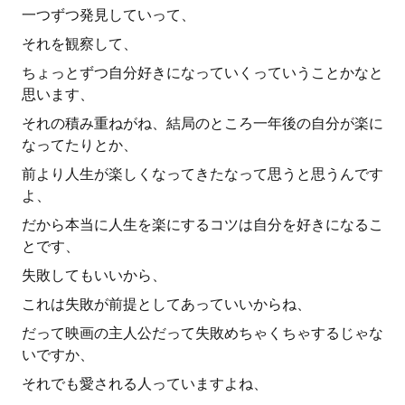
一つずつ発見していって、
それを観察して、
ちょっとずつ自分好きになっていくっていうことかなと
思います、
それの積み重ねがね、結局のところ一年後の自分が楽に
なってたりとか、
前より人生が楽しくなってきたなって思うと思うんです
よ、
だから本当に人生を楽にするコツは自分を好きになるこ
とです、
失敗してもいいから、
これは失敗が前提としてあっていいからね、
だって映画の主人公だって失敗めちゃくちゃするじゃな
いですか、
それでも愛される人っていますよね、