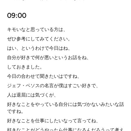
09:00
キモいなと思っている方は、
ぜひ参考にしてみてください。
はい、というわけで今日はね、
自分が好きで何が悪いというお話をね、
しておきました。
今日の合わせて聞きたいはですね、
ジェフ・ベソスの名言が僕はすごい好きで、
人は退屈には気づくが、
好きなことをやっている自分には気づかないみたいな話
ですね。
好きなことを仕事にしたいなって言ってね、
好きなことがどうやったら仕事になるんだろうって考え