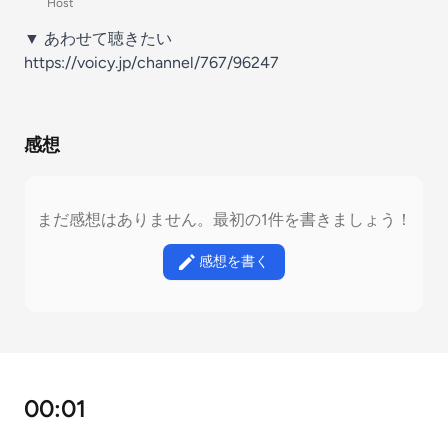
Host
▼ あわせて聴きたい
https://voicy.jp/channel/767/96247
感想
まだ感想はありません。最初の1件を書きましょう！
感想を書く
00:01