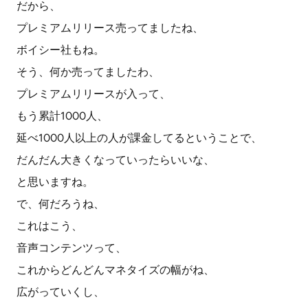
だから、
プレミアムリリース売ってましたね、
ボイシー社もね。
そう、何か売ってましたわ、
プレミアムリリースが入って、
もう累計1000人、
延べ1000人以上の人が課金してるということで、
だんだん大きくなっていったらいいな、
と思いますね。
で、何だろうね、
これはこう、
音声コンテンツって、
これからどんどんマネタイズの幅がね、
広がっていくし、