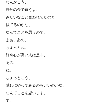
なんかこう、
自分の金で買うよ、
みたいなこと言われてたのと
似てるのかな、
なんてことを思うので、
まぁ、あの、
ちょっとね、
好奇心が高い人は是非、
あの、
ね、
ちょっとこう、
試しにやってみるのもいいのかな、
なんてことを思います。
で、