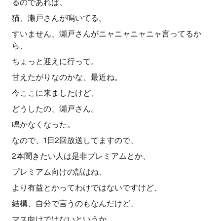
るのであれば、
猫、瀬戸さんが鳴いてる。
すいません、瀬戸さんがニャニャニャニャ言ってるか
ら、
ちょっと迎えに行って。
甘えたがりなのかな、最近ね。
今ここに来ましたけど、
どうしたの、瀬戸さん。
鳴かなくなった。
なので、1日2回放送してますので、
2本聞きたい人は是非プレミアムとか、
プレミアム向けの話はね、
より有益とかってわけではないですけど、
結構、自分で言うのもなんだけど、
マス向けではないというか、