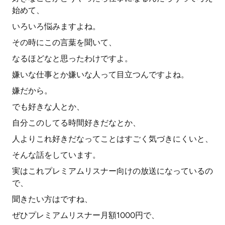
始めて、
いろいろ悩みますよね。
その時にこの言葉を聞いて、
なるほどなと思ったわけですよ。
嫌いな仕事とか嫌いな人って目立つんですよね。
嫌だから。
でも好きな人とか、
自分このしてる時間好きだなとか、
人よりこれ好きだなってことはすごく気づきにくいと、
そんな話をしています。
実はこれプレミアムリスナー向けの放送になっているの
で、
聞きたい方はですね、
ぜひプレミアムリスナー月額1000円で、