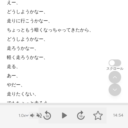
えー、
どうしようかなー、
走りに行こうかなー、
ちょっともう暗くなっちゃってきたから、
どうしようかなー、
走ろうかなー、
軽く走ろうかなー、
走る、
スクロール
あー、
やだー、
走りたくない、
でもちょっと走ろう、
うん、
14:54
走る、