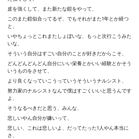
皮を強くして、また新たな鎧をやって、
このまた鎧似合ってるぞ、でもそれがまた1年とか経つ
と、
いやちょっとこれまたしょぼいな、もっと次行こうみた
いな、
そういう自分はすごい自分のことが好きだからこそ、
どんどんどんどん自分にいい栄養とかいい経験とかそう
いうものをさせて、
より良くなっていこうっていうそういうナルシスト、
努力家のナルシストなんで僕はすごくいいと思うんです
よ、
そうなるべきだと思う、みんな、
悲しいやん自分が嫌いって、
悲しい、これは悲しいよ、だってたった1人やん本当に
さ、