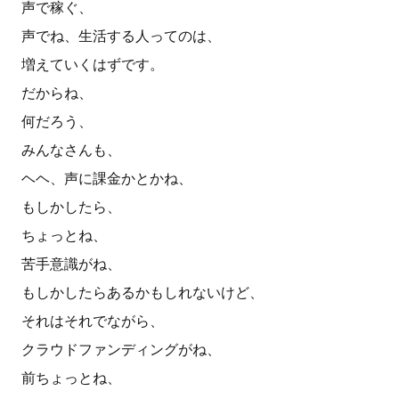
声で稼ぐ、
声でね、生活する人ってのは、
増えていくはずです。
だからね、
何だろう、
みんなさんも、
ヘヘ、声に課金かとかね、
もしかしたら、
ちょっとね、
苦手意識がね、
もしかしたらあるかもしれないけど、
それはそれでながら、
クラウドファンディングがね、
前ちょっとね、