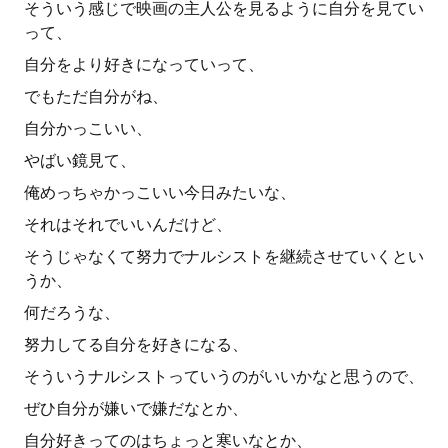
そういう感じで映画の主人公を見るように自分を見てい
って、
自分をより好きになっていって、
でもただ自分がね、
自分かっこいい、
やばい鏡見て、
俺めっちゃかっこいい今日みたいな、
それはそれでいいんだけど、
そうじゃなくて努力でナルシストを継続させていくとい
うか、
何だろうな、
努力してる自分を好きになる、
そういうナルシストっていうのがいいかなと思うので、
ぜひ自分が嫌いで嫌だなとか、
自分好きってのはちょっと寒いなとか、