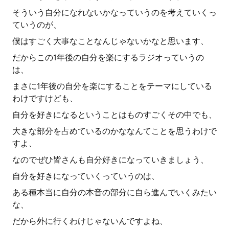
そういう自分になれないかなっていうのを考えていくっ
ていうのが、
僕はすごく大事なことなんじゃないかなと思います、
だからこの1年後の自分を楽にするラジオっていうの
は、
まさに1年後の自分を楽にすることをテーマにしている
わけですけども、
自分を好きになるということはものすごくその中でも、
大きな部分を占めているのかななんてことを思うわけで
すよ、
なのでぜひ皆さんも自分好きになっていきましょう、
自分を好きになっていくっていうのは、
ある種本当に自分の本音の部分に自ら進んでいくみたい
な、
だから外に行くわけじゃないんですよね、