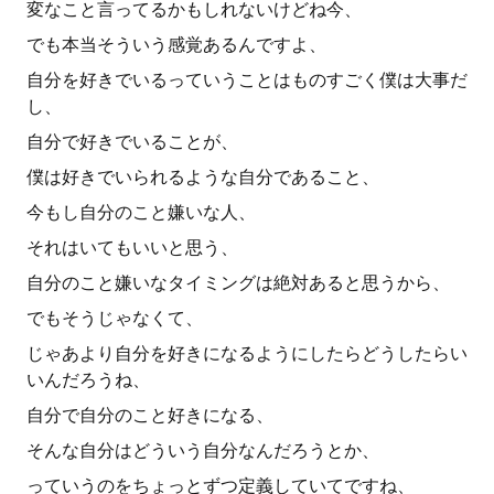
変なこと言ってるかもしれないけどね今、
でも本当そういう感覚あるんですよ、
自分を好きでいるっていうことはものすごく僕は大事だ
し、
自分で好きでいることが、
僕は好きでいられるような自分であること、
今もし自分のこと嫌いな人、
それはいてもいいと思う、
自分のこと嫌いなタイミングは絶対あると思うから、
でもそうじゃなくて、
じゃあより自分を好きになるようにしたらどうしたらい
いんだろうね、
自分で自分のこと好きになる、
そんな自分はどういう自分なんだろうとか、
っていうのをちょっとずつ定義していてですね、