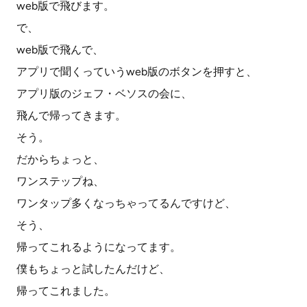
web版で飛びます。
で、
web版で飛んで、
アプリで聞くっていうweb版のボタンを押すと、
アプリ版のジェフ・ベソスの会に、
飛んで帰ってきます。
そう。
だからちょっと、
ワンステップね、
ワンタップ多くなっちゃってるんですけど、
そう、
帰ってこれるようになってます。
僕もちょっと試したんだけど、
帰ってこれました。