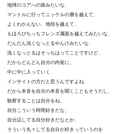
地球のコアへの旅みたいな、
マントルに行ってニッケルの層を越えて、
よくわかんない、地殻を越えて、
もほろびちっちフレンズ属面を越えてみたいな、
だんだん浅くなっとるやんけみたいな、
浅くなっとるはそっちはってことですけど、
だからどんどん自分の内覚に、
中に中に入っていく、
インサイトの方だと思うんですよね、
だから本音を自分の本音を聞くこともそうだし、
観察することは自分をね、
自分こういう時間好きだな、
自分話してる自分好きだなとか、
そういう丸々してる自分が好きっていうのを