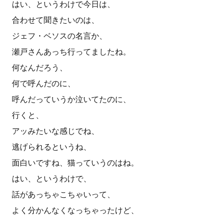
はい、というわけで今日は、
合わせて聞きたいのは、
ジェフ・ベソスの名言か、
瀬戸さんあっち行ってましたね。
何なんだろう、
何で呼んだのに、
呼んだっていうか泣いてたのに、
行くと、
アッみたいな感じでね、
逃げられるというね、
面白いですね、猫っていうのはね。
はい、というわけで、
話があっちゃこちゃいって、
よく分かんなくなっちゃったけど、