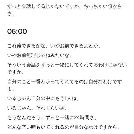
ずっと会話してるじゃないですか、ちっちゃい頃から
さ、
06:00
これ俺できるかな、いやお前できるよとか、
いやお前無理じゃねみたいな、
そういう会話をずっと一緒にしてくれてるわけじゃない
ですか、
自分のこと一番わかってくれてるのは自分なわけです
よ、
いるじゃん自分の中にもう1人ね、
いるじゃん、それぐらいさ、
もうなんだろう、ずっと一緒に24時間さ、
どんな辛い時もいてくれるのが自分なわけですから、