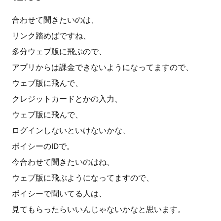
合わせて聞きたいのは、
リンク踏めばですね、
多分ウェブ版に飛ぶので、
アプリからは課金できないようになってますので、
ウェブ版に飛んで、
クレジットカードとかの入力、
ウェブ版に飛んで、
ログインしないといけないかな、
ボイシーのIDで。
今合わせて聞きたいのはね、
ウェブ版に飛ぶようになってますので、
ボイシーで聞いてる人は、
見てもらったらいいんじゃないかなと思います。