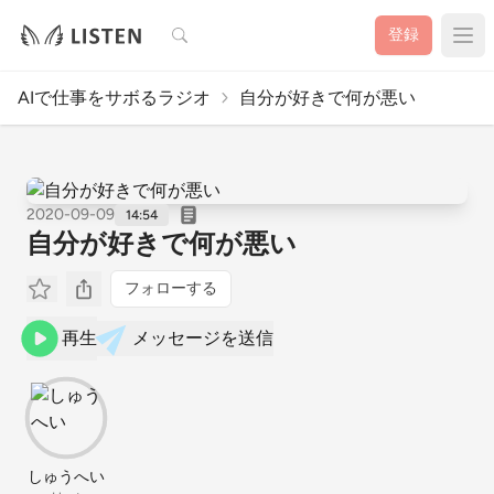
検索
登録
AIで仕事をサボるラジオ
自分が好きで何が悪い
2020-09-09
14:54
自分が好きで何が悪い
フォローする
再生
メッセージを送信
しゅうへい