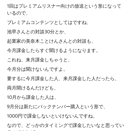
1回はプレミアムリスナー向けの放送という形になって
いるので、
プレミアムコンテンツとしてはですね、
池早さんとの対談30分とか、
起業家の美奈木ことけんさんとの対談も、
今月課金したらすぐ聞けるようになります。
これね、来月課金しちゃうと、
今月分は聞けないんですよ。
要するに今月課金した人、来月課金した人だったら、
両月聞けるんだけども、
10月から課金した人は、
9月分は新たにバックナンバー購入という形で、
1000円で課金しないといけないんですね。
なので、どっかのタイミングで課金したいなと思ってい