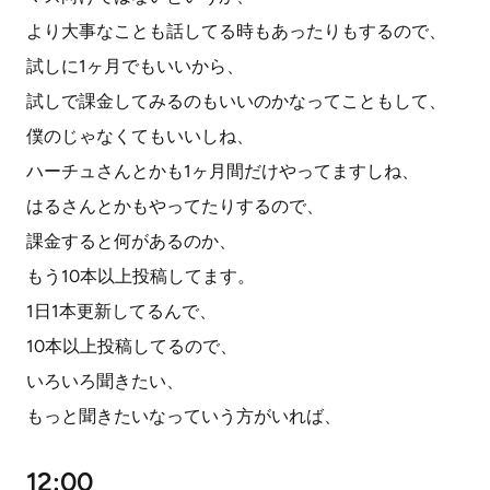
より大事なことも話してる時もあったりもするので、
試しに1ヶ月でもいいから、
試しで課金してみるのもいいのかなってこともして、
僕のじゃなくてもいいしね、
ハーチュさんとかも1ヶ月間だけやってますしね、
はるさんとかもやってたりするので、
課金すると何があるのか、
もう10本以上投稿してます。
1日1本更新してるんで、
10本以上投稿してるので、
いろいろ聞きたい、
もっと聞きたいなっていう方がいれば、
12:00