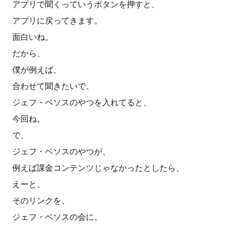
アプリで聞くっていうボタンを押すと、
アプリに戻ってきます。
面白いね。
だから、
僕が例えば、
合わせて聞きたいで、
ジェフ・ベソスのやつを入れてると、
今回ね。
で、
ジェフ・ベソスのやつが、
例えば課金コンテンツじゃなかったとしたら、
えーと、
そのリンクを、
ジェフ・ベソスの会に、