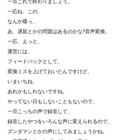
一旦これで終わりましょう。
一応ね、この、
なんか喋っ、
あ、遅延とかの問題はあるのかな?音声変換。
一応、えっと、
運営には、
フィードバックとして、
変換ミスを上げておいたんですけど、
いまいちね、
あれかもしれないですね。
やってない日もしないこともないので、
一旦こっちの声で録音して、
録音したやつをいろんな声に変えられるので、
ズンダマンとかの声にしてみましょうかね。