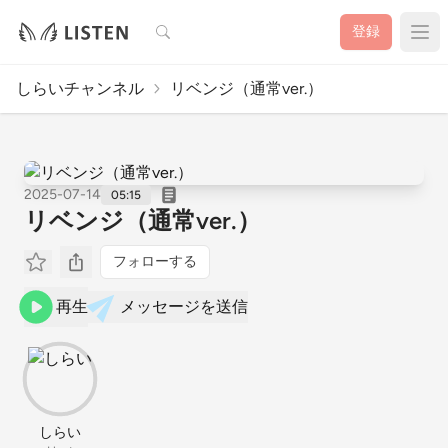
検索
登録
しらいチャンネル
リベンジ（通常ver.）
2025-07-14
05:15
リベンジ（通常ver.）
フォローする
再生
メッセージを送信
しらい