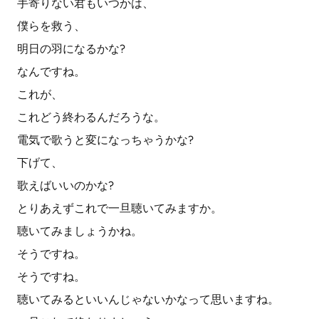
手寄りない君もいつかは、
僕らを救う、
明日の羽になるかな?
なんですね。
これが、
これどう終わるんだろうな。
電気で歌うと変になっちゃうかな?
下げて、
歌えばいいのかな?
とりあえずこれで一旦聴いてみますか。
聴いてみましょうかね。
そうですね。
そうですね。
聴いてみるといいんじゃないかなって思いますね。