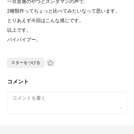
一旦普通のやつとズンダマンの声で、
2種類作ってちょっと比べてみたいなって思います。
とりあえず今回はこんな感じです。
以上です。
バイバイプー。
スターをつける
コメント
Your comment