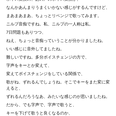
なんかあんまりうまくいかない感じがするんですけど、
まあまあまあ、ちょっとリベンジで歌ってみます。
ニルプ音痴ですね。私、ニルプの一人称は私。
7日問題もありつつ、
ねえ、ちょっと音痴っていうことが分かりましたね。
いい感じに音外してましたね。
難しいですね。多分ボイスチェンジの方で、
字声をキーとか変えて、
変えてボイスチェンジをしている関係で、
歌がね、ずれるんでしょうね。そこでキーをまた変に変
えると、
ずれるんだろうなあ、みたいな感じのが思いましたね。
だから、でも字声で、字声で歌うと、
キーを下げて歌うと良くなるのか、