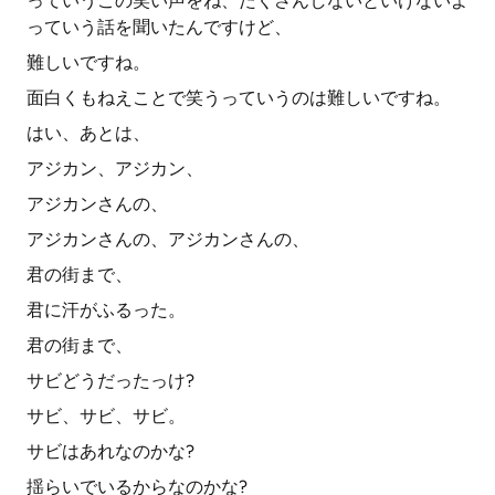
っていうこの笑い声をね、たくさんしないといけないよ
っていう話を聞いたんですけど、
難しいですね。
面白くもねえことで笑うっていうのは難しいですね。
はい、あとは、
アジカン、アジカン、
アジカンさんの、
アジカンさんの、アジカンさんの、
君の街まで、
君に汗がふるった。
君の街まで、
サビどうだったっけ?
サビ、サビ、サビ。
サビはあれなのかな?
揺らいでいるからなのかな?