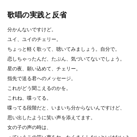
歌唱の実践と反省
分かんないですけど。
ユイ、ユイのチェリー。
ちょっと軽く歌って、聴いてみましょう。自分で。
恋しちゃったんだ、たぶん、気づいてないでしょう。
星の夜、願い込めて、チェリー。
指先で送る君へのメッセージ。
これがどう聞こえるのかを。
これね、喋ってる。
喋ってる段階だと、いまいち分からないんですけど、
思い出したように笑い声を添えてます。
女の子の声の時は、