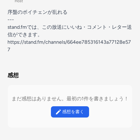
Host
序盤のボイチェンが乱れる
---
stand.fmでは、この放送にいいね・コメント・レター送
信ができます。
https://stand.fm/channels/664ee785316143a77128e57
7
感想
まだ感想はありません。最初の1件を書きましょう！
感想を書く