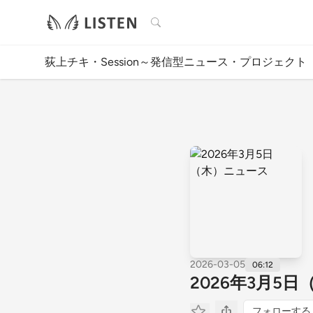
検索
荻上チキ・Session～発信型ニュース・プロジェクト
2026-03-05
06:12
2026年3月5
フォローする