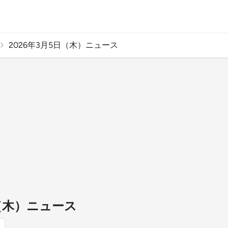
2026年3月5日（木）ニュース
日（木）ニュース