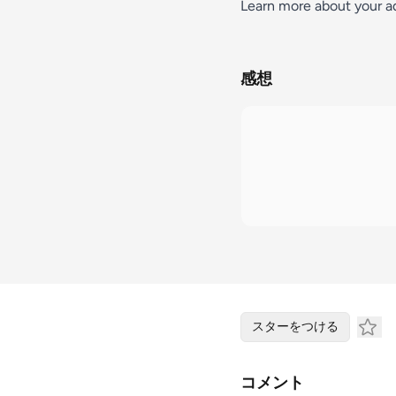
Learn more about your a
感想
スターをつける
コメント