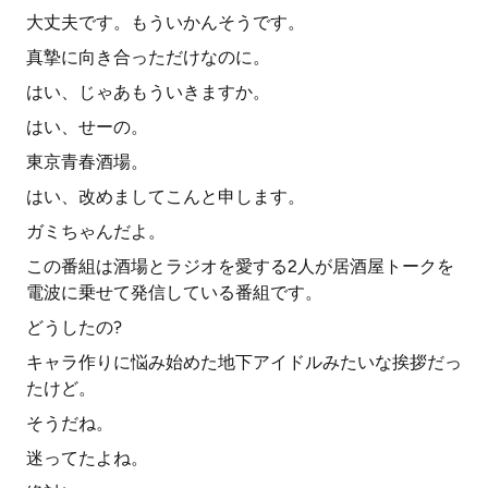
大丈夫です。もういかんそうです。
真摯に向き合っただけなのに。
はい、じゃあもういきますか。
はい、せーの。
東京青春酒場。
はい、改めましてこんと申します。
ガミちゃんだよ。
この番組は酒場とラジオを愛する2人が居酒屋トークを
電波に乗せて発信している番組です。
どうしたの?
キャラ作りに悩み始めた地下アイドルみたいな挨拶だっ
たけど。
そうだね。
迷ってたよね。