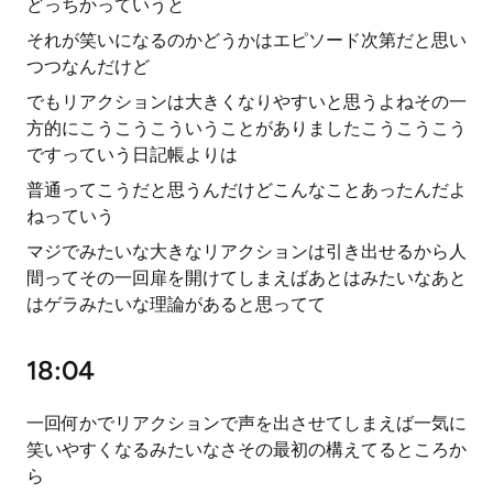
どっちかっていうと
それが笑いになるのかどうかはエピソード次第だと思い
つつなんだけど
でもリアクションは大きくなりやすいと思うよねその一
方的にこうこうこういうことがありましたこうこうこう
ですっていう日記帳よりは
普通ってこうだと思うんだけどこんなことあったんだよ
ねっていう
マジでみたいな大きなリアクションは引き出せるから人
間ってその一回扉を開けてしまえばあとはみたいなあと
はゲラみたいな理論があると思ってて
18:04
一回何かでリアクションで声を出させてしまえば一気に
笑いやすくなるみたいなさその最初の構えてるところか
ら