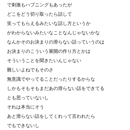
で刺激もハプニングもあったが
どこをどう切り取ったら話して
笑ってもらえるみたいな話し方というか
がわからないみたいなことなんじゃないかな
なんかそのお決まりの滑らない話っていうのは
お決まりのこういう展開の作り方とかは
そういうことを聞きたいんじゃない
難しいよねでもそのさ
無意識でやってることだったりするからな
しかもそもそもまだあの滑らない話をできてる
とも思っていないし
それは本当にそう
あと滑らない話をしてくれって言われたら
でもできないし