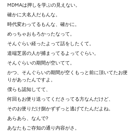
MDMAは押しを学ぶの見えない。
確かに大名人だもんな。
時代変わってるもんな、確かに。
めっちゃおもろかったなって。
そんぐらい経ったよって話をしたくて。
道端芝居の人が捕まってるよってぐらい。
そんぐらいの期間が空いてて。
かつ、そんぐらいの期間が空くもっと前に頂いてたお便
りがあったんですよ。
僕らも認知してて、
何回もお便り送ってくださってる方なんだけど、
そのお便りだけ捌かずずっと逃げてたんだよね。
あらあら、なんで?
あなたもご存知の通り内容がさ。