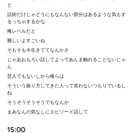
と
話術だけじゃどうにもなんない部分はあるような気もす
るっちゃするかな
俺レベルだと
難しいよすごいね
そもそも今生きててなんかさ
じゃあおもろい話してよってあんま触れることないじゃ
ん
芸人でもないしから俺らは
そういう振り方してきた人って笑わないつもりでいるし
ね
そうそうそうそうでもなんか
まあなんの気なしにエピソード話して
15:00