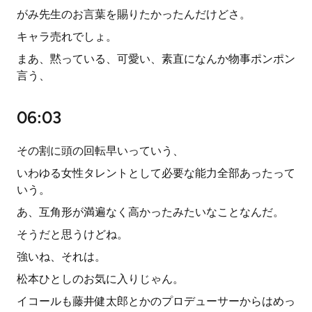
がみ先生のお言葉を賜りたかったんだけどさ。
キャラ売れでしょ。
まあ、黙っている、可愛い、素直になんか物事ポンポン
言う、
06:03
その割に頭の回転早いっていう、
いわゆる女性タレントとして必要な能力全部あったって
いう。
あ、互角形が満遍なく高かったみたいなことなんだ。
そうだと思うけどね。
強いね、それは。
松本ひとしのお気に入りじゃん。
イコールも藤井健太郎とかのプロデューサーからはめっ