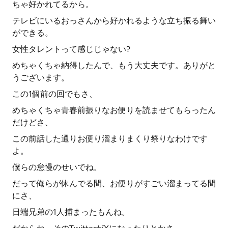
ちゃ好かれてるから。
テレビにいるおっさんから好かれるような立ち振る舞い
ができる。
女性タレントって感じじゃない?
めちゃくちゃ納得したんで、もう大丈夫です。ありがと
うございます。
この1個前の回でもさ、
めちゃくちゃ青春前振りなお便りを読ませてもらったん
だけどさ、
この前話した通りお便り溜まりまくり祭りなわけです
よ。
僕らの怠慢のせいでね。
だって俺らが休んでる間、お便りがすごい溜まってる間
にさ、
日端兄弟の1人捕まったもんね。