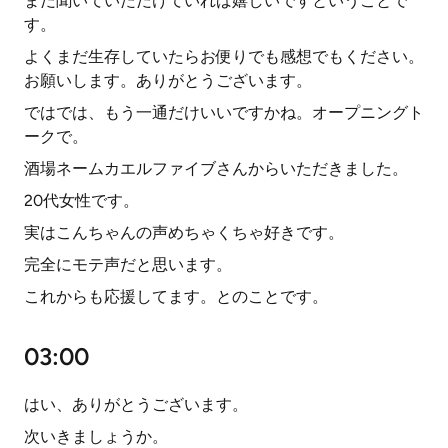
まだ聞いていただけていれば嬉しいですということで
す。
よくまだ生存していたらお便りでも感想でもください。
お願いします。ありがとうございます。
ではでは、もう一通だけいいですかね。オープニングト
ークで。
酒場ネームカエルファイブさんからいただきました。
20代女性です。
実はこんちゃんの声めちゃくちゃ好きです。
完全にモテ声だと思います。
これからも応援してます。とのことです。
03:00
はい、ありがとうございます。
次いきましょうか。