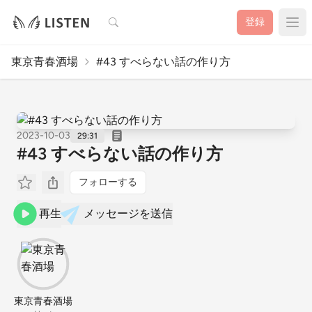
検索
登録
東京青春酒場
#43 すべらない話の作り方
2023-10-03
29:31
#43 すべらない話の作り方
フォローする
再生
メッセージを送信
東京青春酒場