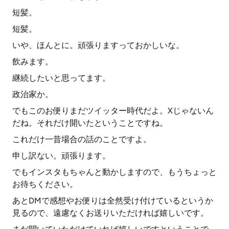
短髪。
短髪。
いや、ほんとに。頑張りますっておかしいな。
飲みます。
継続したいと思ってます。
政治家か。
でもこのお便りまだツイッター時代だよ。Xじゃないん
だね。それだけ開いたということですね。
これだけ一昔場合の話のことですよ。
申し訳ない。頑張ります。
でもインスタもちゃんと動かしますので、もうちょっと
お待ちください。
あとDMで感想やお便りは全然受け付けているというか
見るので、遠慮なくお送りいただければ嬉しいです。