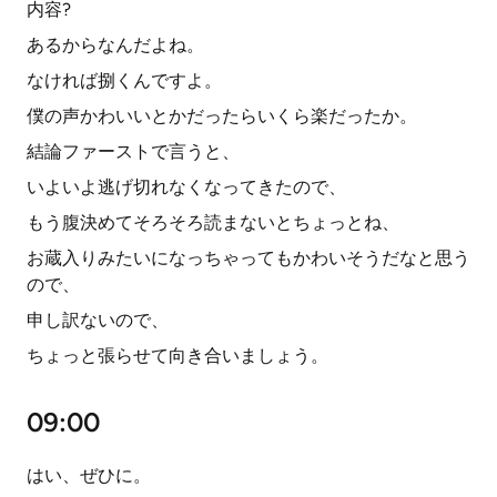
内容?
あるからなんだよね。
なければ捌くんですよ。
僕の声かわいいとかだったらいくら楽だったか。
結論ファーストで言うと、
いよいよ逃げ切れなくなってきたので、
もう腹決めてそろそろ読まないとちょっとね、
お蔵入りみたいになっちゃってもかわいそうだなと思う
ので、
申し訳ないので、
ちょっと張らせて向き合いましょう。
09:00
はい、ぜひに。