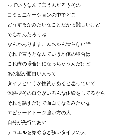
っていうなんて言うんだろうその
コミュニケーションの中でどこ
どうするかみたいなことだから難しいけど
でもなんだろうね
なんかありますこんちゃん滑らない話
それで言うとなんていうか俺の場合は
これ俺の場合はになっちゃうんだけど
あの話が面白い人って
タイプというか性質があると思っていて
体験型その自分がいろんな体験をしてるから
それを話すだけで面白くなるみたいな
エピソードトーク強い方の人
自分が先行であの
デュエルを始めると強いタイプの人