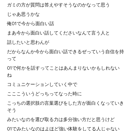
ガミの方が質問は答えやすそうなのかなって思う
じゃあ思うかな
俺01で今から面白い話
まあ今から面白い話してくださいなんて言う人と
話したいと思わんが
だからなんか今から面白い話できるぜっていう自信を持
って
01で何かを話すってことはあんまりないかもしれない
ね
コミュニケーションしていく中で
こここういうどっちってなった時に
こっちの選択肢の言葉選びをした方が面白くなっていき
そう
みたいなのを選び取る力は多分強い方だと思うけど
01でみたいなのはよほど強い体験をしてる人じゃない