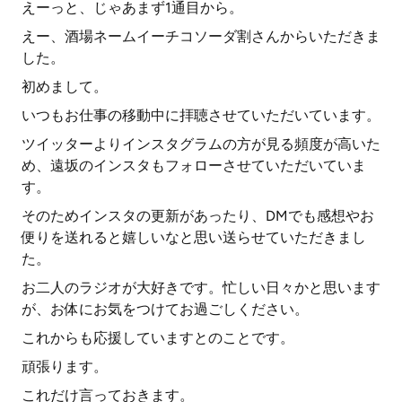
えーっと、じゃあまず1通目から。
えー、酒場ネームイーチコソーダ割さんからいただきま
した。
初めまして。
いつもお仕事の移動中に拝聴させていただいています。
ツイッターよりインスタグラムの方が見る頻度が高いた
め、遠坂のインスタもフォローさせていただいていま
す。
そのためインスタの更新があったり、DMでも感想やお
便りを送れると嬉しいなと思い送らせていただきまし
た。
お二人のラジオが大好きです。忙しい日々かと思います
が、お体にお気をつけてお過ごしください。
これからも応援していますとのことです。
頑張ります。
これだけ言っておきます。