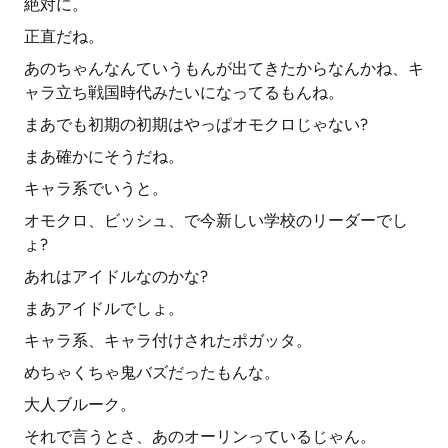
絶対に。
正直だね。
あのちゃんなんていうもんが出てきたからなんかね、キ
ャラ立ち戦国時代みたいになってるもんね。
まあでも初期の初期はやっぱオモクロじゃない?
まあ確かにそうだね。
キャラ系でいうと。
オモクロ、ビッシュ、で今新しい学校のリーダーでし
ょ?
あれはアイドルなのかな?
まあアイドルでしょ。
キャラ系、キャラ付けされたポガッタ。
めちゃくちゃ鬼バズだったもんな。
大人ブルーク。
それで言うとさ、あのオーリンっているじゃん。