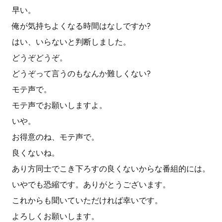
早い。
俺が気持ちよくなる時間はなしですか?
はい、いらないと判断しました。
どうぞどうぞ。
どうぞって言うのもなんか難しくない?
モテ声で。
モテ声でお願いしますよ。
いや。
お得意のね、モテ声で。
良くないね。
あり方同士でこき下ろすの良くないからな番組的には。
いやでも恐縮です。ありがとうございます。
これからも聞いていただければ幸いです。
よろしくお願いします。