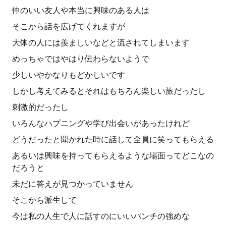
仲のいい友人や本当に興味のある人は
そこから話を広げてくれますが
大体の人には羨ましいなどと流されてしまいます
めっちゃではやはり伝わらないようで
少しいやかなりもどかしいです
しかし考えてみるとそれはもちろん楽しい旅だったし
刺激的だったし
いろんなハプニングや学び出会いがあったけれど
どうだったと聞かれた時に話して全員に笑ってもらえる
あるいは興味を持ってもらえるような場面ってどこなの
だろうと
未だに答えが見つかっていません
そこから派生して
今は私の人生で人に話すのにいいパンチの強めな