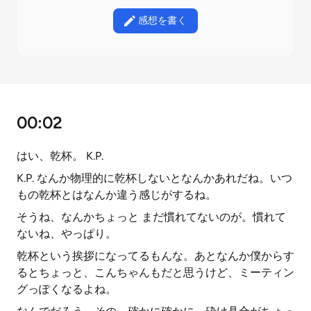
感想を書く
00:02
はい、乾杯。 K.P.
K.P. なんか物理的に乾杯しないとなんかあれだね。いつ
もの乾杯とはなんか違う感じがするね。
そうね、なんかちょっと まだ慣れてないのが。慣れて
ないね、やっぱり。
乾杯という挨拶になってるもんな。あとなんか僕からす
るとちょっと、こんちゃんもだと思うけど、ミーティン
グっぽくなるよね。