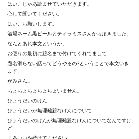
はい、じゃあ読ませていただきます。
心して聞いてください。
はい、お願いします。
酒場ネーム黒ビールとティラミスさんから頂きました。
なんとあれ本文というか、
お便りの最初に題名まで付けてくれてまして、
題名滑らない話ってどうやるの?ということで本文いき
ます。
がみさん…
ちょちょちょちょちょいません。
ひょうだいのけん
ひょうだいが無理難題なけんについて
ひょうだいのけんが無理難題なけんについてなんですけ
ど
まあいいや続けてください