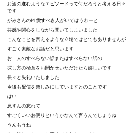
お酒の進むようなエピソードって何だろうと考える日々
です
がみさんのM 愛すべき人がいてはうわーと
共感や関心をしながら聞いてしまいました
こんなことを言えるような立場ではとてもありませんが
すごく素敵なお話だと思います
お二人のすべらない話またはすべらない話の
探し方の極意をお聞かせいただけたら嬉しいです
長々と失礼いたしました
今後も配信を楽しみにしていますとのことです
はい
息すんの忘れて
すごくいいお便りというかなんて言うんでしょうね
うんもうね