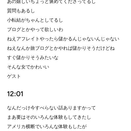
あの嬉しいちょっと褒めてくださってるし
質問もあるし
小転結がちゃんとしてるし
ブログとかやって欲しいわ
ねえアフレイトやったら儲かるんじゃないんじゃない
ねえなんか旅ブログとかやれば儲かりそうだけどね
すぐ儲かりそうみたいな
そんな女でかわいい
ゲスト
12:01
なんだっけ今すべらない話ありますかって
まあ要はそのいろんな体験もしてきたし
アメリカ横断でいろんな体験もしたが