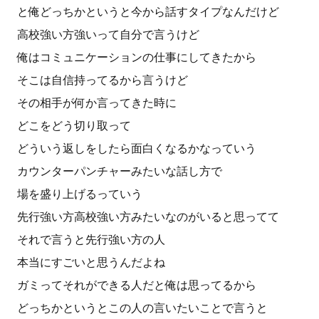
と俺どっちかというと今から話すタイプなんだけど
高校強い方強いって自分で言うけど
俺はコミュニケーションの仕事にしてきたから
そこは自信持ってるから言うけど
その相手が何か言ってきた時に
どこをどう切り取って
どういう返しをしたら面白くなるかなっていう
カウンターパンチャーみたいな話し方で
場を盛り上げるっていう
先行強い方高校強い方みたいなのがいると思ってて
それで言うと先行強い方の人
本当にすごいと思うんだよね
ガミってそれができる人だと俺は思ってるから
どっちかというとこの人の言いたいことで言うと