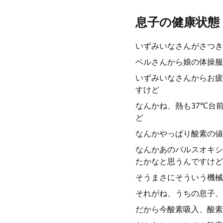
息子の健康状態
いずみいなさんがさつき
ベルさんから娘の体操服
いずみいなさんからお疲
すけど
なんかね、熱も37℃台
ど
なんかやっぱり酸素の値
なんかあのパルスオキシ
たかなと思うんですけど
そうまさにそういう機械
それがね、うちの息子、
だから今酸素吸入、酸素