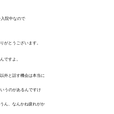
今入院中なので
りがとうございます。
んですよ。
以外と話す機会は本当に
ていうのがあるんですけ
うん、なんかね疲れがか