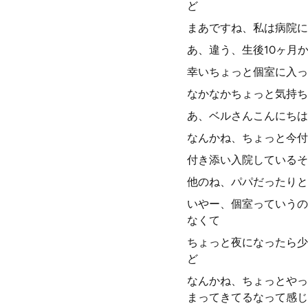
ど
まあですね、私は病院に
あ、違う、生後10ヶ月
幸いちょっと個室に入っ
なかなかちょっと気持ち
あ、ベルさんこんにちは
なんかね、ちょっと今付
付き添い入院しているそ
他のね、パパだったりと
いやー、個室っていうの
なくて
ちょっと夜になったら少
ど
なんかね、ちょっとやっ
まってきてるなって感じ