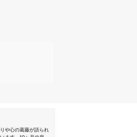
りや心の葛藤が語られ