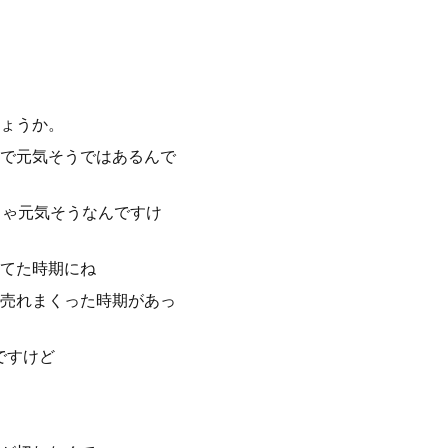
ょうか。
で元気そうではあるんで
ちゃ元気そうなんですけ
てた時期にね
売れまくった時期があっ
ですけど