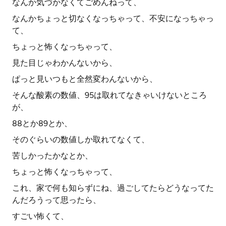
なんか気づかなくてごめんねって、
なんかちょっと切なくなっちゃって、不安になっちゃっ
て、
ちょっと怖くなっちゃって、
見た目じゃわかんないから、
ぱっと見いつもと全然変わんないから、
そんな酸素の数値、95は取れてなきゃいけないところ
が、
88とか89とか、
そのぐらいの数値しか取れてなくて、
苦しかったかなとか、
ちょっと怖くなっちゃって、
これ、家で何も知らずにね、過ごしてたらどうなってた
んだろうって思ったら、
すごい怖くて、