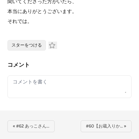
聞いてくださった方がいたら、
本当にありがとうございます。
それでは。
スターをつける
コメント
Your comment
« #62 あっこさん…
#60【お蔵入りか… »