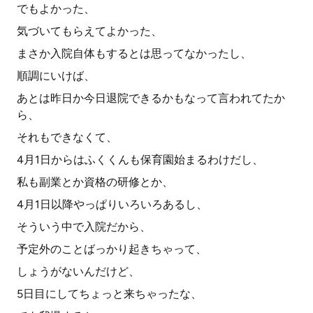
でもよかった、
気づいてもらえてよかった、
まさか入院自体もするとは思ってなかったし、
順調にいけば、
あとは昨日か今日退院できるかもなって言われてたか
ら、
それもできなくて、
4月1日からはふくくんも保育園始まるわけだし、
私も副業とか資格の研修とか、
4月1日以降やっぱりいろいろあるし、
そういう中で入院だから、
予定外のことばっかり起きちゃって、
しょうがないんだけど、
5日目にしてちょっと来ちゃったな、