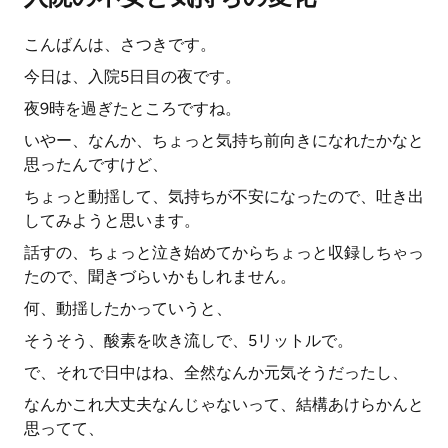
こんばんは、さつきです。
今日は、入院5日目の夜です。
夜9時を過ぎたところですね。
いやー、なんか、ちょっと気持ち前向きになれたかなと
思ったんですけど、
ちょっと動揺して、気持ちが不安になったので、吐き出
してみようと思います。
話すの、ちょっと泣き始めてからちょっと収録しちゃっ
たので、聞きづらいかもしれません。
何、動揺したかっていうと、
そうそう、酸素を吹き流しで、5リットルで。
で、それで日中はね、全然なんか元気そうだったし、
なんかこれ大丈夫なんじゃないって、結構あけらかんと
思ってて、