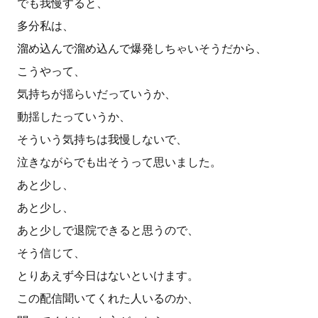
でも我慢すると、
多分私は、
溜め込んで溜め込んで爆発しちゃいそうだから、
こうやって、
気持ちが揺らいだっていうか、
動揺したっていうか、
そういう気持ちは我慢しないで、
泣きながらでも出そうって思いました。
あと少し、
あと少し、
あと少しで退院できると思うので、
そう信じて、
とりあえず今日はないといけます。
この配信聞いてくれた人いるのか、