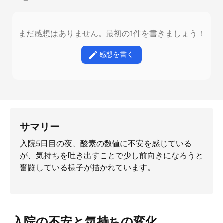
まだ感想はありません。最初の1件を書きましょう！
感想を書く
サマリー
入院5日目の夜、酸素の数値に不安を感じている
が、気持ちを吐き出すことで少し前向きになろうと
奮闘している様子が描かれています。
入院の不安と気持ちの変化