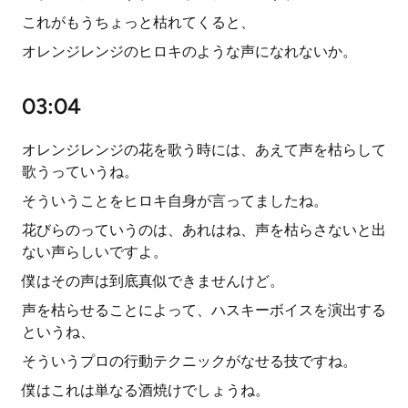
これがもうちょっと枯れてくると、
オレンジレンジのヒロキのような声になれないか。
03:04
オレンジレンジの花を歌う時には、あえて声を枯らして
歌うっていうね。
そういうことをヒロキ自身が言ってましたね。
花びらのっていうのは、あれはね、声を枯らさないと出
ない声らしいですよ。
僕はその声は到底真似できませんけど。
声を枯らせることによって、ハスキーボイスを演出する
というね、
そういうプロの行動テクニックがなせる技ですね。
僕はこれは単なる酒焼けでしょうね。