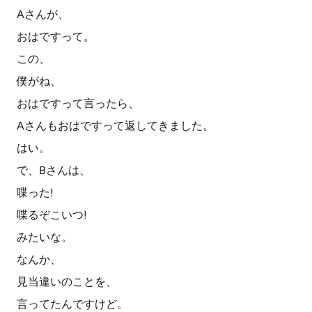
Aさんが、
おはですって。
この、
僕がね、
おはですって言ったら、
Aさんもおはですって返してきました。
はい。
で、Bさんは、
喋った!
喋るぞこいつ!
みたいな。
なんか、
見当違いのことを、
言ってたんですけど。