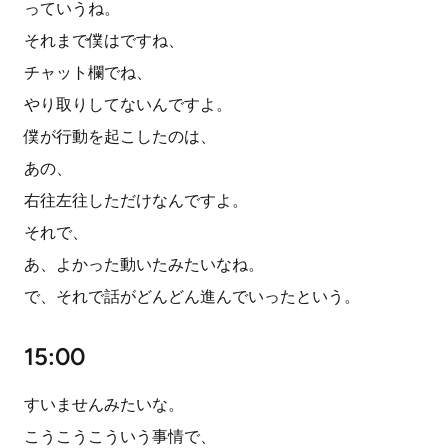
っていうね。
それまで僕はですね、
チャット欄でね、
やり取りしてないんですよ。
僕が行動を起こしたのは、
あの、
右往左往しただけなんですよ。
それで、
あ、よかった動いたみたいなね。
で、それで話がどんどん進んでいったという。
15:00
すいませんみたいな。
こうこうこういう事情で、