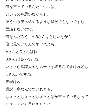
何を言っているんだこいつは、
というのを思いながらも、
そういう突っ込めるような状況でもないですし、
面識もないので、
何なんだろうこのBさんはと思いながら
僕は見ていたんですけれども、
AさんとCさんはね、
Bさんと比べるとね、
いささか常識人的なムーブを取るんですけれども、
Cさんがですね、
表現はね、
講説丁寧なんですけれども、
ちょっとちょっとちょっとばか言っているなって、
ザタッチかと思いましたね。