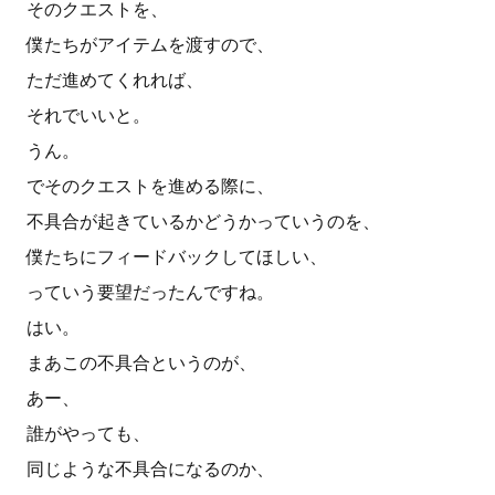
そのクエストを、
僕たちがアイテムを渡すので、
ただ進めてくれれば、
それでいいと。
うん。
でそのクエストを進める際に、
不具合が起きているかどうかっていうのを、
僕たちにフィードバックしてほしい、
っていう要望だったんですね。
はい。
まあこの不具合というのが、
あー、
誰がやっても、
同じような不具合になるのか、