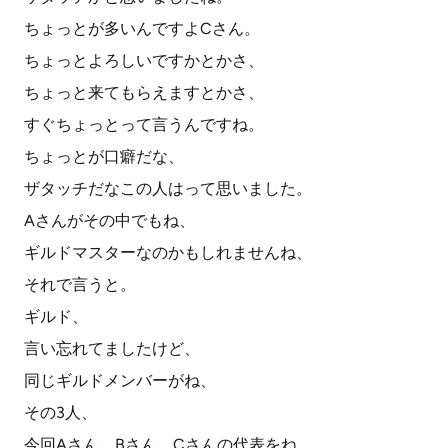
ちょっとが多いんですよCさん。
ちょっとよろしいですかとかさ、
ちょっと来てもらえますとかさ、
すぐちょっとって言うんですね。
ちょっとが口癖だな、
ザタッチだなこの人はって思いました。
Aさんがその中でもね、
ギルドマスターなのかもしれませんね、
それで言うと。
ギルド、
言い忘れてましたけど、
同じギルドメンバーがね、
その3人、
今回Aさん、Bさん、Cさんの代表をね、