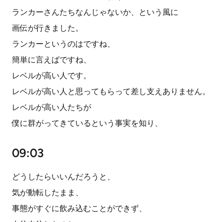
ランカーさんたちなんじゃないか、という風に
画伝が行きました。
ランカーというのはですね、
簡単に言えばですね、
レベルが高い人です。
レベルが高い人と思ってもらって差し支えありません。
レベルが高い人たちが
僕に群がってきているという事実を知り、
09:03
どうしたらいいんだろうと、
気が動転したまま、
事態がすぐに飲み込むことができず、