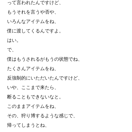
って言われたんですけど、
もうそれを言うや否や、
いろんなアイテムをね、
僕に渡してくるんですよ。
はい。
で、
僕はもうされるがもうの状態でね、
たくさんアイテムをね、
反強制的にいただいたんですけど、
いや、ここまで来たら、
断ることもできないなと。
このままアイテムをね、
その、狩り博するような感じで、
帰ってしまうとね、