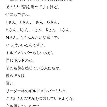
その3人で話を進めてますけど、
他にもですね、
Dさん、Eさん、Fさん、Gさん、
Hさん、Iさん、Jさん、Kさん、Lさん、
Mさん、Nさんみたいな感じで、
いっぱいいるんですよ。
ギルドメンバーらしい人が。
同じギルドのね、
その名前を感じている人たちが。
彼ら彼女は、
僕と、
リーダー格のギルドメンバー3人の、
この計4人の状況を傍観しているような、
立ち回りだったので、