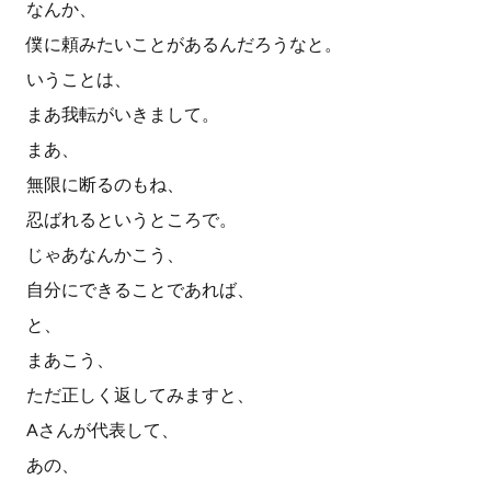
なんか、
僕に頼みたいことがあるんだろうなと。
いうことは、
まあ我転がいきまして。
まあ、
無限に断るのもね、
忍ばれるというところで。
じゃあなんかこう、
自分にできることであれば、
と、
まあこう、
ただ正しく返してみますと、
Aさんが代表して、
あの、