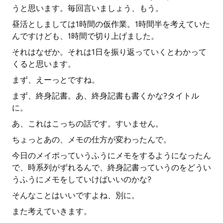
うと思います。毎回言いましょう、もう。
昼活としましては1時間の仮作業。1時間半を考えていた
んですけども、1時間で切り上げました。
それはなぜか。それは1日を振り返っていくとわかって
くると思います。
まず、えーっとですね。
まず、終身記書。あ、終身記書も書くかな?タイトル
に。
あ、これはこっちの話です。すいません。
ちょっとあの、メモの仕方が変わったんで。
今日のメイポっていうふうにメモをするようになったん
で、時系列がずれるんで、終身記書っていうのをどうい
うふうにメモをしていけばいいのかな?
そんなことはいいですよね、別に。
また考えていきます。