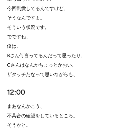
今回割愛してるんですけど、
そうなんですよ。
そういう状況です。
でですね、
僕は、
Bさん何言ってるんだって思ったり、
Cさんはなんかちょっとかおい、
ザタッチだなって思いながらも、
12:00
まあなんかこう、
不具合の確認をしているところ。
そうかと。