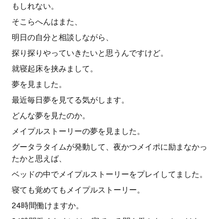
もしれない。
そこらへんはまた、
明日の自分と相談しながら、
探り探りやっていきたいと思うんですけど。
就寝起床を挟みまして。
夢を見ました。
最近毎日夢を見てる気がします。
どんな夢を見たのか。
メイプルストーリーの夢を見ました。
グータラタイムが発動して、夜かつメイポに励まなかっ
たかと思えば、
ベッドの中でメイプルストーリーをプレイしてました。
寝ても覚めてもメイプルストーリー。
24時間働けますか。