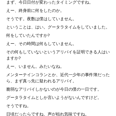
まず、今日日付が変わったタイミングですね。
えー、終身前に何をしたのか。
そうです。夜数は僕はしていません。
ということは、はい。グータラタイムをしていました。
何をしていたんですか?
えー、その時間は何もしていません。
その何もしていないというアリバイを証明できる人はい
ますか?
えー、いません。みたいなね。
メンターテインコランとか、近代一少年の事件簿だった
ら、まず真っ先に疑われるアリバイ。
脆弱なアリバイしかないのが今日の僕の一日です。
グータラタイムとしか言いようがないんですけど。
そうですね。
日頃だったらですね、声が枯れ気味ですね。