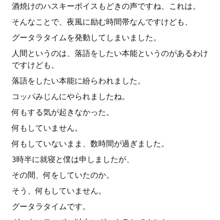
酒焼けのハスキーボイスもどきの声ですね、これは。
そんなことで、夜風に励む時間帯なんですけども、
グータラタイムを発動してしまいました。
人間というのは、落語をしたい本能というのがあるわけ
ですけども。
落語をしたい本能に紛らわれました。
コッパみじんにやられましたね。
何もする気が起きなかった。
何もしていません。
何もしていないまま、数時間が過ぎました。
3時半に就寝と僕は申しましたが、
その間、何をしていたのか。
そう、何もしていません。
グータラタイムです。