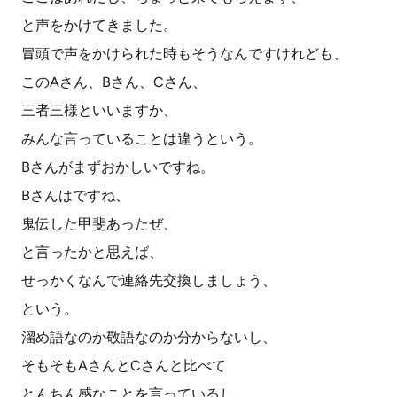
と声をかけてきました。
冒頭で声をかけられた時もそうなんですけれども、
このAさん、Bさん、Cさん、
三者三様といいますか、
みんな言っていることは違うという。
Bさんがまずおかしいですね。
Bさんはですね、
鬼伝した甲斐あったぜ、
と言ったかと思えば、
せっかくなんで連絡先交換しましょう、
という。
溜め語なのか敬語なのか分からないし、
そもそもAさんとCさんと比べて
とんちん感なことを言っているし、