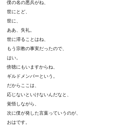
僕の名の悪兵がね、
世にとど、
世に、
ああ、失礼。
世に滞ることはね、
もう宗教の事実だったので、
はい。
傍聴にもいますからね、
ギルドメンバーという。
だからここは、
応じないといけないんだなと、
覚悟しながら、
次に僕が発した言葉っていうのが、
おはです。