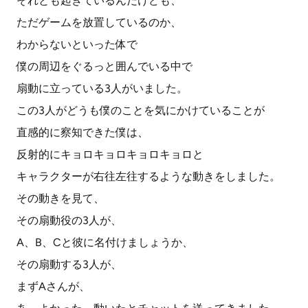
それとも起きているんだけども、
ただゲームを放置しているのか、
わからないといった体で
僕の周辺をぐるっと囲んでいる中で
扇動に立っている3人がいました。
この3人がどうも僕のことを気にかけていることが
直感的に察知できた僕は、
反射的にキョロキョロキョロキョロと
キャラクターが右往左往するような動きをしました。
その動きを見て、
その扇動役の3人が、
A、B、Cと彼に名付けましょうか、
その扇動する3人が、
まずAさんが、