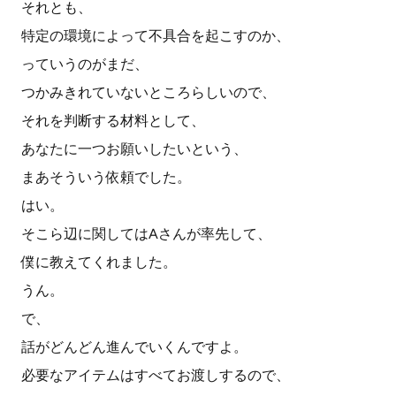
それとも、
特定の環境によって不具合を起こすのか、
っていうのがまだ、
つかみきれていないところらしいので、
それを判断する材料として、
あなたに一つお願いしたいという、
まあそういう依頼でした。
はい。
そこら辺に関してはAさんが率先して、
僕に教えてくれました。
うん。
で、
話がどんどん進んでいくんですよ。
必要なアイテムはすべてお渡しするので、