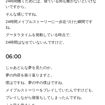
24時間働くためには、寝ている間も働かないといけな
いですから。
そんな感じですね。
24時間メイプルストーリーに一歩近づけた瞬間です
ね。
グータラタイムを発動している時点で、
24時間はなせていないんですけど。
06:00
じゃあどんな夢を見たのか。
夢の内容を振り返りますと。
僕はですね、夢の中の僕はですね、
メイプルストーリーをプレイしていたんですけども、
プレイしながら寝落ちしてしまったんですね。