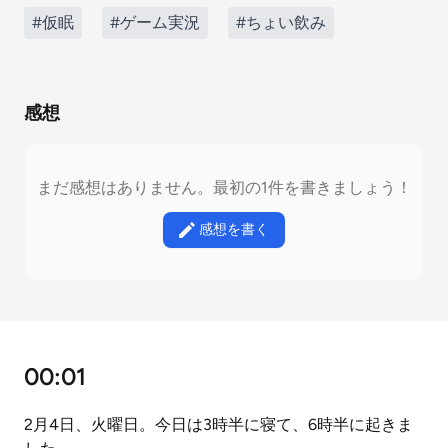
#仮眠
#ゲーム実況
#ちょい飲み
感想
まだ感想はありません。最初の1件を書きましょう！
感想を書く
00:01
2月4日、火曜日。今日は3時半に寝て、6時半に起きま