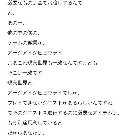
必要なものは全てお渡しするんで。
と、
あのー、
夢の中の僕の、
ゲームの職業が、
アークメイジヒョウライ。
まあこれ現実世界も一緒なんですけども。
そこは一緒です。
現実世界と。
アークメイジヒョウライでしか、
プレイできないクエストがあるらしいんですね。
でそのクエストを進行するのに必要なアイテムは、
もう別途用意していると。
だからあなたは、