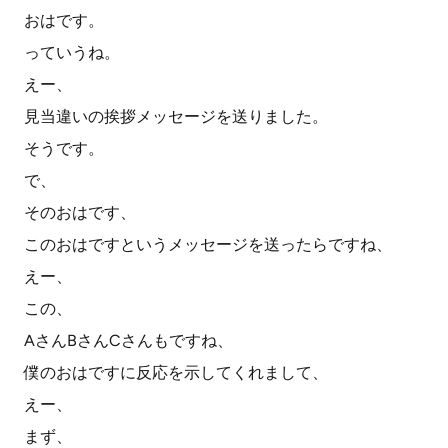
おはです。
っていうね。
えー、
見当違いの挨拶メッセージを送りました。
そうです。
で、
そのおはです、
このおはですというメッセージを送ったらですね、
えー、
この、
AさんBさんCさんもですね、
僕のおはですに反応を示してくれまして、
えー、
まず、