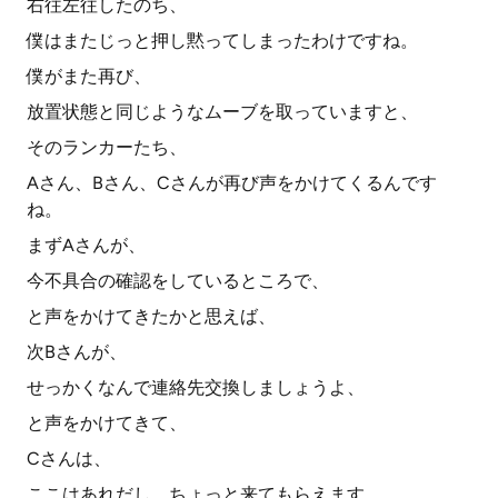
右往左往したのち、
僕はまたじっと押し黙ってしまったわけですね。
僕がまた再び、
放置状態と同じようなムーブを取っていますと、
そのランカーたち、
Aさん、Bさん、Cさんが再び声をかけてくるんです
ね。
まずAさんが、
今不具合の確認をしているところで、
と声をかけてきたかと思えば、
次Bさんが、
せっかくなんで連絡先交換しましょうよ、
と声をかけてきて、
Cさんは、
ここはあれだし、ちょっと来てもらえます、