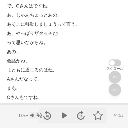
で、Cさんはですね、
あ、じゃあちょっとあの、
あそこに移動しましょうって言う。
あ、やっぱりザタッチだ!
って思いながらね。
あの、
会話がね、
スクロール
まともに通じるのはね、
Aさんだなって。
まあ、
Cさんもですね、
通じると思うんですけど、
Cさんね、
41:53
口癖のごとくね、