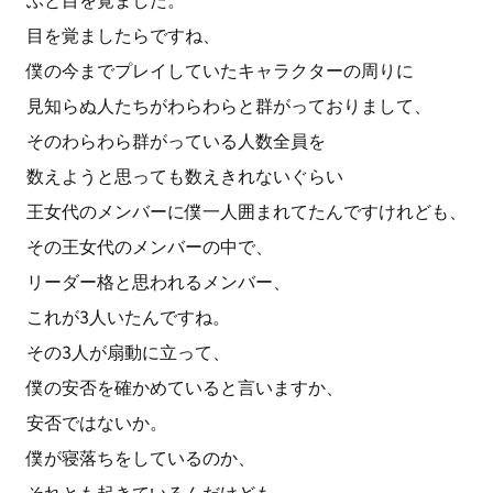
ふと目を覚ました。
目を覚ましたらですね、
僕の今までプレイしていたキャラクターの周りに
見知らぬ人たちがわらわらと群がっておりまして、
そのわらわら群がっている人数全員を
数えようと思っても数えきれないぐらい
王女代のメンバーに僕一人囲まれてたんですけれども、
その王女代のメンバーの中で、
リーダー格と思われるメンバー、
これが3人いたんですね。
その3人が扇動に立って、
僕の安否を確かめていると言いますか、
安否ではないか。
僕が寝落ちをしているのか、