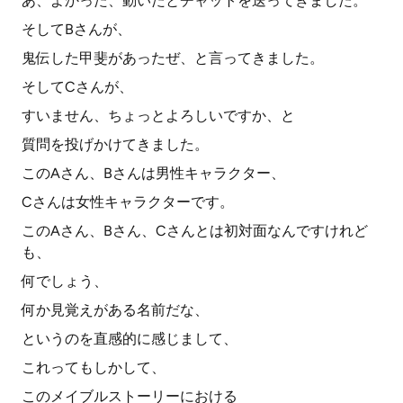
あ、よかった、動いたとチャットを送ってきました。
そしてBさんが、
鬼伝した甲斐があったぜ、と言ってきました。
そしてCさんが、
すいません、ちょっとよろしいですか、と
質問を投げかけてきました。
このAさん、Bさんは男性キャラクター、
Cさんは女性キャラクターです。
このAさん、Bさん、Cさんとは初対面なんですけれど
も、
何でしょう、
何か見覚えがある名前だな、
というのを直感的に感じまして、
これってもしかして、
このメイブルストーリーにおける