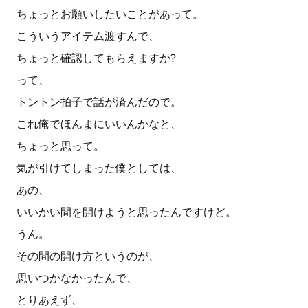
ちょっとお願いしたいことがあって。
こういうアイテム渡すんで、
ちょっと確認してもらえますか?
って、
トントン拍子で話が済んだので。
これ俺でほんまにいいんかなと、
ちょっと思って。
気が引けてしまった僕としては、
あの、
いいかい間を開けようと思ったんですけど。
うん。
その間の開け方というのが、
思いつかなかったんで、
とりあえず、