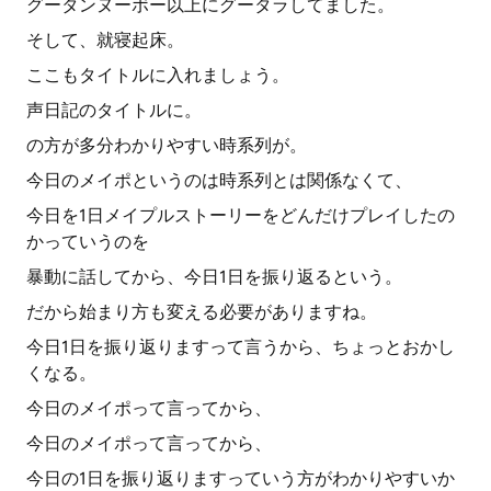
グータンヌーボー以上にグータラしてました。
そして、就寝起床。
ここもタイトルに入れましょう。
声日記のタイトルに。
の方が多分わかりやすい時系列が。
今日のメイポというのは時系列とは関係なくて、
今日を1日メイプルストーリーをどんだけプレイしたの
かっていうのを
暴動に話してから、今日1日を振り返るという。
だから始まり方も変える必要がありますね。
今日1日を振り返りますって言うから、ちょっとおかし
くなる。
今日のメイポって言ってから、
今日のメイポって言ってから、
今日の1日を振り返りますっていう方がわかりやすいか