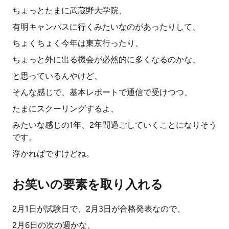
ちょっとたまに武蔵野大学院、
有明キャンパスに行くみたいなのがあったりして、
ちょくちょく今年は東京行ったり、
ちょっと外に出る機会が必然的に多くなるのかな、
と思っているんやけど、
そんな感じで、基本レポートで通信で受けつつ、
たまにスクーリングするよ、
みたいな感じの1年、2年間過ごしていくことになりそう
です。
浮かればですけどね。
お笑いの要素を取り入れる
2月1日が試験日で、2月3日が合格発表なので、
2月6日の次の週かな、