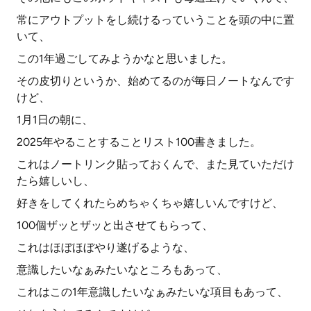
常にアウトプットをし続けるっていうことを頭の中に置
いて、
この1年過ごしてみようかなと思いました。
その皮切りというか、始めてるのが毎日ノートなんです
けど、
1月1日の朝に、
2025年やることすることリスト100書きました。
これはノートリンク貼っておくんで、また見ていただけ
たら嬉しいし、
好きをしてくれたらめちゃくちゃ嬉しいんですけど、
100個ザッとザッと出させてもらって、
これはほぼほぼやり遂げるような、
意識したいなぁみたいなところもあって、
これはこの1年意識したいなぁみたいな項目もあって、