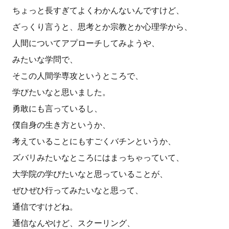
ちょっと長すぎてよくわかんないんですけど、
ざっくり言うと、思考とか宗教とか心理学から、
人間についてアプローチしてみようや、
みたいな学問で、
そこの人間学専攻というところで、
学びたいなと思いました。
勇敢にも言っているし、
僕自身の生き方というか、
考えていることにもすごくバチンというか、
ズバリみたいなところにはまっちゃっていて、
大学院の学びたいなと思っていることが、
ぜひぜひ行ってみたいなと思って、
通信ですけどね。
通信なんやけど、スクーリング、