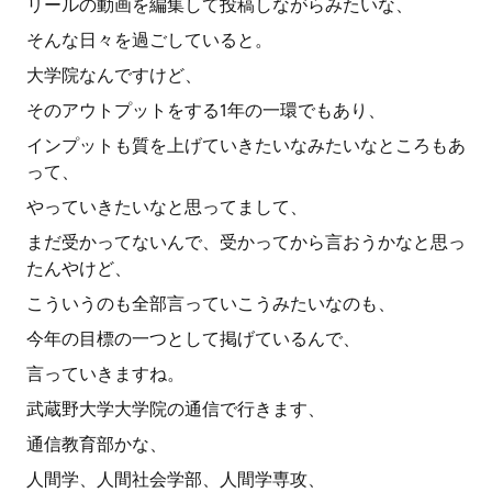
リールの動画を編集して投稿しながらみたいな、
そんな日々を過ごしていると。
大学院なんですけど、
そのアウトプットをする1年の一環でもあり、
インプットも質を上げていきたいなみたいなところもあ
って、
やっていきたいなと思ってまして、
まだ受かってないんで、受かってから言おうかなと思っ
たんやけど、
こういうのも全部言っていこうみたいなのも、
今年の目標の一つとして掲げているんで、
言っていきますね。
武蔵野大学大学院の通信で行きます、
通信教育部かな、
人間学、人間社会学部、人間学専攻、