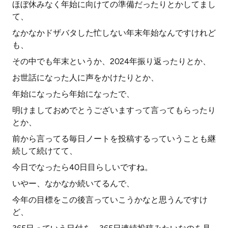
ほぼ休みなく年始に向けての準備だったりとかしてまし
て、
なかなかドザバタした忙しない年末年始なんですけれど
も、
その中でも年末というか、2024年振り返ったりとか、
お世話になった人に声をかけたりとか、
年始になったら年始になったで、
明けましておめでとうございますって言ってもらったり
とか、
前から言ってる毎日ノートを投稿するっていうことも継
続して続けてて、
今日でなったら40日目らしいですね。
いやー、なかなか続いてるんで、
今年の目標をこの後言っていこうかなと思うんですけ
ど、