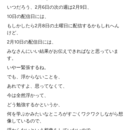
いつだろう、2月6日の次の週は2月9日、
10日の配信日には、
もしかしたら2月8日の土曜日に配信するかもしれへん
けど、
2月10日の配信日には、
みなさんにいい結果がお伝えできればなと思っていま
す。
いやー緊張するね。
でも、浮からないことを、
あれですよ、思ってなくて、
今は全然浮かって、
どう勉強するかというか、
何を学ぶかみたいなところがすごくワクワクしながら想
像しているので、