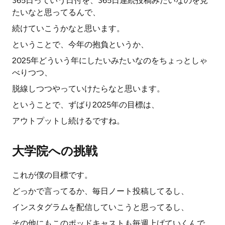
365日っていう日付を、365日連続投稿みたいなのを見
たいなと思ってるんで、
続けていこうかなと思います。
ということで、今年の抱負というか、
2025年どういう年にしたいみたいなのをちょっとしゃ
べりつつ、
脱線しつつやっていけたらなと思います。
ということで、ずばり2025年の目標は、
アウトプットし続けるですね。
大学院への挑戦
これが僕の目標です。
どっかで言ってるか、毎日ノート投稿してるし、
インスタグラムを配信していこうと思ってるし、
その他にもこのポッドキャストも毎週上げていくんで、