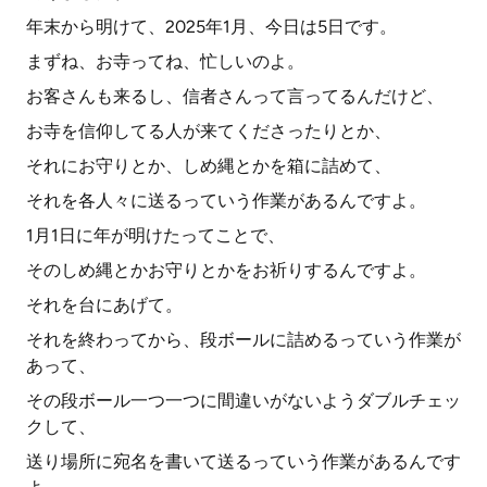
年末から明けて、2025年1月、今日は5日です。
まずね、お寺ってね、忙しいのよ。
お客さんも来るし、信者さんって言ってるんだけど、
お寺を信仰してる人が来てくださったりとか、
それにお守りとか、しめ縄とかを箱に詰めて、
それを各人々に送るっていう作業があるんですよ。
1月1日に年が明けたってことで、
そのしめ縄とかお守りとかをお祈りするんですよ。
それを台にあげて。
それを終わってから、段ボールに詰めるっていう作業が
あって、
その段ボール一つ一つに間違いがないようダブルチェッ
クして、
送り場所に宛名を書いて送るっていう作業があるんです