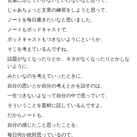
言葉に出していかないといけないなと思って、
じゃあちょっと文章の練習をしようと思って、
ノートを毎日書きたいなと思いました。
ノートもポッドキャストで、
ポッドキャストもつきないようにというか、
そこを考えているんですね。
話題がなくなったりとか、ネタがなくなったりとかしな
いように、
みたいなのを考えていったときに、
自分の思いとか自分の考えとかを話すのは、
一生つきないよなって自分の中で思っていて、
そういうことを題材に話しているんですよ。
だからノートも、
自分の感じたこと思ったことを、
毎日何か絶対思っているので、