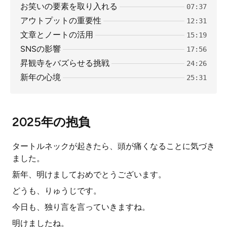
お笑いの要素を取り入れる
07:37
アウトプットの重要性
12:31
文章とノートの活用
15:19
SNSの影響
17:56
昇観寺をバズらせる挑戦
24:26
新年の心境
25:31
2025年の抱負
タートルネックが起きたら、頭が痛くなることに気づき
ました。
新年、明けましておめでとうございます。
どうも、りゅうじです。
今日も、独り言を言っていきますね。
明けましたね。