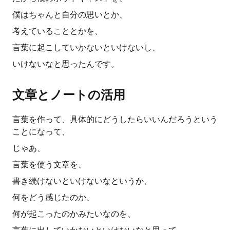
僕はちゃんと自分の思いとか、
考えていることとかを、
言葉に起こしていかないといけないし、
いけないなと思ったんです。
文章とノートの活用
言葉を作って、具体的にどうしたらいいんだろうという
ことになって、
じゃあ、
言葉を使う文章を、
書き続けないといけないなというか、
何をどう感じたのか、
何が起こったのかみたいなのを、