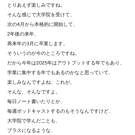
とりあえず楽しみですね。
そんな感じで大学院を受けて、
次の4月から本格的に開始して、
2年後の来年、
再来年の3月に卒業します。
そういうのが今のところですね。
だから今年は2025年はアウトプットする年でもあり、
学業に集中する年でもあるのかなと思っていて、
楽しみなんですよね、これが。
そんな、そんなですよ。
毎日ノート書いたりとか、
毎週ポッドキャストするのもそうなんですけど、
大学院で学んだことも、
プラスになるような、