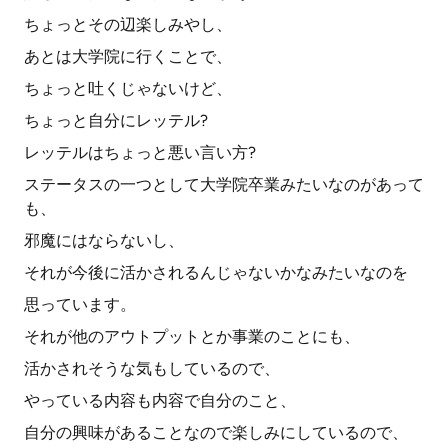
ちょっとその辺楽しみやし、
あとは大学院に行くことで、
ちょっと吐くじゃないけど、
ちょっと自分にレッテル?
レッテルはちょっと悪い言い方?
ステータスの一つとして大学院卒業みたいなのがあって
も、
邪魔にはならないし、
それが今後に活かされるんじゃないかなみたいなのを
思っています。
それが他のアウトプットとか事業のことにも、
活かされそうな気もしているので、
やっている内容も内容で自分のこと、
自分の興味があることなので楽しみにしているので、