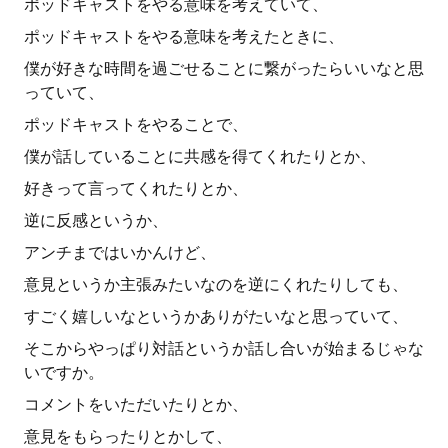
ポッドキャストをやる意味を考えていて、
ポッドキャストをやる意味を考えたときに、
僕が好きな時間を過ごせることに繋がったらいいなと思
っていて、
ポッドキャストをやることで、
僕が話していることに共感を得てくれたりとか、
好きって言ってくれたりとか、
逆に反感というか、
アンチまではいかんけど、
意見というか主張みたいなのを逆にくれたりしても、
すごく嬉しいなというかありがたいなと思っていて、
そこからやっぱり対話というか話し合いが始まるじゃな
いですか。
コメントをいただいたりとか、
意見をもらったりとかして、