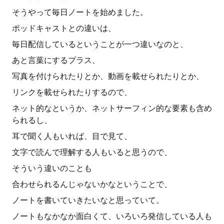
そうやって毎日ノートを始めました。
ポッドキャストとの違いは、
毎日配信しているということが一つ違いなのと、
あと言葉にするプラス、
写真を付けられたりとか、動画を載せられたりとか、
リンクを載せられたりするので、
ネット的なというか、ネットサーフィン的な要素も含め
られるし、
耳で聞く人もいれば、目で見て、
文字で読んで理解する人もいると思うので、
そういう違いのことも
合わせられるんじゃないかなということで、
ノートを書いていきたいなと思っていて。
ノートもなかなか面白くて、いろいろ発信している人も