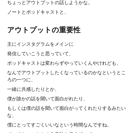
ちょっとアウトプットの話しようかな。
ノートとポッドキャストと、
アウトプットの重要性
主にインスタグラムをメインに
発信していこうと思っていて、
ポッドキャストは変わらずやっていくんやけれども、
なんでアウトプットしたくなっているのかなというとこ
ろの一つに、
一緒に共感したりとか、
僕が誰かの話を聞いて面白がれたり、
もしくは僕の話を聞いて面白がってくれたりするみたい
な、
僕にとってすごくいいなという時間なんですね。