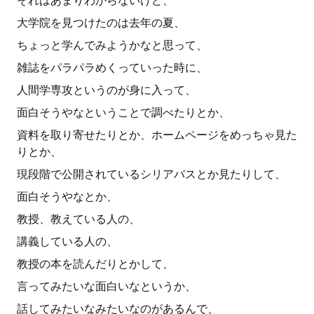
それはあまりわからないけど、
大学院を見つけたのは去年の夏、
ちょっと学んでみようかなと思って、
雑誌をパラパラめくっていった時に、
人間学専攻というのが身に入って、
面白そうやなということで調べたりとか、
資料を取り寄せたりとか、ホームページをめっちゃ見た
りとか、
現段階で公開されているシリアバスとか見たりして、
面白そうやなとか、
教授、教えている人の、
講義している人の、
教授の本を読んだりとかして、
言ってみたいな面白いなというか、
話してみたいなみたいなのがあるんで、