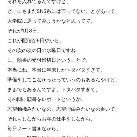
それを入れてるんですけど、
どこにもまだSNS系には言ってないことがあって、
大学院に通ってみようかなと思ってて、
それが1月8日、
これが配信が6日やから、
その次の次の日の水曜日ですね、
に、願書の受付締切日ということで、
本当にね、本当に年末しかトタバタすぎて、
準備をしてこなかったっていうのもあるんやけど、
まぁでもあるんですよ、トタバタすぎて、
その間に願書をレポートというか、
志望動機みたいなの、志望理由みたいなの書いて、
それもしながらお寺の仕事をしながら、
毎日ノート書きながら、