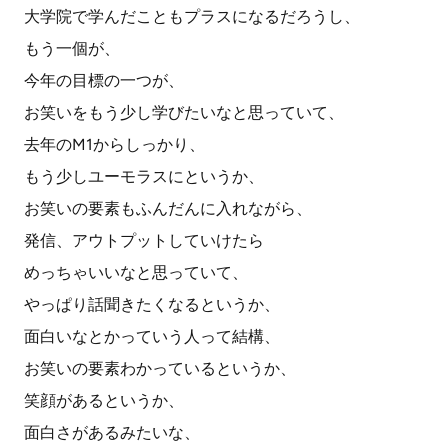
大学院で学んだこともプラスになるだろうし、
もう一個が、
今年の目標の一つが、
お笑いをもう少し学びたいなと思っていて、
去年のM1からしっかり、
もう少しユーモラスにというか、
お笑いの要素もふんだんに入れながら、
発信、アウトプットしていけたら
めっちゃいいなと思っていて、
やっぱり話聞きたくなるというか、
面白いなとかっていう人って結構、
お笑いの要素わかっているというか、
笑顔があるというか、
面白さがあるみたいな、