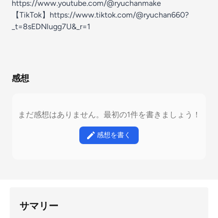
https://www.youtube.com/@ryuchanmake
【TikTok】https://www.tiktok.com/@ryuchan660?
_t=8sEDNlugg7U&_r=1
感想
まだ感想はありません。最初の1件を書きましょう！
感想を書く
サマリー