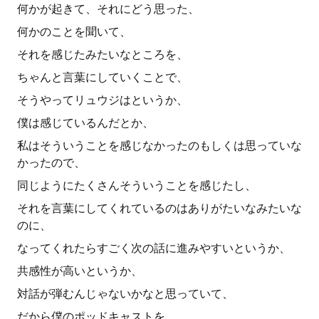
何かが起きて、それにどう思った、
何かのことを聞いて、
それを感じたみたいなところを、
ちゃんと言葉にしていくことで、
そうやってリュウジはというか、
僕は感じているんだとか、
私はそういうことを感じなかったのもしくは思っていな
かったので、
同じようにたくさんそういうことを感じたし、
それを言葉にしてくれているのはありがたいなみたいな
のに、
なってくれたらすごく次の話に進みやすいというか、
共感性が高いというか、
対話が弾むんじゃないかなと思っていて、
だから僕のポッドキャストを、