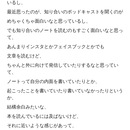
いるし、
最近思ったのが、知り合いのポッドキャストを聞くのが
めちゃくちゃ面白いなと思っているし、
でも知り合いのノートを読むのもすごく面白いなと思っ
て、
あんまりインスタとかフェイスブックとかでも
文章を読むけど、
ちゃんと外に向けて発信していたりするなと思ってい
て、
ノートって自分の内面を書いていたりとか、
起こったことを書いていたり書いていなかったりという
か、
結構余白みたいな、
本を読んでいるには及ばないけど、
それに近いような感じがあって、