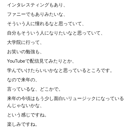
インタレスティングもあり、
ファニーでもありみたいな、
そういう人に憧れるなと思っていて、
自分もそういう人になりたいなと思っていて、
大学院に行って、
お笑いの勉強も、
YouTubeで配信見てみたりとか、
学んでいけたらいいかなと思っているところです。
なので来年の、
言っているな、どこかで。
来年の今頃はもう少し面白いリュージックになっている
んじゃないかな、
という感じですね。
楽しみですね。