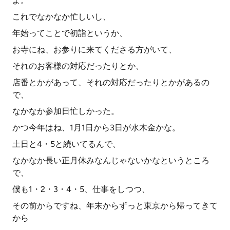
よ。
これでなかなか忙しいし、
年始ってことで初詣というか、
お寺にね、お参りに来てくださる方がいて、
それのお客様の対応だったりとか、
店番とかがあって、それの対応だったりとかがあるの
で、
なかなか参加日忙しかった。
かつ今年はね、1月1日から3日が水木金かな。
土日と4・5と続いてるんで、
なかなか長い正月休みなんじゃないかなというところ
で、
僕も1・2・3・4・5、仕事をしつつ、
その前からですね、年末からずっと東京から帰ってきて
から