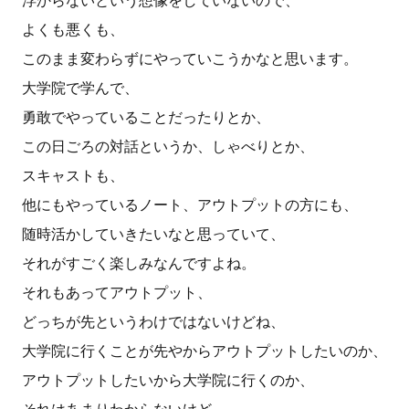
浮からないという想像をしていないので、
よくも悪くも、
このまま変わらずにやっていこうかなと思います。
大学院で学んで、
勇敢でやっていることだったりとか、
この日ごろの対話というか、しゃべりとか、
スキャストも、
他にもやっているノート、アウトプットの方にも、
随時活かしていきたいなと思っていて、
それがすごく楽しみなんですよね。
それもあってアウトプット、
どっちが先というわけではないけどね、
大学院に行くことが先やからアウトプットしたいのか、
アウトプットしたいから大学院に行くのか、