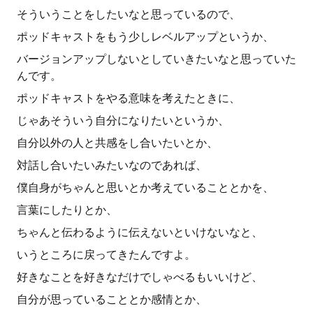
そういうことをしたいなと思っているので、
ポッドキャストをもう少しレベルアップというか、
バージョンアップしないとしていきたいなと思っていた
んです。
ポッドキャストをやる意味を考えたときに、
じゃあそういう自分になりたいというか、
自分以外の人と共感をし合いたいとか、
対話し合いたいみたいなのであれば、
僕自身がちゃんと思いとか考えていることとかを、
言葉にしたりとか、
ちゃんと伝わるように伝えないといけないなと、
いうところに戻ってきたんですよ。
好きなことを好きなだけでしゃべるもいいけど、
自分が思っていることとか感情とか、