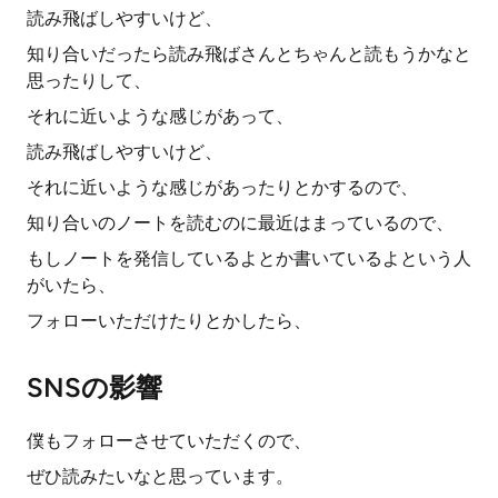
読み飛ばしやすいけど、
知り合いだったら読み飛ばさんとちゃんと読もうかなと
思ったりして、
それに近いような感じがあって、
読み飛ばしやすいけど、
それに近いような感じがあったりとかするので、
知り合いのノートを読むのに最近はまっているので、
もしノートを発信しているよとか書いているよという人
がいたら、
フォローいただけたりとかしたら、
SNSの影響
僕もフォローさせていただくので、
ぜひ読みたいなと思っています。