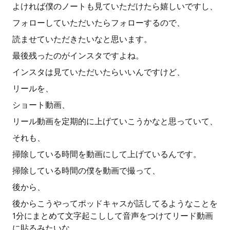
よければ僕のノートも見ていただけたら嬉しいですし、
フォローしていただいたらフォローするので、
読ませていただきたいなと思います。
最後残ったのがインスタですよね。
インスタは見ていただいたらいいんですけど、
リールを、
ショート動画、
リール動画を定期的に上げていこうかなと思っていて、
それも、
掃除している時間を動画にして上げているんです。
掃除している時間の僕を動画で撮って、
後から、
後からこうやってポッドキャスが話してるようなことを
1分にまとめて文字起こしして音声をつけてリード動画
に貼るみたいな