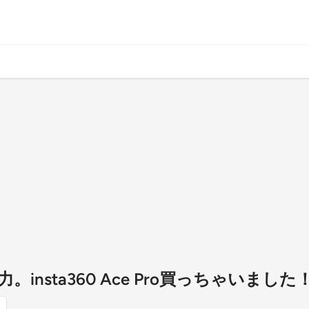
insta360 Ace Pro買っちゃいました