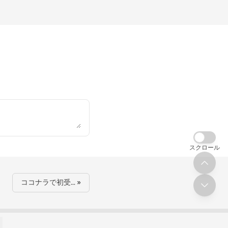
スクロール
ココナラで初受… »