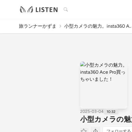
検索
旅ランナーかずま
小型カメラの魅力。insta360 A..
2025-03-04
10:32
小型カメラの魅力。
フォローする