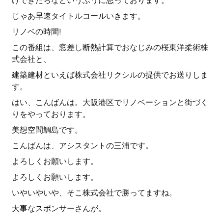
けできたらなというふうに思っております。
じゃあ早速タイトルコールいきます。
リノベの時間!
この番組は、窓差し断熱計算でおなじみの桜東洋柔術株
式会社と、
建築建材といえば株式会社リクシルの提供でお送りしま
す。
はい、こんばんは。大阪港区でリノベーションと街づく
りをやっております。
美想空間鯛島です。
こんばんは、アシスタントの三浦です。
よろしくお願いします。
よろしくお願いします。
いやいやいや、そこ株式会社で勝ってますね。
大事なスポンサーさんが。