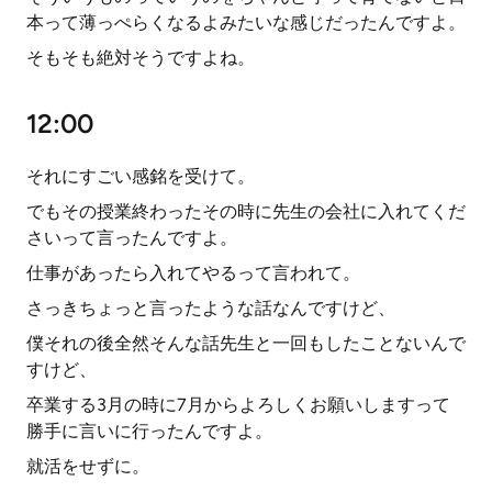
本って薄っぺらくなるよみたいな感じだったんですよ。
そもそも絶対そうですよね。
12:00
それにすごい感銘を受けて。
でもその授業終わったその時に先生の会社に入れてくだ
さいって言ったんですよ。
仕事があったら入れてやるって言われて。
さっきちょっと言ったような話なんですけど、
僕それの後全然そんな話先生と一回もしたことないんで
すけど、
卒業する3月の時に7月からよろしくお願いしますって
勝手に言いに行ったんですよ。
就活をせずに。