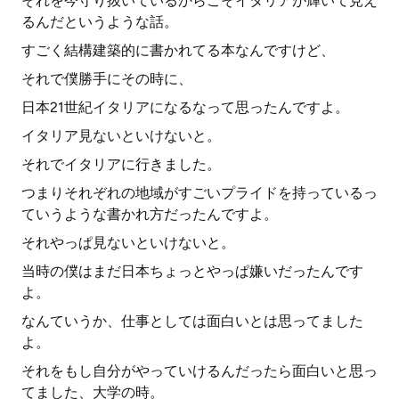
それを今守り抜いているからこそイタリアが輝いて見え
るんだというような話。
すごく結構建築的に書かれてる本なんですけど、
それで僕勝手にその時に、
日本21世紀イタリアになるなって思ったんですよ。
イタリア見ないといけないと。
それでイタリアに行きました。
つまりそれぞれの地域がすごいプライドを持っているっ
ていうような書かれ方だったんですよ。
それやっぱ見ないといけないと。
当時の僕はまだ日本ちょっとやっぱ嫌いだったんです
よ。
なんていうか、仕事としては面白いとは思ってました
よ。
それをもし自分がやっていけるんだったら面白いと思っ
てました、大学の時。