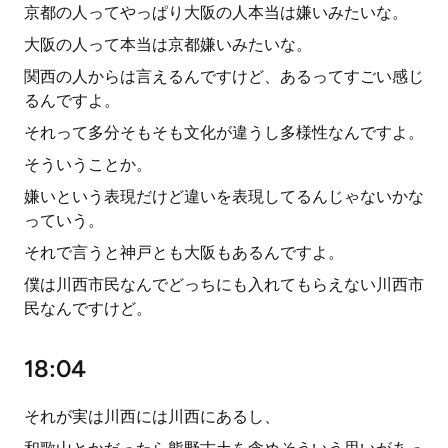
京都の人ってやっぱり大阪の人本当は嫌いみたいな。
大阪の人って本当は京都嫌いみたいな。
関西の人からは言えるんですけど、あるってすごい感じ
るんですよ。
それって多分そもそも文化が違うし多様性なんですよ。
そういうことか。
嫌いという表現だけど違いを表現してるんじゃないかな
っていう。
それで言うと神戸とも大阪もあるんですよ。
僕は川西市民なんでどっちにも入れてもらえない川西市
民なんですけど。
18:04
それが実は川西には川西にあるし、