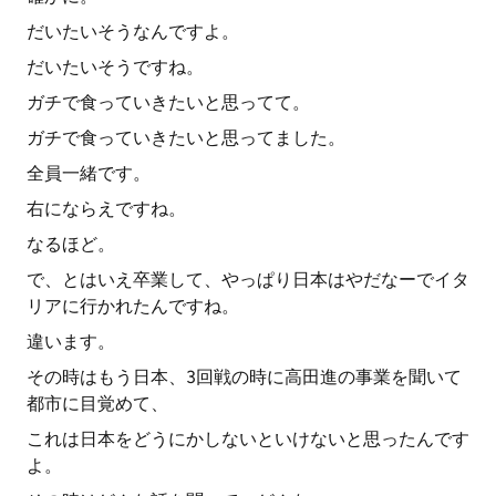
だいたいそうなんですよ。
だいたいそうですね。
ガチで食っていきたいと思ってて。
ガチで食っていきたいと思ってました。
全員一緒です。
右にならえですね。
なるほど。
で、とはいえ卒業して、やっぱり日本はやだなーでイタ
リアに行かれたんですね。
違います。
その時はもう日本、3回戦の時に高田進の事業を聞いて
都市に目覚めて、
これは日本をどうにかしないといけないと思ったんです
よ。