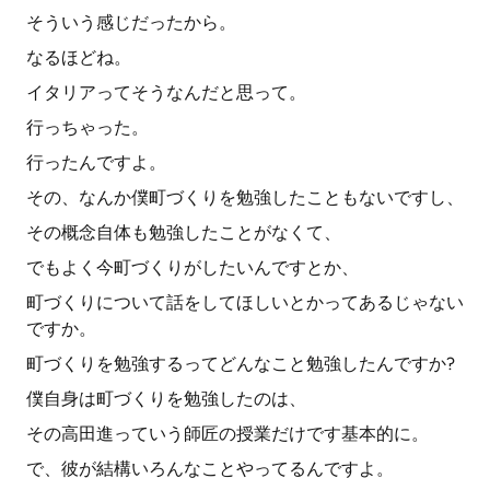
そういう感じだったから。
なるほどね。
イタリアってそうなんだと思って。
行っちゃった。
行ったんですよ。
その、なんか僕町づくりを勉強したこともないですし、
その概念自体も勉強したことがなくて、
でもよく今町づくりがしたいんですとか、
町づくりについて話をしてほしいとかってあるじゃない
ですか。
町づくりを勉強するってどんなこと勉強したんですか?
僕自身は町づくりを勉強したのは、
その高田進っていう師匠の授業だけです基本的に。
で、彼が結構いろんなことやってるんですよ。