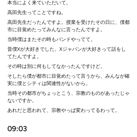
本当によく来ていただいて。
高田先生ってことですね。
高田先生だったんですよ。授業を受けたその日に、僕都
市に目覚めたってみんなに言ったんですよ。
当時僕はまたその時もバンドやってて。
昔僕Xが大好きでした。Xジャパンが大好きって話をし
てたんですよ。
その時は別に何もしてなかったんですけど。
そしたら僕が都市に目覚めたって言うから、みんなが確
実に僕とシティは関連性がないから。
当時その都市がちょっとこう、宗教のものがあったじゃ
ないですか。
あれだと思われて、宗教やっぱ変わってるわって。
09:03