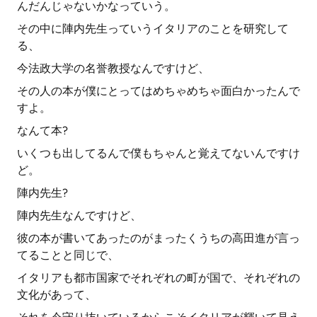
んだんじゃないかなっていう。
その中に陣内先生っていうイタリアのことを研究して
る、
今法政大学の名誉教授なんですけど、
その人の本が僕にとってはめちゃめちゃ面白かったんで
すよ。
なんて本?
いくつも出してるんで僕もちゃんと覚えてないんですけ
ど。
陣内先生?
陣内先生なんですけど、
彼の本が書いてあったのがまったくうちの高田進が言っ
てることと同じで、
イタリアも都市国家でそれぞれの町が国で、それぞれの
文化があって、