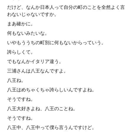
だけど、なんか日本人って自分の町のことを全然よく言
わないじゃないですか。
まあ確かに。
何もないみたいな。
いやもううちの町別に何もないからっていう。
誇らしくて。
でもなんかイタリア違う。
三浦さんは八王なんですよ。
八王ね。
八王はめちゃくちゃ誇らしいんですよね。
そうですね。
八王大好きよね、八王のことね。
そうですね。
八王中、八王中って僕ら言うんですけど。