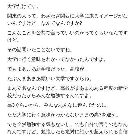
大学だけです。
関東の人って、わざわざ関西に大学に来るイメージがな
いんですけど、なんでなんですか?
こんなことを公共で言っていいのかってぐらいなんです
けど。
その話聞いたことないですね。
大学に行く意味をわかってなかったんですよ。
でもまあまあ新学校だった、高校が。
たぶんまあまあ頭いい大学ですからね。
まあ立名なんですけど、高校がまあまあある程度の新学
校だったからみんな勉強するんですよ。
高3ぐらいから。みんなあんなに遊んでたのに。
ただ大学に行く意味がわからないままの高3を迎え。
でも全然勉強する気もないし、でも自分で言うのもなん
なんですけど、勉強したら絶対に誰かを超えられる自信