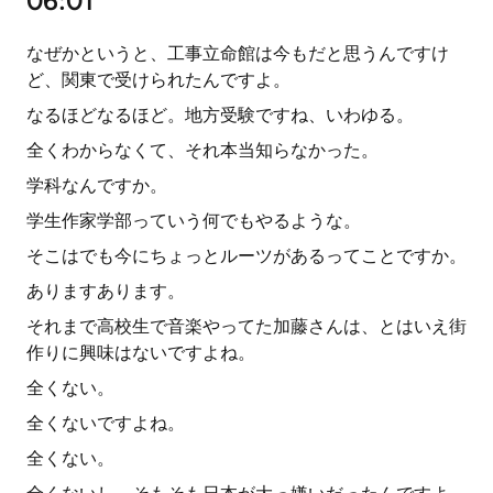
06:01
なぜかというと、工事立命館は今もだと思うんですけ
ど、関東で受けられたんですよ。
なるほどなるほど。地方受験ですね、いわゆる。
全くわからなくて、それ本当知らなかった。
学科なんですか。
学生作家学部っていう何でもやるような。
そこはでも今にちょっとルーツがあるってことですか。
ありますあります。
それまで高校生で音楽やってた加藤さんは、とはいえ街
作りに興味はないですよね。
全くない。
全くないですよね。
全くない。