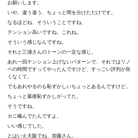
お願いします。
いや、違う違う、ちょっと間を分けただけです。
なるほどね、そういうことですね。
テンション高いですね、これね。
そういう感じなんですね。
それと三浦さんのトーンの一定な感じ。
あれ一回テンション上げないパターンで、それではリノ
ベの時間ですってやったんですけど、すっごい評判が良
くなくて。
でもあれやるのも恥ずかしいちょっとあるんですけど。
ちょっと最後恥ずかしがってた。
そうですね。
カニ噛んでたんですよ。
いい感じでした。
とはいえ大阪でね、加藤さん。