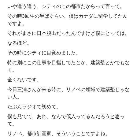
いや違う違う、シティのこの都市だからって言って。
その時3回生の半ばぐらい、僕はカナダに留学してたん
ですよ。
それがまさに日本脱出だったんですけど僕にとっては。
なるほど。
その時にシティに目覚めました。
特に別にこの仕事を目指してたとか、建築塾とかでもな
く。
全くないです。
今日三浦さんが来る時に、リノベの領域で建築塾じゃな
い人。
たぶんラジオで初めて。
僕も見てて、あれ、なんで僕入ってるんだろうと思っ
て。
リノベ、都市計画家、そういうことですよね。