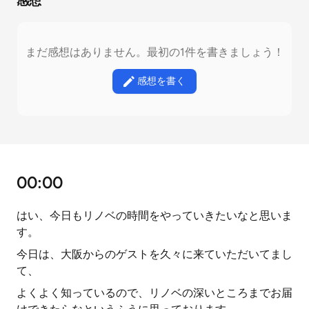
感想
まだ感想はありません。最初の1件を書きましょう！
感想を書く
00:00
はい、今日もリノベの時間をやっていきたいなと思いま
す。
今日は、大阪からのゲストを久々に来ていただいてまし
て、
よくよく知っているので、リノベの深いところまでお届