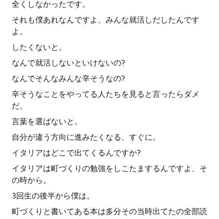
全くしなかったです。
それも僕あれなんですよ、みんな就活しだしたんです
よ。
したくないと。
なんで就活しないといけないの?
なんでそんなみんな辛そうなの?
辛そうなことをやってる人たちを見ると言ったらダメ
だ。
言葉を選ばないと。
自分が違う方向に進みたくなる、すぐに。
イタリアはどこで出てくるんですか?
イタリアは町づくりの勉強をしこたまするんですよ、そ
の時から。
3回生の後半から僕は。
町づくりと書いてある本は多分その当時出てたの全部読