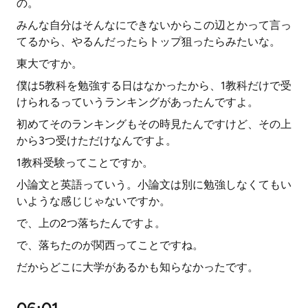
の。
みんな自分はそんなにできないからこの辺とかって言っ
てるから、やるんだったらトップ狙ったらみたいな。
東大ですか。
僕は5教科を勉強する日はなかったから、1教科だけで受
けられるっていうランキングがあったんですよ。
初めてそのランキングもその時見たんですけど、その上
から3つ受けただけなんですよ。
1教科受験ってことですか。
小論文と英語っていう。小論文は別に勉強しなくてもい
いような感じじゃないですか。
で、上の2つ落ちたんですよ。
で、落ちたのが関西ってことですね。
だからどこに大学があるかも知らなかったです。