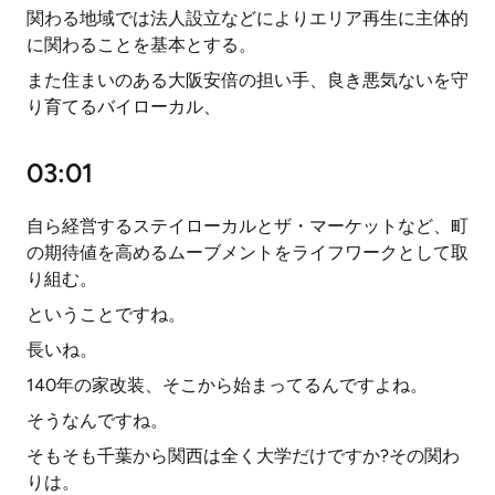
関わる地域では法人設立などによりエリア再生に主体的
に関わることを基本とする。
また住まいのある大阪安倍の担い手、良き悪気ないを守
り育てるバイローカル、
03:01
自ら経営するステイローカルとザ・マーケットなど、町
の期待値を高めるムーブメントをライフワークとして取
り組む。
ということですね。
長いね。
140年の家改装、そこから始まってるんですよね。
そうなんですね。
そもそも千葉から関西は全く大学だけですか?その関わ
りは。