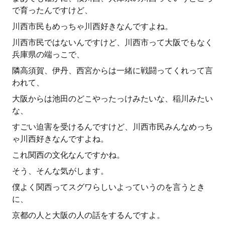
で育ったんですけど、
川西市民もめっちゃ川西好きなんですよね。
川西市民ではないんですけど、川西市って大阪でもなく
兵庫県の端っこで、
隣高須賀、伊丹、西宮からは一緒に戦闘ってくれって言
われて、
大阪からは池田のどこやったっけみたいな、稲川みたい
な、
すごい迫害を受けるんですけど、川西市民みんなめっち
ゃ川西好きなんですよね。
これ関西の文化なんですかね。
そう、そんな気がします。
僕よく関西ってスグワらしいよっていうのを言うとき
に、
京都の人と大阪の人の話をするんですよ。