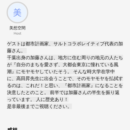
美想空間
Host
ゲストは都市計画家、サルトコラボレイティブ代表の加
藤さん。
千葉出身の加藤さんは、地方に住む周りの地元の人たち
が『自分のまちを愛さず、大都会東京に憧れている風
潮』にモヤモヤしていたそう。 そんな時大学在学中
に、高田昇先生に出会うことで、そのモヤモヤを払拭す
るのは、これだ！と思い、『都市計画家』になることを
決意したとのこと。 前半では加藤さんの半生を振り返
っています。 人に歴史あり！
是非最後までご視聴ください。