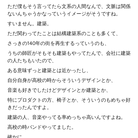
ただ僕もそう言ってたら文系の人間なんで、文脈は関係
ないんちゃうかなっていうイメージがそうですね。
すいません。建築。
ただ関わってたことは結構建築系のことも多くて、
さっきの140年の街を再生するっていうのも、
うちの師匠がそもそも建築もやってたんで、会社に建築
の人たちもいたので、
ある意味ずっと建築とは近かったし、
自分自身が高校の時からそういうデザインとか、
音楽も好きでしたけどデザインとか建築とか、
特にプロダクトの方、椅子とか、そういうのもめちゃ好
きだったんですよ。
建築の人、音楽やってる率めっちゃ高いんですよね。
高校の時バンドやってました。
確かに。