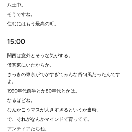
八王中。
そうですね。
住むにはもう最高の町。
15:00
関西は意外とそうな気がする。
僕関東にいたからか、
さっきの東京がでかすぎてみんな俗句風だったんです
よ。
1990年代前半とか80年代とかは。
なるほどね。
なんかこうマスが大きすぎるというか当時。
で、それがなんかマインドで育ってて。
アンティアたちね。