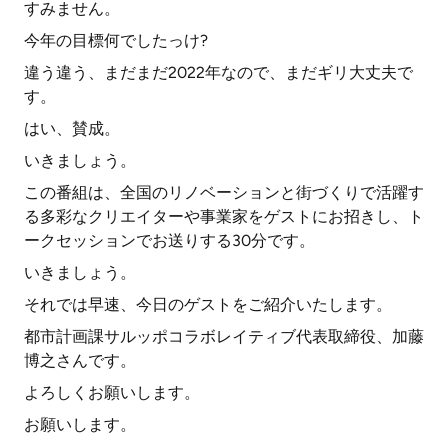
すみません。
今年の目標何でしたっけ?
違う違う、まだまだ2022年なので、まだギリ大丈夫で
す。
はい、賛成。
いきましょう。
この番組は、全国のリノベーションと街づくりで活躍す
る多彩なクリエイターや事業家をゲストにお招きし、ト
ークセッションでお送りする30分です。
いきましょう。
それでは早速、今日のゲストをご紹介いたします。
都市計画課サルッポコラボレイティブ代表取締役、加藤
博之さんです。
よろしくお願いします。
お願いします。