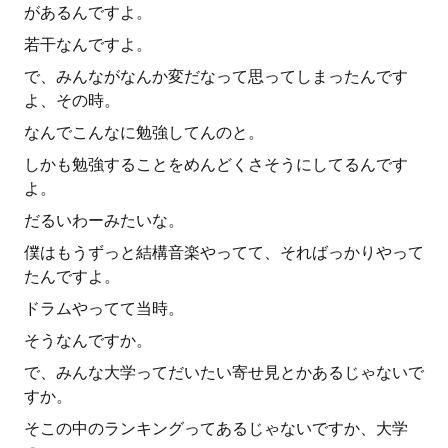
があるんですよ。
若干なんですよ。
で、みんながなんか変だなって思ってしまったんです
よ、その時。
なんでこんなに勉強してんのと。
しかも勉強することをめんどくさそうにしてるんです
よ。
だるいわーみたいな。
僕はもうずっと結構音楽やってて、そればっかりやって
たんですよ。
ドラムやってて当時。
そうなんですか。
で、みんな大学ってだいたい寄せ見とかあるじゃないで
すか。
そこの中のランキングってあるじゃないですか、大学