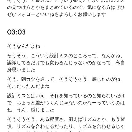
そうそう、で最近ね、こういう整え方とか、設計のミス
の見つけ方とかをまとめているので、気になる方はぜひ
ぜひフォローといいねもよろしくお願いします
03:03
そうなんだよねー
そうそう、こういう設計ミスのところって、なんかね、
認識してるだけでも変わるんじゃないのかなって、私自
身思いました
そう、朝カツを通して、そうそうそう、感じたのがね、
そこだったんだよね
設計ミスとはいえ、それを知っているのと知らないだけ
で、ちょっと差がつくんじゃないのかなーっていうのは
ね、うん、感じました
そうそうそう、ある程度さ、例えばリズムとか、もう習
慣、リズムを合わせるだったり、リズムを合わせるじゃ