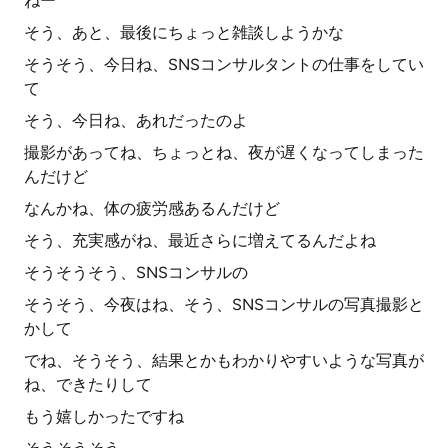
ねー
そう、あと、最後にちょっと雑談しようかな
そうそう、今日ね、SNSコンサルタントの仕事をしてい
て
そう、今日ね、あれだったのよ
撮影があってね、ちょっとね、夜が遅くなってしまった
んだけど
なんかね、体の疲労感あるんだけど
そう、充実感がね、最近さらに増えてるんだよね
そうそうそう、SNSコンサルの
そうそう、今夜はね、そう、SNSコンサルの写真撮影と
かして
でね、そうそう、結果とかもわかりやすいような写真が
ね、できたりして
もう嬉しかったですね