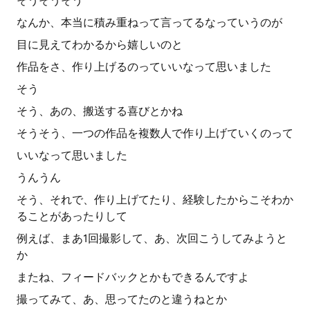
そうそうそう
なんか、本当に積み重ねって言ってるなっていうのが
目に見えてわかるから嬉しいのと
作品をさ、作り上げるのっていいなって思いました
そう
そう、あの、搬送する喜びとかね
そうそう、一つの作品を複数人で作り上げていくのって
いいなって思いました
うんうん
そう、それで、作り上げてたり、経験したからこそわか
ることがあったりして
例えば、まあ1回撮影して、あ、次回こうしてみようと
か
またね、フィードバックとかもできるんですよ
撮ってみて、あ、思ってたのと違うねとか