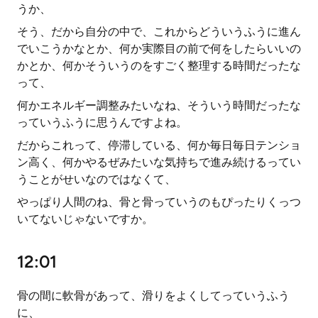
うか、
そう、だから自分の中で、これからどういうふうに進ん
でいこうかなとか、何か実際目の前で何をしたらいいの
かとか、何かそういうのをすごく整理する時間だったな
って、
何かエネルギー調整みたいなね、そういう時間だったな
っていうふうに思うんですよね。
だからこれって、停滞している、何か毎日毎日テンショ
ン高く、何かやるぜみたいな気持ちで進み続けるってい
うことがせいなのではなくて、
やっぱり人間のね、骨と骨っていうのもぴったりくっつ
いてないじゃないですか。
12:01
骨の間に軟骨があって、滑りをよくしてっていうふう
に、