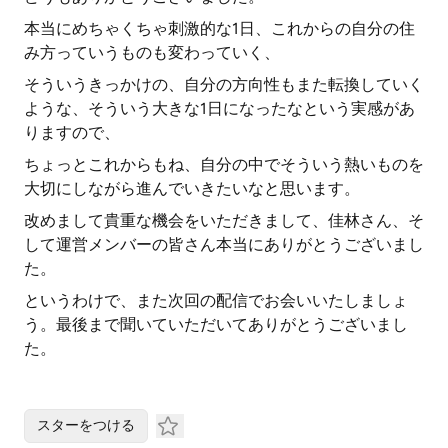
本当にめちゃくちゃ刺激的な1日、これからの自分の住
み方っていうものも変わっていく、
そういうきっかけの、自分の方向性もまた転換していく
ような、そういう大きな1日になったなという実感があ
りますので、
ちょっとこれからもね、自分の中でそういう熱いものを
大切にしながら進んでいきたいなと思います。
改めまして貴重な機会をいただきまして、佳林さん、そ
して運営メンバーの皆さん本当にありがとうございまし
た。
というわけで、また次回の配信でお会いいたしましょ
う。最後まで聞いていただいてありがとうございまし
た。
スターをつける