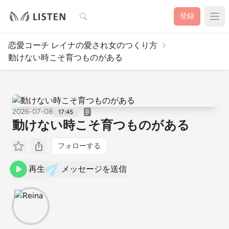
検索
登録
恋愛コーチ レイナの愛され女のつくり方
動けない時こそ育つものがある
2026-07-08
17:45
動けない時こそ育つものがある
フォローする
再生
メッセージを送信