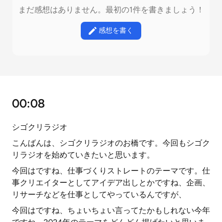
まだ感想はありません。最初の1件を書きましょう！
感想を書く
00:08
シゴクリラジオ
こんばんは、シゴクリラジオのお橋です。今回もシゴク
リラジオを始めていきたいと思います。
今回はですね、仕事づくりストレートのテーマです。仕
事クリエイターとしてアイデア出しとかですね、企画、
リサーチなどを仕事としてやっているんですが、
今回はですね、ちょいちょい言ってたかもしれない今年