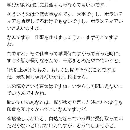
学びがあれば別にお金もらわなくてもいいです。
そういうのは全然大事なんです。大事ですし、ボランテ
ィアを否定してるわけでもないですし、ボランティアい
いと思いますよ。
なんですが、仕事を作りましょうと、まずそこですよ
ね。
でですね、その仕事って結局何ですかって言った時に、
すごく話が長くなるんで、一応まとめたやつでいくと、
1円以上稼げるもの、もしくは稼ぎそうなことですよ
ね。最初何も稼げないかもしれません。
この稼ぐという言葉はですね、いやらしく聞こえないっ
ていうんですかね。
聞いているあなたは、僕が稼ぐと言った時にどのような
印象を受けるかってことなんですけど、
全然怪しくないと、自然だなっていう風に受け取ってい
ただかないといけないんですが、どうでしょうかと。