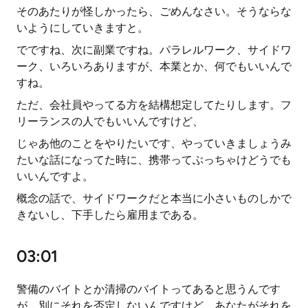
そのあたりが怪しかったら、ごめんなさい。そうならな
いようにしていきますと。
でですね、次に副業ですね。パラレルワーク、サイドワ
ーク、いろいろありますが、本業とか、何でもいいんで
すね。
ただ、会社員やってる方を結構想定してたりします。フ
リーランスの人でもいいんですけど、
じゃあ他のことをやりたいです、やっていきましょうみ
たいな話になってた時に、携帯ってぶっちゃけどうでも
いいんですよ。
概念の話で、サイドワークだと本当に小さいものしかで
きないし、下手したら雇用まである。
03:01
警備のバイトとか清掃のバイトってあると思うんです
が、別にそれを否定しないんですけど、あなたがそれを