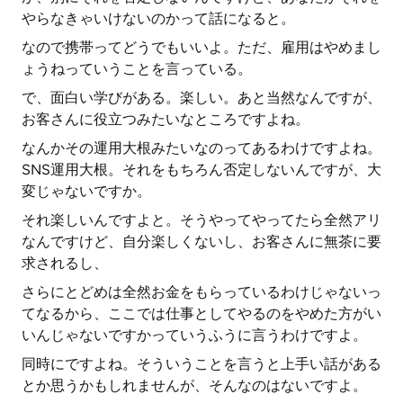
やらなきゃいけないのかって話になると。
なので携帯ってどうでもいいよ。ただ、雇用はやめまし
ょうねっていうことを言っている。
で、面白い学びがある。楽しい。あと当然なんですが、
お客さんに役立つみたいなところですよね。
なんかその運用大根みたいなのってあるわけですよね。
SNS運用大根。それをもちろん否定しないんですが、大
変じゃないですか。
それ楽しいんですよと。そうやってやってたら全然アリ
なんですけど、自分楽しくないし、お客さんに無茶に要
求されるし、
さらにとどめは全然お金をもらっているわけじゃないっ
てなるから、ここでは仕事としてやるのをやめた方がい
いんじゃないですかっていうふうに言うわけですよ。
同時にですよね。そういうことを言うと上手い話がある
とか思うかもしれませんが、そんなのはないですよ。