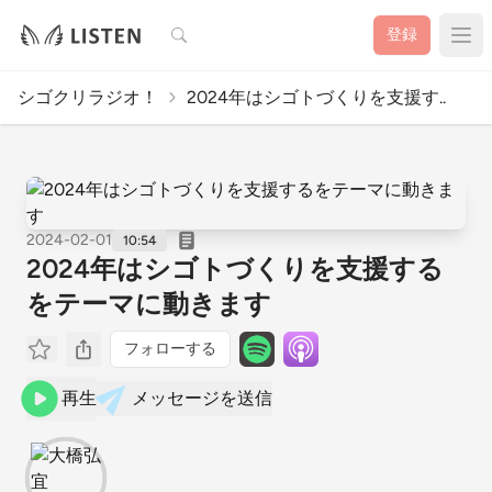
検索
登録
シゴクリラジオ！
2024年はシゴトづくりを支援す..
2024-02-01
10:54
2024年はシゴトづくりを支援する
をテーマに動きます
フォローする
再生
メッセージを送信