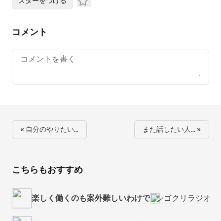
スターをつける
コメント
Your comment
« 自分のやりたい…
また話したい人… »
こちらもおすすめ
楽しく働くのも案外難しいわけで
シゴクリラジオ！