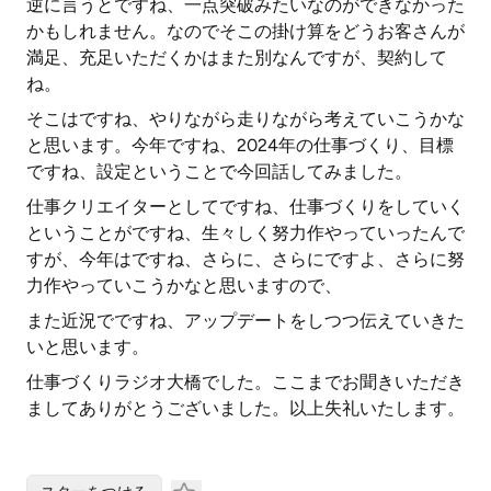
逆に言うとですね、一点突破みたいなのができなかった
かもしれません。なのでそこの掛け算をどうお客さんが
満足、充足いただくかはまた別なんですが、契約して
ね。
そこはですね、やりながら走りながら考えていこうかな
と思います。今年ですね、2024年の仕事づくり、目標
ですね、設定ということで今回話してみました。
仕事クリエイターとしてですね、仕事づくりをしていく
ということがですね、生々しく努力作やっていったんで
すが、今年はですね、さらに、さらにですよ、さらに努
力作やっていこうかなと思いますので、
また近況でですね、アップデートをしつつ伝えていきた
いと思います。
仕事づくりラジオ大橋でした。ここまでお聞きいただき
ましてありがとうございました。以上失礼いたします。