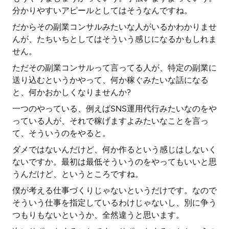
分かりやすいアピールとしてはそうなんですね。
だからその副業コンサルみたいな人がいるかわかりませ
んが、たちいちとしてはそういう感じになるかもしれま
せん。
ただその副業コンサルって言ってる人が、特定の副業に
送り込むというかやって、何か稼ぐみたいな話になる
と、何かおかしくなりませんか?
一つのやっている、例えばSNS運用代行みたいなのをや
っている人が、それで稼げますよみたいなことを言っ
て、そういうのをやると。
ダメではないんだけど、何か作るという感じはしないく
ないですか。最初は最低そういうのをやってもいいと思
うんだけど、というところですね。
僕が考える仕事づくりじゃないというだけです。なので
そういう仕事を指定しているわけじゃないし、別に争う
つもりもないというか、全然違うと思います。