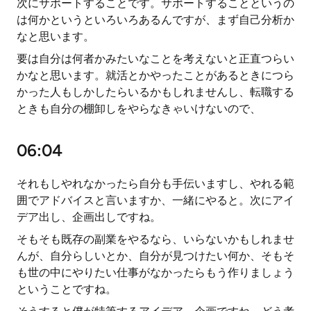
次にサポートすることです。サポートすることというの
は何かというといろいろあるんですが、まず自己分析か
なと思います。
要は自分は何者かみたいなことを考えないと正直つらい
かなと思います。就活とかやったことがあるときにつら
かった人もしかしたらいるかもしれませんし、転職する
ときも自分の棚卸しをやらなきゃいけないので、
06:04
それもしやれなかったら自分も手伝いますし、やれる範
囲でアドバイスと言いますか、一緒にやると。次にアイ
デア出し、企画出しですね。
そもそも既存の副業をやるなら、いらないかもしれませ
んが、自分らしいとか、自分が見つけたい何か、そもそ
も世の中にやりたい仕事がなかったらもう作りましょう
ということですね。