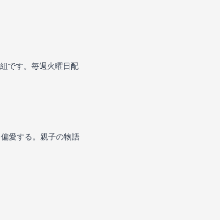
組です。毎週火曜日配
を偏愛する。親子の物語