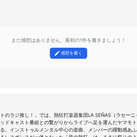
まだ感想はありません。最初の1件を書きましょう！
感想を書く
トのラジ推し！」では、熱狂打楽器集団LA SEÑAS（ラセー
ッドキャスト番組との繋がりからライブへ足を運んだヤマモト
る。インストゥルメンタル中心の楽曲、メンバーの躍動感あふ