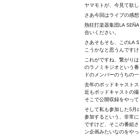
ヤマモトが、今見て欲し
さあ今回はライブの感想
熱狂打楽器集団LA S
合いください。
さあそもそも、このLA
こうかなと思うんですけ
これがですね、繋がりは
のラノミキジオという番
ドのメンバーのうちの一
去年のポッドキャストス
近もポッドキャストの撮
そこで公開収録をやって
そして私も参加した5月
参加するという、非常に
ですけど、そこの番組さ
ン企画みたいなのをやっ