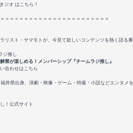
きジオ はこちら！
＝＝＝＝＝＝＝＝＝＝＝＝＝＝＝＝＝＝＝＝＝＝＝
ラリスト・ヤマモトが、今見て欲しいコンテンツを熱く語る番
ラジ推し
解禁が楽しめる！メンバーシップ『チームラジ推し』
い合わせはこちら⁠
福井県出身。演劇・映像・ゲーム・特撮・小説などエンタメ
し！公式サイト