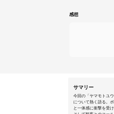
感想
サマリー
今回の「ヤマモトユウ
について熱く語る。ポ
と一体感に衝撃を受け