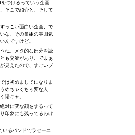
Mをつけるっていう企画
、そこで紹介と、そして
すっごい面白い企画、で
いな。その番組の雰囲気
いんですけど。
うね、メタ的な部分を読
とも交流があり、でまぁ
が見えたので、すごいブ
では初めましてになりま
うめちゃくちゃ変な人
く陽キャ。
絶対に変な顔をするって
り印象にも残ってるわけ
ているバンドでラセーニ