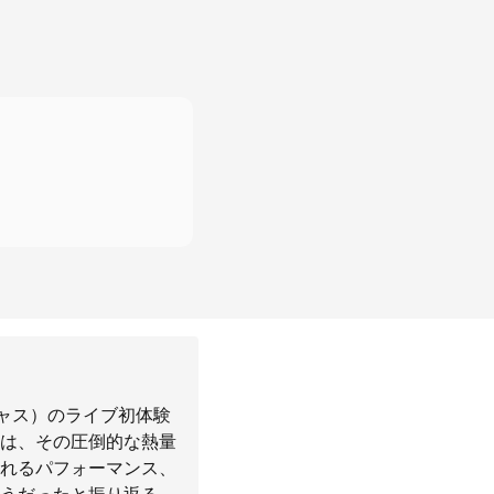
ニャス）のライブ初体験
は、その圧倒的な熱量
れるパフォーマンス、