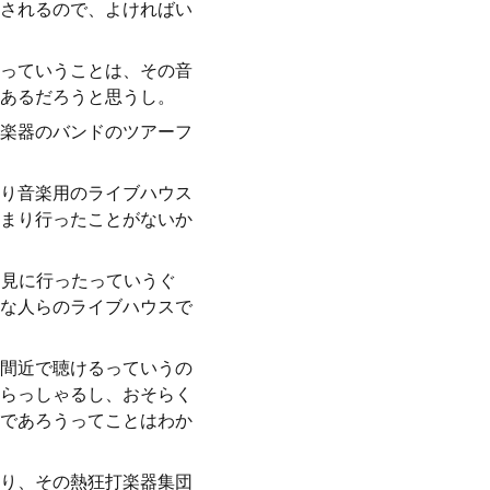
されるので、よければい
っていうことは、その音
あるだろうと思うし。
楽器のバンドのツアーフ
り音楽用のライブハウス
まり行ったことがないか
を見に行ったっていうぐ
な人らのライブハウスで
間近で聴けるっていうの
らっしゃるし、おそらく
であろうってことはわか
り、その熱狂打楽器集団