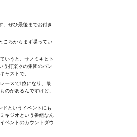
ます。ぜひ最後までお付き
うところからまず喋ってい
ていうと、サノミキヒト
という打楽器の集団のバン
キャストで、
レースで1位になり、最
ものがあるんですけど、
ンドというイベントにも
ミキジオという番組なん
イベントのカウントダウ