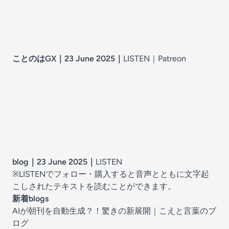
ことのはGX｜23 June 2025
｜
LISTEN｜
Patreon
blog｜23 June 2025
｜
LISTEN
※LISTENでフォロー・購入すると音声とともに文字起
こしされたテキストを読むことができます。
新着blogs
AIが朝刊を自動生成？！驚きの新展開
｜
こえと言葉のブ
ログ