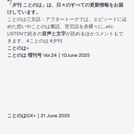
「夕刊 ことのは」は、日々のすべての更新情報をお届
けしています。
ことのは三文話：アフタートークでは、エピソードに込
めた想いやことのは裏話、苦労話を赤裸々に…etc.
LISTENで続きの
音声と文字
が読めるほかコメントもで
きます。
#ことのは
#夕刊
ことのは+
ことのは 増刊号 Vol.24｜10June 2025
ことのはGX+｜21 June 2025