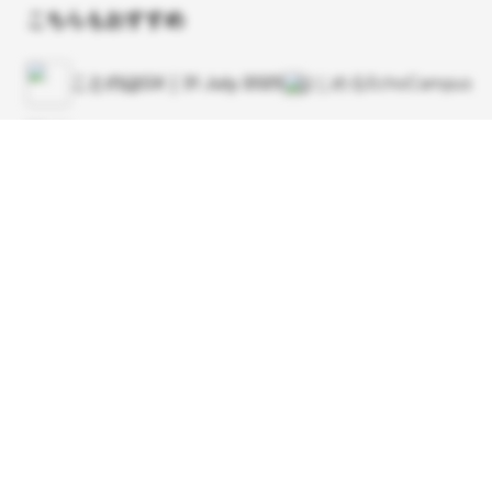
こちらもおすすめ
ことのはGX｜31 July 2025
はじめるEchoCampus
ことのはGX｜25 Aug. 2025
はじめるEchoCampus
ことのはGX｜28 June 2025
はじめるEchoCampus
ことのはGX｜25 July 2025
はじめるEchoCampus
スクロール
ことのはGX｜24 Aug. 2025
はじめるEchoCampus
ことのはGX｜14 Aug. 2025
はじめるEchoCampus