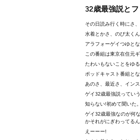
32歳最強説と
その日読み行く時にさ、
水着とかさ、のび太くん
アラフォーゲイつゆとな
この番組は東京在住元ギ
たわいもないことをゆる
ポッドキャスト番組とな
あのさ、最近さ、インス
ゲイ32歳最強説ってい
知らない!初めて聞いた
ゲイ32歳最強なのが何
かそれがにぎわってるん
えーーー!