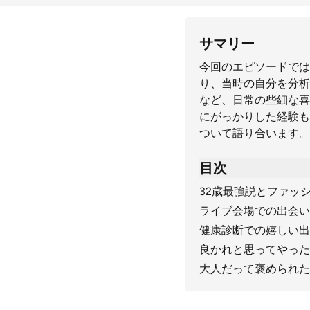
サマリー
今回のエピソードでは
り、当時の自分を分析
など、日常の些細な喜
にがっかりした経験も
ついて語り合います。
目次
32歳最強説とファッ
ライブ会場での出会い
健康診断での嬉しい出
良かれと思ってやった
大人だって褒められた