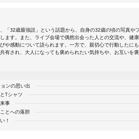
、「32歳最強説」という話題から、自身の32歳の頃の写真や
します。また、ライブ会場で偶然出会った人との交流や、健康
びや感動について語られます。一方で、親切心で行動したにも
共有され、大人になっても褒められたい気持ちや、お互いを褒
ションの思い出
とTシャツ
来事
ことへの落胆
い！