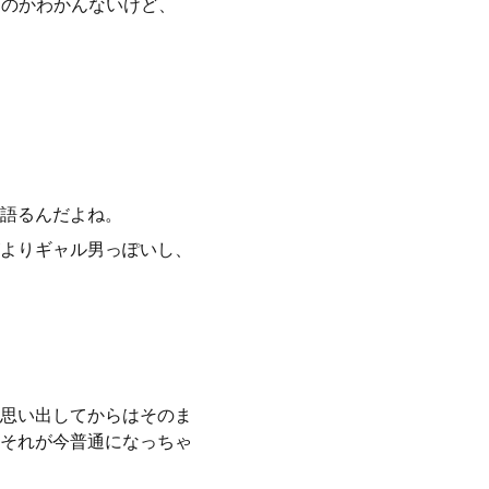
なのかわかんないけど、
語るんだよね。
よりギャル男っぽいし、
思い出してからはそのま
それが今普通になっちゃ