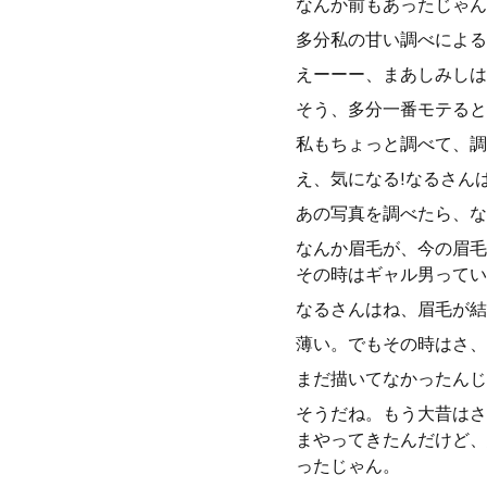
なんか前もあったじゃん
多分私の甘い調べによる
えーーー、まあしみしは
そう、多分一番モテると
私もちょっと調べて、調
え、気になる!なるさんは
あの写真を調べたら、な
なんか眉毛が、今の眉毛
その時はギャル男ってい
なるさんはね、眉毛が結
薄い。でもその時はさ、
まだ描いてなかったんじ
そうだね。もう大昔はさ
まやってきたんだけど、
ったじゃん。