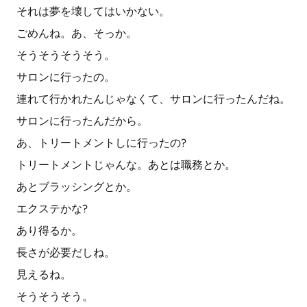
それは夢を壊してはいかない。
ごめんね。あ、そっか。
そうそうそうそう。
サロンに行ったの。
連れて行かれたんじゃなくて、サロンに行ったんだね。
サロンに行ったんだから。
あ、トリートメントしに行ったの?
トリートメントじゃんな。あとは職務とか。
あとブラッシングとか。
エクステかな?
あり得るか。
長さが必要だしね。
見えるね。
そうそうそう。