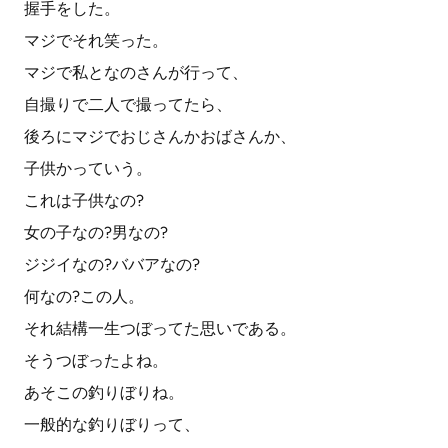
握手をした。
マジでそれ笑った。
マジで私となのさんが行って、
自撮りで二人で撮ってたら、
後ろにマジでおじさんかおばさんか、
子供かっていう。
これは子供なの?
女の子なの?男なの?
ジジイなの?ババアなの?
何なの?この人。
それ結構一生つぼってた思いである。
そうつぼったよね。
あそこの釣りぼりね。
一般的な釣りぼりって、