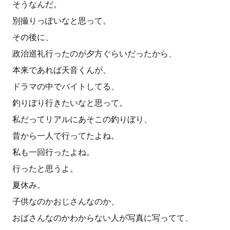
そうなんだ。
別撮りっぽいなと思って。
その後に、
政治巡礼行ったのが夕方ぐらいだったから、
本来であれば天音くんが、
ドラマの中でバイトしてる、
釣りぼり行きたいなと思って。
私だってリアルにあそこの釣りぼり、
昔から一人で行ってたよね。
私も一回行ったよね。
行ったと思うよ。
夏休み。
子供なのかおじさんなのか、
おばさんなのかわからない人が写真に写ってて、