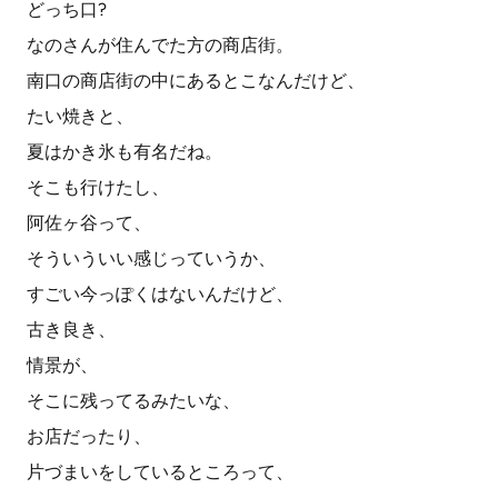
どっち口?
なのさんが住んでた方の商店街。
南口の商店街の中にあるとこなんだけど、
たい焼きと、
夏はかき氷も有名だね。
そこも行けたし、
阿佐ヶ谷って、
そういういい感じっていうか、
すごい今っぽくはないんだけど、
古き良き、
情景が、
そこに残ってるみたいな、
お店だったり、
片づまいをしているところって、