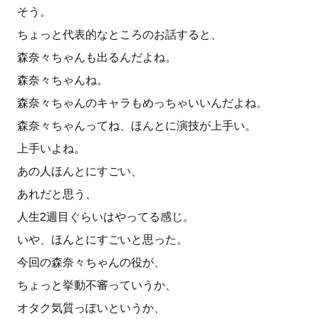
そう。
ちょっと代表的なところのお話すると、
森奈々ちゃんも出るんだよね。
森奈々ちゃんね。
森奈々ちゃんのキャラもめっちゃいいんだよね。
森奈々ちゃんってね、ほんとに演技が上手い。
上手いよね。
あの人ほんとにすごい、
あれだと思う、
人生2週目ぐらいはやってる感じ。
いや、ほんとにすごいと思った。
今回の森奈々ちゃんの役が、
ちょっと挙動不審っていうか、
オタク気質っぽいというか、