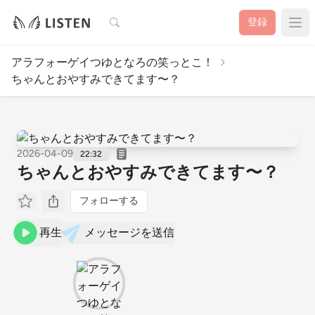
検索
登録
アラフォーゲイつゆとなろの笑っとこ！
ちゃんとおやすみできてます〜？
2026-04-09
22:32
ちゃんとおやすみできてます〜？
フォローする
再生
メッセージを送信