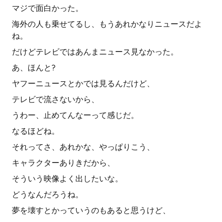
マジで面白かった。
海外の人も乗せてるし、もうあれかなりニュースだよ
ね。
だけどテレビではあんまニュース見なかった。
あ、ほんと?
ヤフーニュースとかでは見るんだけど、
テレビで流さないから、
うわー、止めてんなーって感じだ。
なるほどね。
それってさ、あれかな、やっぱりこう、
キャラクターありきだから、
そういう映像よく出したいな。
どうなんだろうね。
夢を壊すとかっていうのもあると思うけど、