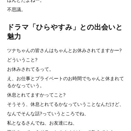
ほんとだよねー。
不思議。
ドラマ「ひらやすみ」との出会いと
魅力
ツナちゃんの皆さんはちゃんとお休みされてますかー?
どういうこと?
お休みされてるって。
え、お仕事とプライベートのお時間でちゃんと休まれて
るかなっていう。
休息とれてますかってこと?
そうそう、休息とれてるかなっていうことなんだけど、
なんでそんな話?っていうところでね、
私となるさんでね、お友達にね、