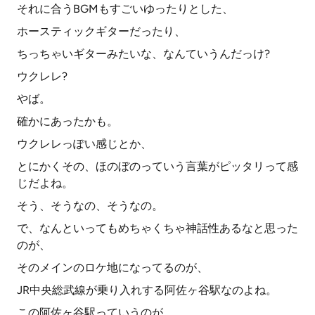
それに合うBGMもすごいゆったりとした、
ホースティックギターだったり、
ちっちゃいギターみたいな、なんていうんだっけ?
ウクレレ?
やば。
確かにあったかも。
ウクレレっぽい感じとか、
とにかくその、ほのぼのっていう言葉がピッタリって感
じだよね。
そう、そうなの、そうなの。
で、なんといってもめちゃくちゃ神話性あるなと思った
のが、
そのメインのロケ地になってるのが、
JR中央総武線が乗り入れする阿佐ヶ谷駅なのよね。
この阿佐ヶ谷駅っていうのが、