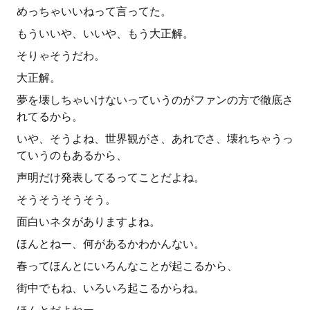
めっちゃいいねって言ってた。
もういいや、いいや、もう大正解。
そりゃそうだわ。
大正解。
夢を壊しちゃいけないっていうのがファンの方で徹底さ
れてるから。
いや、そうよね、世界観がさ、あれでさ、壊れちゃうっ
ていうのもあるから、
声明だけ発表してるってことだよね。
そうそうそうそう。
面白いネタがありますよね。
ほんとねー、何があるかわかんない。
春ってほんとにいろんなことが起こるから、
街中でもね、いろいろ起こるからね。