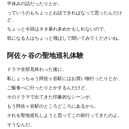
平休みの話だったりとか、
っていうのもちょっとお話できればなって思ったんだけ
ど、
ちょっと今回はネタ暴れ多めかもしれないので、
気になる人はちょっと飛ばして聞いてみてくださいね。
阿佐ヶ谷の聖地巡礼体験
ドラマ全部見終わった後に、
私しょっちゅう阿佐ヶ谷駅にはお買い物行ったりとか、
ご飯食べに行ったりとかするんだけど、
そのドラマで出てきた印象的なシーンが、
もう阿佐ヶ谷駅のところどころにあるから、
それを聖地巡礼しようと思ってこの前行ってきたのよ。
そうなんだ。