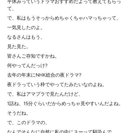
平休みっていうドラマおすすめだよって教えてもらっ
て、
で、私はもうそっからめちゃくちゃハマっちゃって、
一気見したのよ。
なるさんはもう、
見た見た。
皆さんご存知ですかね。
何やってんだっけ?
去年の年末にNHK総合の夜ドラマ?
夜ドラっていう枠でやってたみたいなのよね。
で、私はアマプラで見たんだけど、
1話ね、15分ぐらいだからめっちゃ見やすいんだよね。
そうだね。
で、このドラマの、
なんでそんなに自然に私の中にスーッて馴染んで、