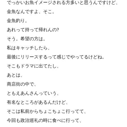
でっかいお魚イメージされる方多いと思うんですけど、
金魚なんですよ、そこ。
金魚釣り。
あれって持って帰れんの?
そう。希望の方は。
私はキャッチしたら、
最後にリリースするって感じでやってるけどね。
そこもドラマに出てたし、
あとは、
商店街の中で、
ともえあんさんっていう、
有名なところがあるんだけど、
そこは私前からちょこちょこ行ってて、
今回も政治巡礼の時に食べに行って、