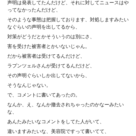
声明は発表してたんだけど、それに対してニュースはや
ってなかったんだけど、
そのような事態は把握しております、対処しますみたい
なぐらいの声明を出してるから、
対策がどうだとかそういうのは別にさ、
害を受けた被害者とかいないじゃん。
だから被害者は受けてるんだけど、
ラプンツェルさんが受けてるんだけど、
その声明ぐらいしか出してないから、
そうなんじゃない。
で、コメントに書いてあったの。
なんか、え、なんか撤去されちゃったのかなーみたい
な、
あんたみたいなコメントをしてた人がいて、
違いますみたいな、美容院ですって書いてて、