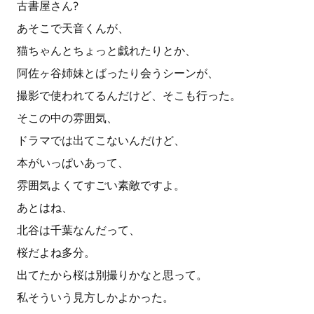
古書屋さん?
あそこで天音くんが、
猫ちゃんとちょっと戯れたりとか、
阿佐ヶ谷姉妹とばったり会うシーンが、
撮影で使われてるんだけど、そこも行った。
そこの中の雰囲気、
ドラマでは出てこないんだけど、
本がいっぱいあって、
雰囲気よくてすごい素敵ですよ。
あとはね、
北谷は千葉なんだって、
桜だよね多分。
出てたから桜は別撮りかなと思って。
私そういう見方しかよかった。