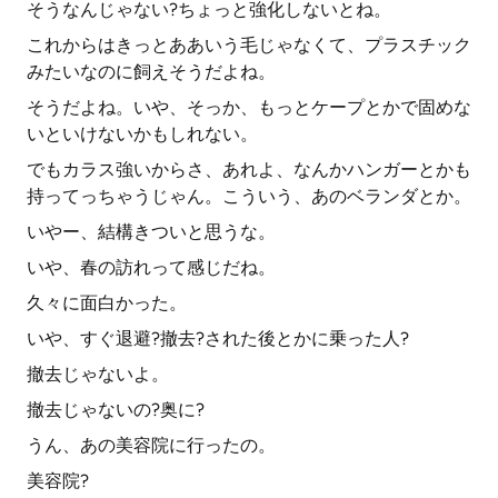
そうなんじゃない?ちょっと強化しないとね。
これからはきっとああいう毛じゃなくて、プラスチック
みたいなのに飼えそうだよね。
そうだよね。いや、そっか、もっとケープとかで固めな
いといけないかもしれない。
でもカラス強いからさ、あれよ、なんかハンガーとかも
持ってっちゃうじゃん。こういう、あのベランダとか。
いやー、結構きついと思うな。
いや、春の訪れって感じだね。
久々に面白かった。
いや、すぐ退避?撤去?された後とかに乗った人?
撤去じゃないよ。
撤去じゃないの?奥に?
うん、あの美容院に行ったの。
美容院?