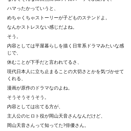
ハマったかっていうと、
めちゃくちゃストーリーが子どものステンドよ。
なんかストレスない感じだよね。
そう。
内容としては平屋暮らしを描く日常系ドラマみたいな感
じで、
休むことが下手だと言われてるさ、
現代日本人に立ち止まることの大切さとかを気づかせて
くれる、
漫画が原作のドラマなのよね。
そうそうそうそう。
内容としては出てる方が、
主人公のヒロト役が岡山天音さんなんだけど、
岡山天音さんって知ってた?俳優さん。