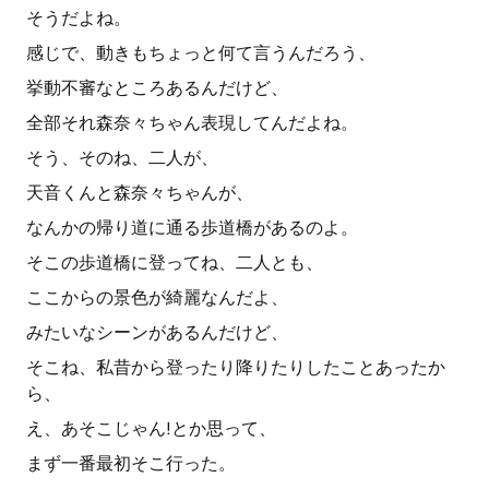
そうだよね。
感じで、動きもちょっと何て言うんだろう、
挙動不審なところあるんだけど、
全部それ森奈々ちゃん表現してんだよね。
そう、そのね、二人が、
天音くんと森奈々ちゃんが、
なんかの帰り道に通る歩道橋があるのよ。
そこの歩道橋に登ってね、二人とも、
ここからの景色が綺麗なんだよ、
みたいなシーンがあるんだけど、
そこね、私昔から登ったり降りたりしたことあったか
ら、
え、あそこじゃん!とか思って、
まず一番最初そこ行った。