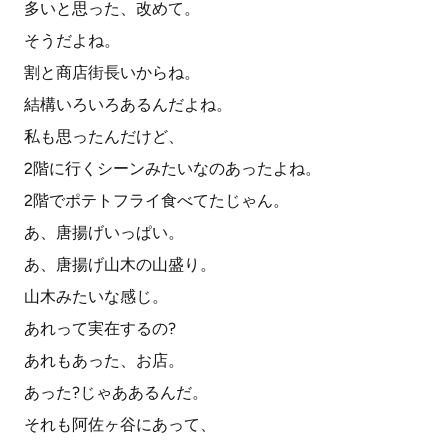
多いと思った、改めて。
そうだよね。
割と商店街長いからね。
結構いろいろあるんだよね。
私も思ったんだけど、
2階に行くシーンみたいなのあったよね。
2階でポテトフライ食べてたじゃん。
あ、唐揚げいっぱい。
あ、唐揚げ山木の山盛り。
山木みたいな感じ。
あれって実在するの?
あれもあった、お店。
あった?じゃああるんだ。
それも阿佐ヶ谷にあって、