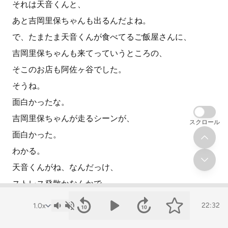
それは天音くんと、
あと吉岡里保ちゃんも出るんだよね。
で、たまたま天音くんが食べてるご飯屋さんに、
吉岡里保ちゃんも来てっていうところの、
そこのお店も阿佐ヶ谷でした。
そうね。
面白かったな。
吉岡里保ちゃんが走るシーンが、
スクロール
面白かった。
わかる。
天音くんがね、なんだっけ、
ストレス発散かなんかで、
もとから走ってるところに出くわせたか、
22:32
なんかじゃなかったっけ。