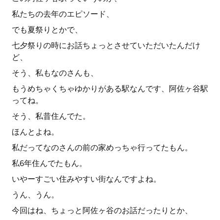
私たちの去年のエピソード、
でも夏祭りとかで、
七夕祭りの時にお話ちょっとさせていただいたんだけ
ど、
そう、私もなのさんも、
もうめちゃくちゃゆかりがある駅なんです、阿佐ヶ谷駅
ってね。
そう、私昔住んでた。
ほんとよね。
私だってなのさんの前の家めっちゃ行ってたもん。
私6年住んでたもん。
いやーすごい住みやすい街なんですよね。
うん、うん。
今回はね、ちょっと阿佐ヶ谷のお話だったりとか、