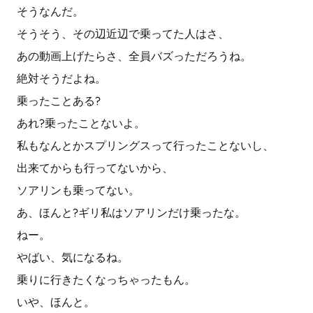
そうなんだ。
そうそう、その辺近辺で乗ってた人はさ、
あの動画上げたらさ、全員バズっただろうね。
絶対そうだよね。
乗ったことある?
あれ?乗ったことないよ。
私もなんとかスプリングスって行ったことないし、
出来てからも行ってないから、
ソアリンも乗ってない。
あ、ほんと?ギリ私はソアリンだけ乗ったな。
ねー。
やばい、気になるね。
乗りに行きたくなっちゃったもん。
いや、ほんと。