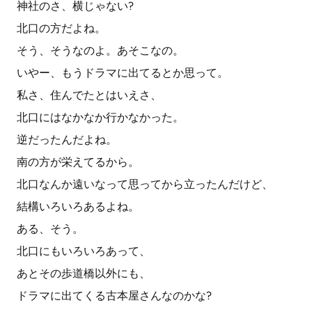
神社のさ、横じゃない?
北口の方だよね。
そう、そうなのよ。あそこなの。
いやー、もうドラマに出てるとか思って。
私さ、住んでたとはいえさ、
北口にはなかなか行かなかった。
逆だったんだよね。
南の方が栄えてるから。
北口なんか遠いなって思ってから立ったんだけど、
結構いろいろあるよね。
ある、そう。
北口にもいろいろあって、
あとその歩道橋以外にも、
ドラマに出てくる古本屋さんなのかな?