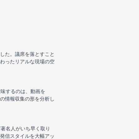
した。議席を落とすこと
わったリアルな現場の空
れが意味するのは、動画を
の情報収集の形を分析し
ど著名人がいち早く取り
発信スタイルを大幅アッ