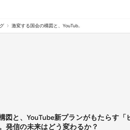
グ
激変する国会の構図と、YouTub..
構図と、YouTube新プランがもたらす
。発信の未来はどう変わるか？