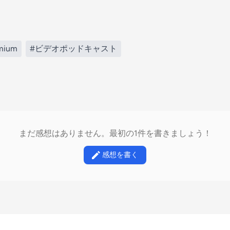
mium
#ビデオポッドキャスト
まだ感想はありません。最初の1件を書きましょう！
感想を書く