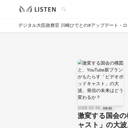
検索
デジタル大臣政務官 川崎ひでとの#アップデート・ロ
2026-02-26
08:42
激変する国会の
ャスト」の大波