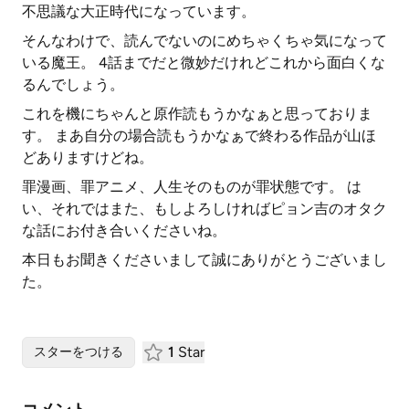
不思議な大正時代になっています。
そんなわけで、読んでないのにめちゃくちゃ気になって
いる魔王。 4話までだと微妙だけれどこれから面白くな
るんでしょう。
これを機にちゃんと原作読もうかなぁと思っておりま
す。 まあ自分の場合読もうかなぁで終わる作品が山ほ
どありますけどね。
罪漫画、罪アニメ、人生そのものが罪状態です。 は
い、それではまた、もしよろしければピョン吉のオタク
な話にお付き合いくださいね。
本日もお聞きくださいまして誠にありがとうございまし
た。
1
Star
スターをつける