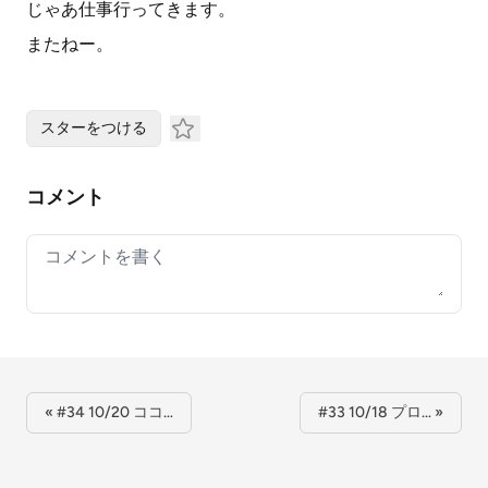
じゃあ仕事行ってきます。
またねー。
スターをつける
コメント
Your comment
« #34 10/20 ココ…
#33 10/18 プロ… »