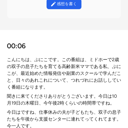
感想を書く
00:06
こんにちは、ぷにこです。この番組は、ミドホーで2歳
の双子の息子たちを育てる高齢新米ママである私、ぷに
こが、最近始めた情報発信や副業のスクールで学んだこ
と、日々のあれこれについて、つれづれにお話ししてい
く番組になります。
聞きに来てくださりありがとうございます。今日は10
月19日の木曜日、今午後2時くらいの時間帯ですね。
今日はですね、仕事休みの夫が子どもたち、双子の息子
たちを午後から支援センターに連れてってくれてます。
今一人です。