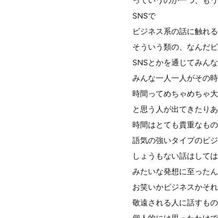
っていうのが一つ、もう
SNSで
ビジネス系の話に触れる
そういう類の、なんだビ
SNSとかを通じてみん
みんな一人一人がその時
時間ってめちゃめちゃ大
と思う人が出てきたりあ
時間はとても貴重なもの
語気の強いタイプのビジ
しょうもない話はしては
みたいな発想に至ったん
お笑いかビジネスかそれ
敬遠される人に話すもの