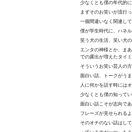
少なくとも僕の年代的に
まずそのお笑いが流行っ
一個間違いなく関連して
僕が学生時代に、ハネル
笑う犬の生活、笑い犬の
エンタの神様とか、まあ
での露出が増えたタイミ
そういうお笑い芸人の方
面白い話、トークがうま
人に何かを話す時にはオ
少なくとも僕の知ってい
面白い話こそが志向であ
フレーズが見せられるよ
そのオチのない話はして