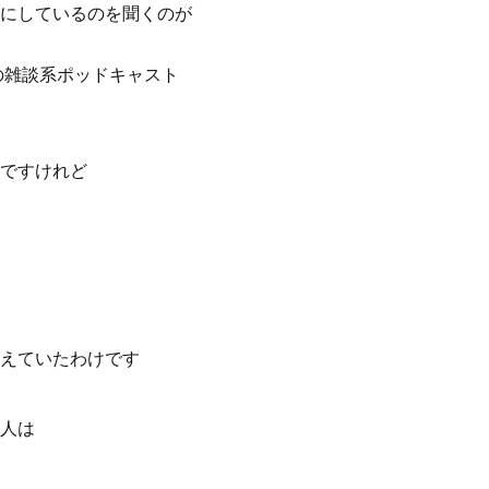
にしているのを聞くのが
の雑談系ポッドキャスト
ですけれど
えていたわけです
人は