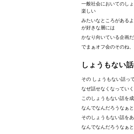
一般社会においてのしょ
楽しい
みたいなところがあるよ
が好きな層には
かなり向いている企画だ
でまぁオフ会のそのね、
しょうもない話
その しょうもない話っ
なぜ話せなくなっていく
このしょうもない話を成
なんでなんだろうなぁと
そのしょうもない話をあ
なんでなんだろうなぁと