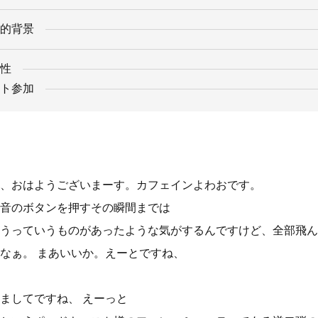
的背景
性
ト参加
、おはようございまーす。カフェインよわおです。
音のボタンを押すその瞬間までは
うっていうものがあったような気がするんですけど、全部飛ん
なぁ。 まあいいか。えーとですね、
ましてですね、 えーっと