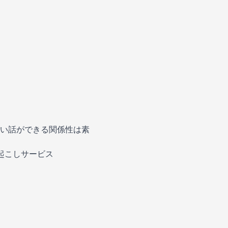
い話ができる関係性は素
字起こしサービス