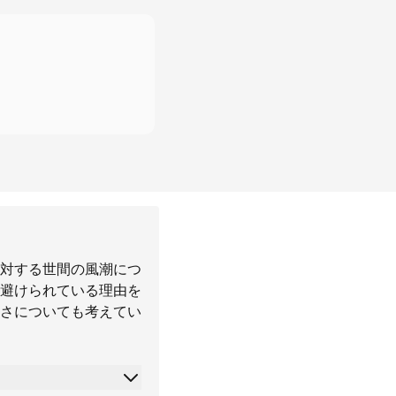
対する世間の風潮につ
避けられている理由を
さについても考えてい