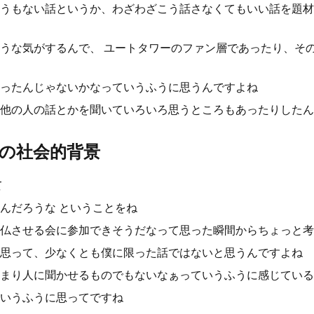
うもない話というか、わざわざこう話さなくてもいい話を題材
うな気がするんで、 ユートタワーのファン層であったり、そ
ったんじゃないかなっていうふうに思うんですよね
他の人の話とかを聞いていろいろ思うところもあったりしたん
の社会的背景
て
んだろうな ということをね
仏させる会に参加できそうだなって思った瞬間からちょっと考
思って、少なくとも僕に限った話ではないと思うんですよね
まり人に聞かせるものでもないなぁっていうふうに感じている
いうふうに思ってですね