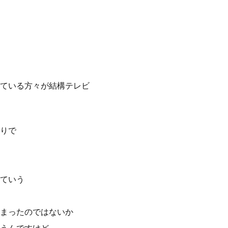
ている方々が結構テレビ
りで
ていう
まったのではないか