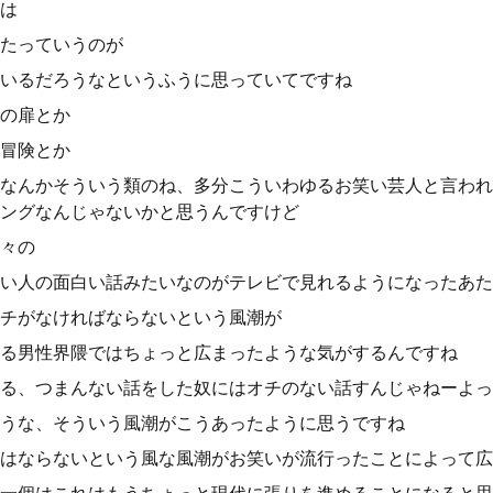
は
たっていうのが
いるだろうなというふうに思っていてですね
の扉とか
冒険とか
なんかそういう類のね、多分こういわゆるお笑い芸人と言われ
ングなんじゃないかと思うんですけど
々の
い人の面白い話みたいなのがテレビで見れるようになったあた
チがなければならないという風潮が
る男性界隈ではちょっと広まったような気がするんですね
る、つまんない話をした奴にはオチのない話すんじゃねーよっ
うな、そういう風潮がこうあったように思うですね
はならないという風な風潮がお笑いが流行ったことによって広