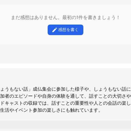
まだ感想はありません。最初の1件を書きましょう！
感想を書く
ょうもない話」成仏集会に参加した様子や、しょうもない話に
加者のエピソードや自身の体験を通して、話すことの大切さや
ドキャストの収録では、話すことの重要性や人との会話の楽し
生活やイベント参加の楽しさにも触れています。