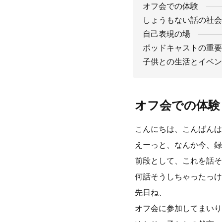
オフ会での体験
しょうもない話の社会
自己表現の場
ポッドキャストの重要
子供との生活とイベン
オフ会での体験
こんにちは、こんばんは
えーっと、なんか今、録
前段として、これを話そ
何話そうしちゃったっけ
先日ね、
オフ会に参加してまいり