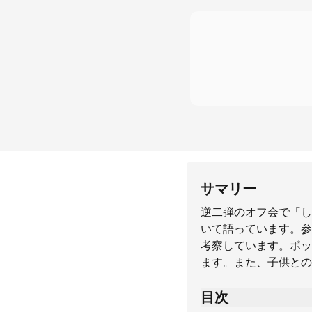
サマリー
逆二弾のオフ会で「し
いて語っています。参
考察しています。ポッ
ます。また、子供との
目次