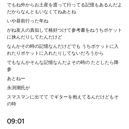
でもね外からお土産を渡って行ってる記憶もあるんだよ
だからなんともいなくてねあとね
いや昼前行った年ね
がね友人の真似して格好つけて参考書をねうちポケット
に挟んだりしてたんだけど
なんかその時の記憶なんだけどでも うちポケットに入
れたりポケットに入れたりしてないだろうから
でもなんかそんな記憶なんだよその時の たとしたら降
参
あとねー
永渕潮氏が
スマスマンに出てて でギターを抱えてるんだけどもそ
の時
09:01