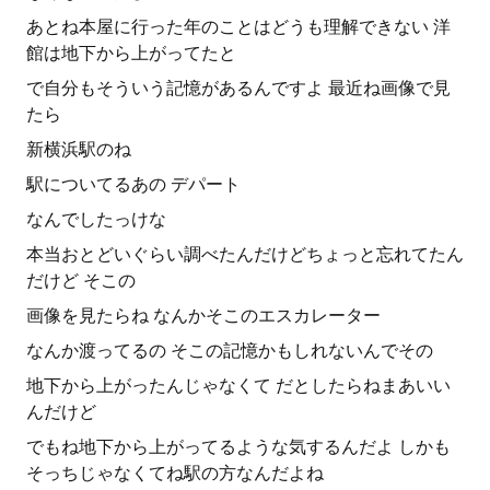
あとね本屋に行った年のことはどうも理解できない 洋
館は地下から上がってたと
で自分もそういう記憶があるんですよ 最近ね画像で見
たら
新横浜駅のね
駅についてるあの デパート
なんでしたっけな
本当おとどいぐらい調べたんだけどちょっと忘れてたん
だけど そこの
画像を見たらね なんかそこのエスカレーター
なんか渡ってるの そこの記憶かもしれないんでその
地下から上がったんじゃなくて だとしたらねまあいい
んだけど
でもね地下から上がってるような気するんだよ しかも
そっちじゃなくてね駅の方なんだよね