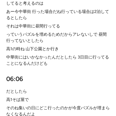
してると考えるのは
あー今中華街 行った場合だね行っている場合は2泊して
るとしたら
それは中華街に昼間行ってる
っていうパズルを埋めるためだからアレないしで 昼間
行ってないとしたら
高1の時ね 山下公園とか行き
中華街にはいかなかったんだとしたら 3日目に行ってる
ことになるんだけども
06:06
だとしたら
高1そば屋で
そのね集いの日にどこ行ったのかが今度パズルが埋まら
なくなるんだよ