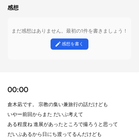
感想
まだ感想はありません。最初の1件を書きましょう！
感想を書く
00:00
倉木凪です。 宗教の集い兼旅行の話だけども
いやー前回からまた だいぶ考えて
ある程度ね 進展があったところで撮ろうと思って
だいぶあるから日にち渡ってるんだけども