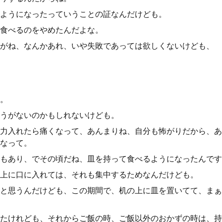
ようになったっていうことの証なんだけども。
食べるのをやめたんだよな。
がね、なんかあれ、いや失敗であっては欲しくないけども、
。
うがないのかもしれないけども。
力入れたら痛くなって、あんまりね、自分も怖がりだから、あ
なって。
もあり、でその頃だね、皿を持って食べるようになったんです
上に口に入れては、それも集中するためなんだけども。
と思うんだけども、この期間で、机の上に皿を置いてて、まぁ
たけれども、それからご飯の時、ご飯以外のおかずの時は、持