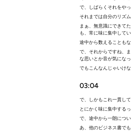
で、しばらくそれをやっ
それまでは自分のリズム
まぁ、無意識にできてた
も、常に味に集中してい
途中から数えることもな
で、それからですね、ま
な思いとか音が気になっ
でもこんなんじゃいけな
03:04
で、しかもこれ一貫して
とにかく味に集中するっ
で、途中から一朗につい
あ、他のビジネス書でも