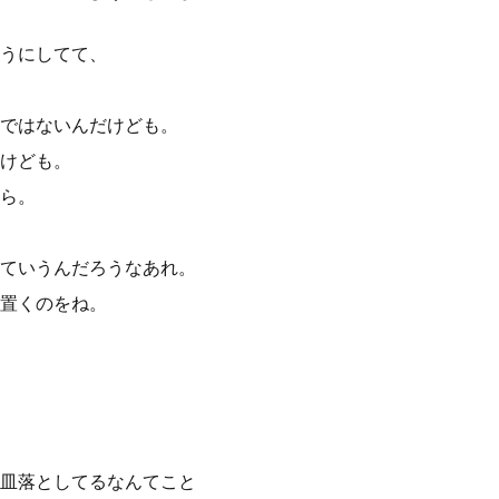
うにしてて、
ではないんだけども。
けども。
ら。
ていうんだろうなあれ。
置くのをね。
皿落としてるなんてこと