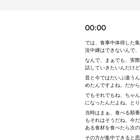
00:00
では、食事中体得した集
況中継はできないんで、
なんで、まぁでも、実際
話していきたいんだけど
昔と今ではだいぶ違うん
めたんですよね。だから
でもそれでもね、ちゃん
になったんだよね。とり
当時はまぁ、食べる順番
もそれはそうだね。今だ
ある食材を食べたら次の
その方が集中できると思