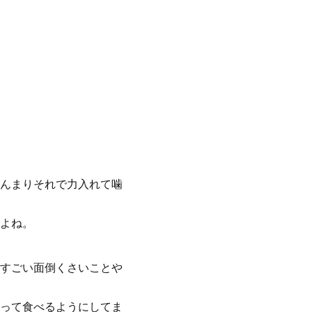
んまりそれで力入れて噛
よね。
すごい面倒くさいことや
って食べるようにしてま