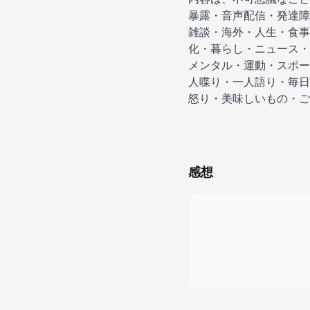
暴露・音声配信・発達障
雑談・海外・人生・食事
化・暮らし・ニュース・
メンタル・運動・スポー
人喋り・一人語り・毎日
怒り・美味しいもの・ご
感想