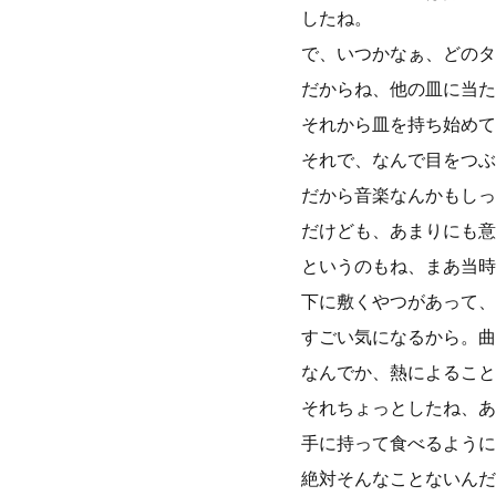
したね。
で、いつかなぁ、どのタ
だからね、他の皿に当た
それから皿を持ち始めて
それで、なんで目をつぶ
だから音楽なんかもしっ
だけども、あまりにも意
というのもね、まあ当時
下に敷くやつがあって、
すごい気になるから。曲
なんでか、熱によること
それちょっとしたね、あ
手に持って食べるように
絶対そんなことないんだ