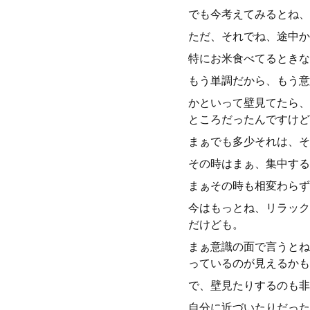
でも今考えてみるとね、
ただ、それでね、途中か
特にお米食べてるときな
もう単調だから、もう意
かといって壁見てたら、
ところだったんですけど
まぁでも多少それは、そ
その時はまぁ、集中する
まぁその時も相変わらず
今はもっとね、リラック
だけども。
まぁ意識の面で言うとね
っているのが見えるかも
で、壁見たりするのも非
自分に近づいたりだった