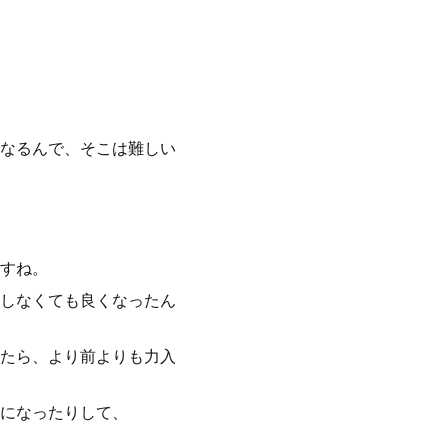
なるんで、そこは難しい
すね。
しなくても良くなったん
たら、より前よりも力入
になったりして、