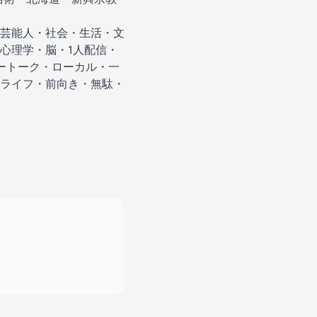
芸能人・社会・生活・文
心理学・脳・1人配信・
リートーク・ローカル・一
ライフ・前向き・無駄・