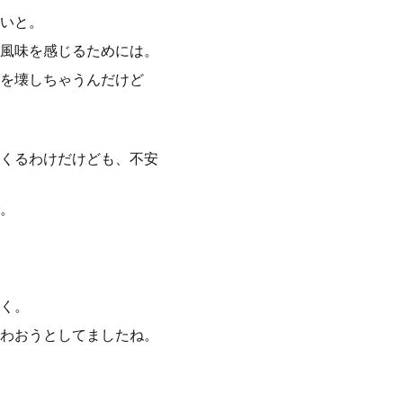
いと。
風味を感じるためには。
を壊しちゃうんだけど
くるわけだけども、不安
。
く。
わおうとしてましたね。