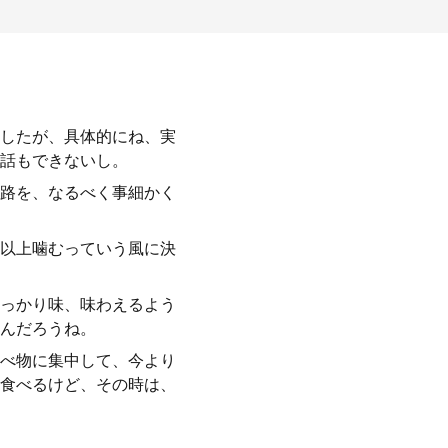
したが、具体的にね、実
話もできないし。
路を、なるべく事細かく
以上噛むっていう風に決
っかり味、味わえるよう
んだろうね。
べ物に集中して、今より
食べるけど、その時は、