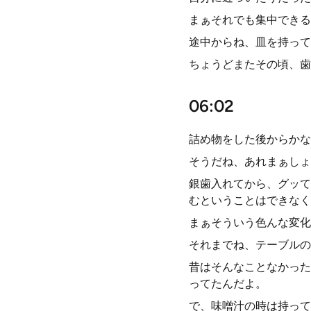
まぁそれでも集中できる
途中からね、皿を持って
ちょうどまたその頃、歯
06:02
詰め物をした後からかな
そうだね、あれまぁしょ
銀歯入れてから、グッて
むということはできなく
まぁそういう色んな変化
それまでね、テーブルの
昔はそんなことなかった
ってたんだよ。
で、味噌汁の時は持って