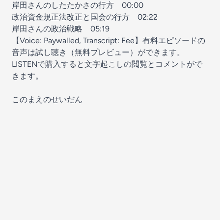
岸田さんのしたたかさの行方
00:00
政治資金規正法改正と国会の行方
02:22
岸田さんの政治戦略
05:19
【Voice: Paywalled, Transcript: Fee】有料エピソードの
音声は試し聴き（無料プレビュー）ができます。
LISTENで購入すると文字起こしの閲覧とコメントがで
きます。
このまえのせいだん