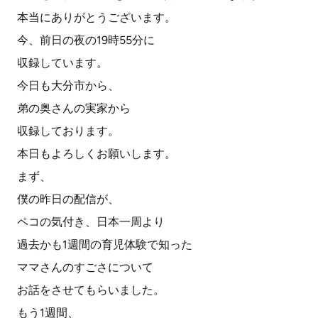
本当にありがとうございます。
今、前日の夜の19時55分に
収録しています。
今日も大分市から、
弟の奥さんの実家から
収録しております。
本日もよろしくお願いします。
まず、
僕の昨日の配信が、
ペコの気付き、日本一周より
過去かも1週間の育児体験で知った
ママさんのすごさについて
お話をさせてもらいました。
もう1週間、