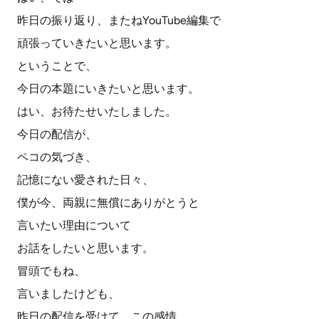
昨日の振り返り、またねYouTube編集で
頑張っていきたいと思います。
ということで、
今日の本題にいきたいと思います。
はい、お待たせいたしました。
今日の配信が、
ペコの気づき、
記憶にない愛された日々、
僕が今、両親に無償にありがとうと
言いたい理由について
お話をしたいと思います。
冒頭でもね、
言いましたけども、
昨日の配信を受けて、この感情、