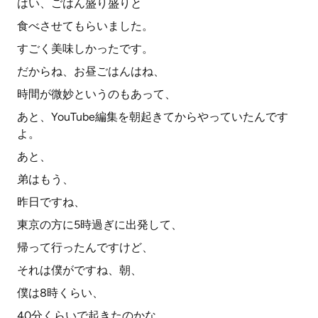
はい、ごはん盛り盛りと
食べさせてもらいました。
すごく美味しかったです。
だからね、お昼ごはんはね、
時間が微妙というのもあって、
あと、YouTube編集を朝起きてからやっていたんです
よ。
あと、
弟はもう、
昨日ですね、
東京の方に5時過ぎに出発して、
帰って行ったんですけど、
それは僕がですね、朝、
僕は8時くらい、
40分くらいで起きたのかな。