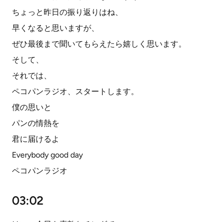
ちょっと昨日の振り返りはね、
早くなると思いますが、
ぜひ最後まで聞いてもらえたら嬉しく思います。
そして、
それでは、
ペコパンラジオ、スタートします。
僕の思いと
パンの情熱を
君に届けるよ
Everybody good day
ペコパンラジオ
03:02