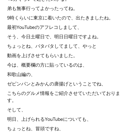
弟も無事行ってよかったってね。
9時くらいに東京に着いたので、出たきましたね。
最初YouTubeのアフレコしまして、
そう、今日土曜日で、明日日曜日ですよね。
ちょっとね、バタバタしてまして、やっと
動画を上げさせてもらいました。
今は、概要欄の方に貼っているのは、
和歌山編の、
ゼピンパンとみかんの唐揚げということでね、
こちらのグルメ情報をご紹介させていただいておりま
す。
そして、
明日、上げられるYouTubeについても、
ちょっとね、冒頭ですね、