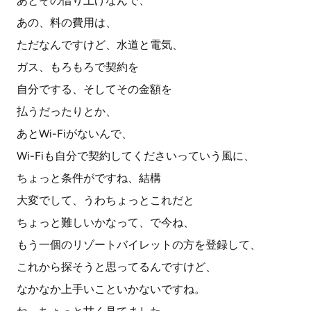
あとその借り上げなんで、
あの、料の費用は、
ただなんですけど、水道と電気、
ガス、もろもろで契約を
自分でする、そしてその金額を
払うだったりとか、
あとWi-Fiがないんで、
Wi-Fiも自分で契約してくださいっていう風に、
ちょっと条件がですね、結構
大変でして、うわちょっとこれだと
ちょっと難しいかなって、で今ね、
もう一個のリゾートバイレットの方を登録して、
これから探そうと思ってるんですけど、
なかなか上手いこといかないですね。