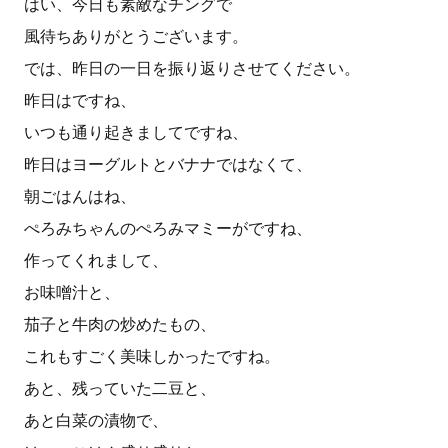
はい、今日も素敵なチングで
風待ちありがとうございます。
では、昨日の一日を振り返りさせてください。
昨日はですね、
いつも通り起きましてですね、
昨日はヨーグルトとバナナではなくて、
朝ごはんはね、
ぺろみちゃんのぺろみマミーがですね、
作ってくれまして、
お味噌汁と、
茄子と牛肉の炒めたもの、
これもすごく美味しかったですね。
あと、残っていた二豆と、
あと白菜の漬物で、