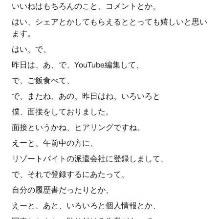
いいねはもちろんのこと、コメントとか、
はい、シェアとかしてもらえるととっても嬉しいと思い
ます。
はい、で、
昨日は、あ、で、YouTube編集して、
で、ご飯食べて、
で、またね、あの、昨日はね、いろいろと
僕、面接をしておりました。
面接というかね、ヒアリングですね。
えーと、午前中の方に、
リゾートバイトの派遣会社に登録しまして、
で、それで登録するにあたって、
自分の履歴書だったりとか、
えーと、あと、いろいろと個人情報とか、