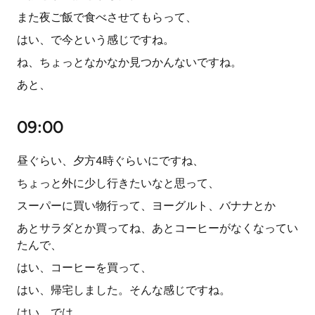
また夜ご飯で食べさせてもらって、
はい、で今という感じですね。
ね、ちょっとなかなか見つかんないですね。
あと、
09:00
昼ぐらい、夕方4時ぐらいにですね、
ちょっと外に少し行きたいなと思って、
スーパーに買い物行って、ヨーグルト、バナナとか
あとサラダとか買ってね、あとコーヒーがなくなってい
たんで、
はい、コーヒーを買って、
はい、帰宅しました。そんな感じですね。
はい、では