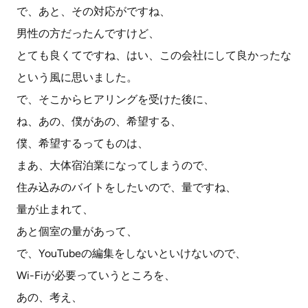
で、あと、その対応がですね、
男性の方だったんですけど、
とても良くてですね、はい、この会社にして良かったな
という風に思いました。
で、そこからヒアリングを受けた後に、
ね、あの、僕があの、希望する、
僕、希望するってものは、
まあ、大体宿泊業になってしまうので、
住み込みのバイトをしたいので、量ですね、
量が止まれて、
あと個室の量があって、
で、YouTubeの編集をしないといけないので、
Wi-Fiが必要っていうところを、
あの、考え、