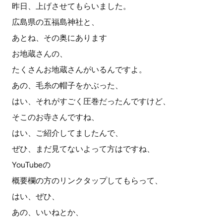
昨日、上げさせてもらいました。
広島県の五福島神社と、
あとね、その奥にあります
お地蔵さんの、
たくさんお地蔵さんがいるんですよ。
あの、毛糸の帽子をかぶった、
はい、それがすごく圧巻だったんですけど、
そこのお寺さんですね、
はい、ご紹介してましたんで、
ぜひ、まだ見てないよって方はですね、
YouTubeの
概要欄の方のリンクタップしてもらって、
はい、ぜひ、
あの、いいねとか、