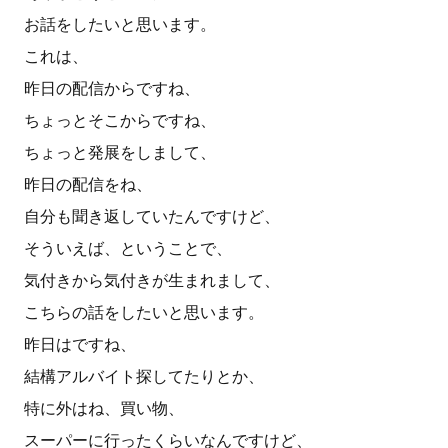
お話をしたいと思います。
これは、
昨日の配信からですね、
ちょっとそこからですね、
ちょっと発展をしまして、
昨日の配信をね、
自分も聞き返していたんですけど、
そういえば、ということで、
気付きから気付きが生まれまして、
こちらの話をしたいと思います。
昨日はですね、
結構アルバイト探してたりとか、
特に外はね、買い物、
スーパーに行ったくらいなんですけど、