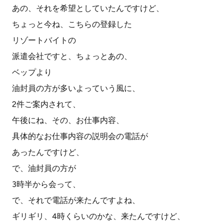
あの、それを希望としていたんですけど、
ちょっと今ね、こちらの登録した
リゾートバイトの
派遣会社ですと、ちょっとあの、
ベップより
油封員の方が多いよっていう風に、
2件ご案内されて、
午後にね、その、お仕事内容、
具体的なお仕事内容の説明会の電話が
あったんですけど、
で、油封員の方が
3時半から会って、
で、それで電話が来たんですよね、
ギリギリ、4時くらいのかな、来たんですけど、