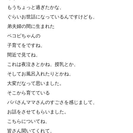
もうちょっと過ぎたかな、
ぐらいお世話になっているんですけども、
弟夫婦の間に生まれた
ペコピちゃんの
子育てをですね、
間近で見てね、
これは夜泣きとかね、授乳とか、
そしてお風呂入れたりとかね、
大変だなって思いました。
そこから育てている
パパさんママさんのすごさを感じまして、
お話をさせてもらいました。
こちらについてね、
皆さん聞いてくれて、