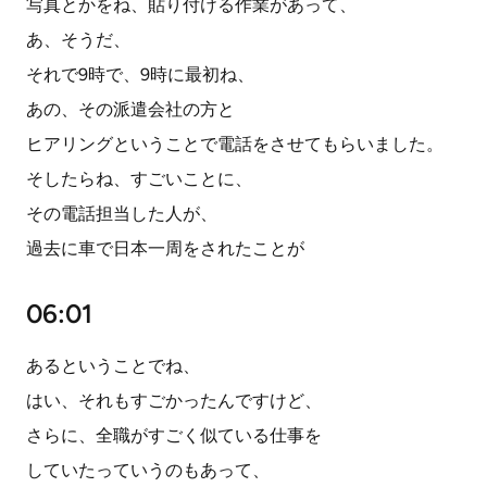
写真とかをね、貼り付ける作業があって、
あ、そうだ、
それで9時で、9時に最初ね、
あの、その派遣会社の方と
ヒアリングということで電話をさせてもらいました。
そしたらね、すごいことに、
その電話担当した人が、
過去に車で日本一周をされたことが
06:01
あるということでね、
はい、それもすごかったんですけど、
さらに、全職がすごく似ている仕事を
していたっていうのもあって、