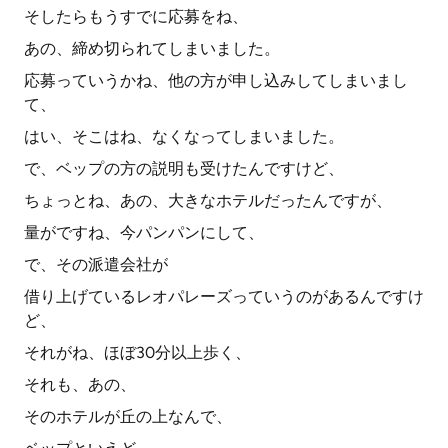
そしたらもうすでに応募をね、
あの、締め切られてしまいました。
応募っていうかね、他の方が申し込みしてしまいまし
て、
はい、そこはね、なくなってしまいました。
で、ベップの方の説明も受けたんですけど、
ちょっとね、あの、大きなホテルだったんですが、
量がですね、今パンパンにして、
で、その派遣会社が
借り上げているレオパレーズっていうのがあるんですけ
ど、
それがね、ほぼ30分以上歩く、
それも、あの、
そのホテルが丘の上なんで、