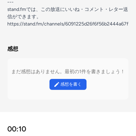
---
stand.fmでは、この放送にいいね・コメント・レター送
信ができます。
https://stand.fm/channels/6091225d26f6f56b2444a67f
感想
まだ感想はありません。最初の1件を書きましょう！
感想を書く
00:10