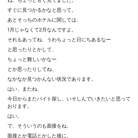
ね、ちょっと甘く見てました。
すぐに見つかるかなと思って。
あとそっちのホテルに関しては、
1月じゃなくて2月なんですよ。
それもあってね、うわちょっと日にちあるなー
と思ったりとかして、
ちょっと難しいかなー
とか思ったりしてね、
なかなか見つかんない状況であります。
はい、またね、
今日からまたバイト探し、いそしんでいきたいと思って
おります。
はい。
で、そういうのも面接をね、
面接とか電話とかした後に、