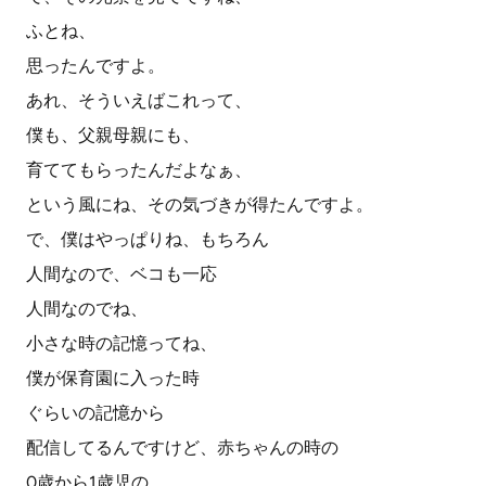
ふとね、
思ったんですよ。
あれ、そういえばこれって、
僕も、父親母親にも、
育ててもらったんだよなぁ、
という風にね、その気づきが得たんですよ。
で、僕はやっぱりね、もちろん
人間なので、ベコも一応
人間なのでね、
小さな時の記憶ってね、
僕が保育園に入った時
ぐらいの記憶から
配信してるんですけど、赤ちゃんの時の
0歳から1歳児の