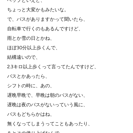
ベップといえど、
ちょっと大変かもみたいな。
で、バスがありますかって聞いたら、
自転車で行くのもあるんですけど、
雨とか雪の日とかね、
ほぼ30分以上歩くんで、
結構遠いので、
2.3キロ以上歩くって言ってたんですけど、
バスとかあったら、
シフトの時に、あの、
遅晩早晩で、早晩は朝のバスがない、
遅晩は夜のバスがないっていう風に、
バスもどちらかはね、
無くなってしまうってこともあったり、