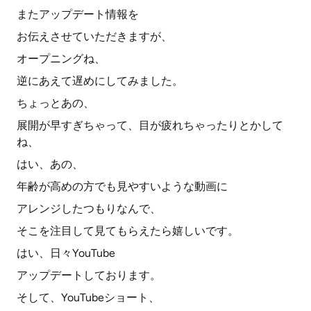
またアップデート情報を
お伝えさせていただきますが、
オープニングね、
逆にあえて遅めにしてみました。
ちょっとあの、
展開が早すぎちゃって、目が疲れちゃったりとかして
ね、
はい、あの、
年齢が高めの方でも見やすいような動画に
アレンジしたつもりなんで、
そこを注目して見てもらえたら嬉しいです。
はい、日々YouTube
アップデートしております。
そして、YouTubeショート、