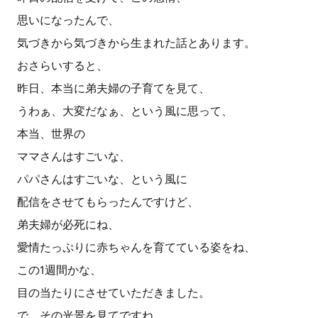
思いになったんで、
気づきから気づきから生まれた話とあります。
おさらいすると、
昨日、本当に弟夫婦の子育てを見て、
うわぁ、大変だなぁ、という風に思って、
本当、世界の
ママさんはすごいな、
パパさんはすごいな、という風に
配信をさせてもらったんですけど、
弟夫婦が必死にね、
愛情たっぷりに赤ちゃんを育てている姿をね、
この1週間かな、
目の当たりにさせていただきました。
で、その光景を見てですね、