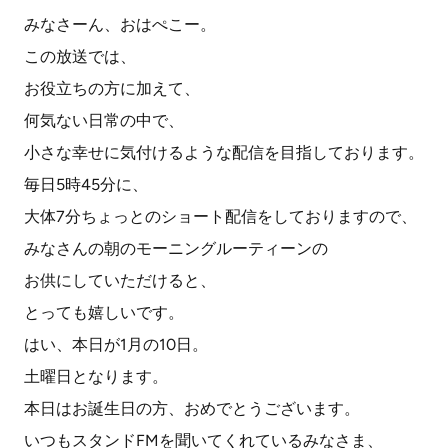
みなさーん、おはぺこー。
この放送では、
お役立ちの方に加えて、
何気ない日常の中で、
小さな幸せに気付けるような配信を目指しております。
毎日5時45分に、
大体7分ちょっとのショート配信をしておりますので、
みなさんの朝のモーニングルーティーンの
お供にしていただけると、
とっても嬉しいです。
はい、本日が1月の10日。
土曜日となります。
本日はお誕生日の方、おめでとうございます。
いつもスタンドFMを聞いてくれているみなさま、