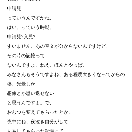
申請児
っていうんですかね、
はい、っていう時期、
申請児?入児?
すいません、あの空文が分からないんですけど、
その時の記憶って
ないんですよ。ねえ、ほんとやっぱ、
みなさんもそうですよね、ある程度大きくなってからの
姿、光景しか
想像とか思い返せない
と思うんですよ。で、
おむつを変えてもらったとか、
夜中にね、夜泣き自分がして
あやしてもらった記憶って、