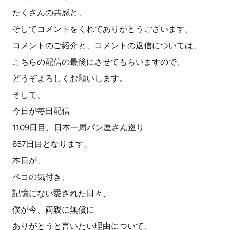
たくさんの共感と、
そしてコメントをくれてありがとうございます。
コメントのご紹介と、コメントの返信については、
こちらの配信の最後にさせてもらいますので、
どうぞよろしくお願いします。
そして、
今日が毎日配信
1109日目、日本一周パン屋さん巡り
657日目となります。
本日が、
ペコの気付き、
記憶にない愛された日々、
僕が今、両親に無償に
ありがとうと言いたい理由について、