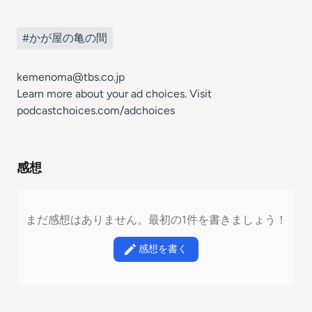
#かが屋の亀の間
kemenoma@tbs.co.jp
Learn more about your ad choices. Visit
podcastchoices.com/adchoices
感想
まだ感想はありません。最初の1件を書きましょう！
感想を書く