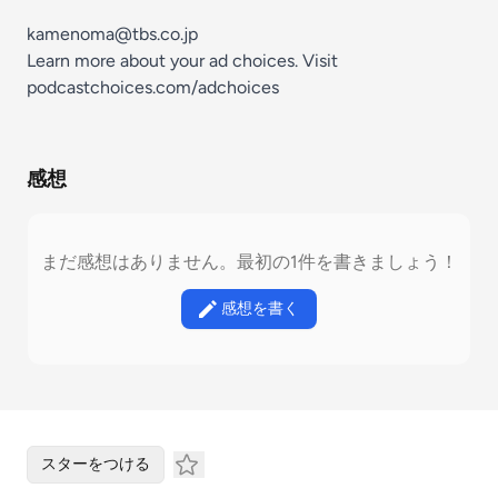
kamenoma@tbs.co.jp
Learn more about your ad choices. Visit
podcastchoices.com/adchoices
感想
まだ感想はありません。最初の1件を書きましょう！
感想を書く
スターをつける