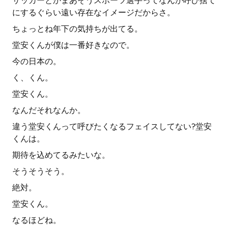
サッカーとかまあそうスポーツ選手ってなんか呼び捨て
にするぐらい遠い存在なイメージだからさ。
ちょっとね年下の気持ちが出てる。
堂安くんが僕は一番好きなので。
今の日本の。
く、くん。
堂安くん。
なんだそれなんか。
違う堂安くんって呼びたくなるフェイスしてない?堂安
くんは。
期待を込めてるみたいな。
そうそうそう。
絶対。
堂安くん。
なるほどね。