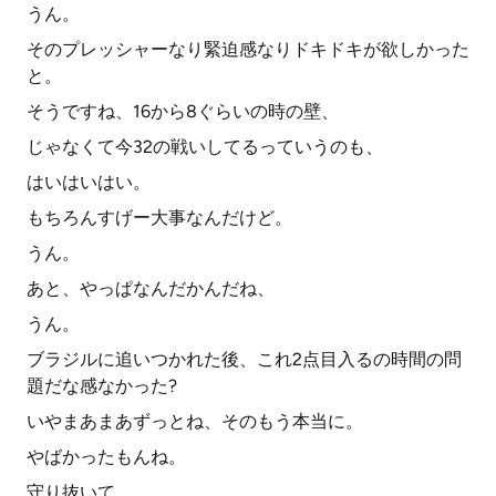
うん。
そのプレッシャーなり緊迫感なりドキドキが欲しかった
と。
そうですね、16から8ぐらいの時の壁、
じゃなくて今32の戦いしてるっていうのも、
はいはいはい。
もちろんすげー大事なんだけど。
うん。
あと、やっぱなんだかんだね、
うん。
ブラジルに追いつかれた後、これ2点目入るの時間の問
題だな感なかった?
いやまあまあずっとね、そのもう本当に。
やばかったもんね。
守り抜いて。