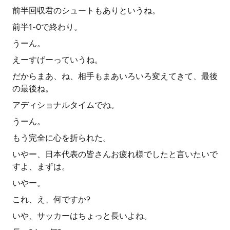
前半回収君のシュートもありというね。
前半1-0で終わり。
うーん。
えーすげーっていうね。
だからまあ、ね、相手もまあいろいろ変えてきて、最後
の最後ね。
アディショナルタイムでね。
うーん。
もう完全に心を折られた。
いやー、日本代表の皆さんお疲れ様でしたと言いたいで
すよ、まずは。
いやー。
これ、え、何ですか?
いや、サッカーはちょっと長いよね。