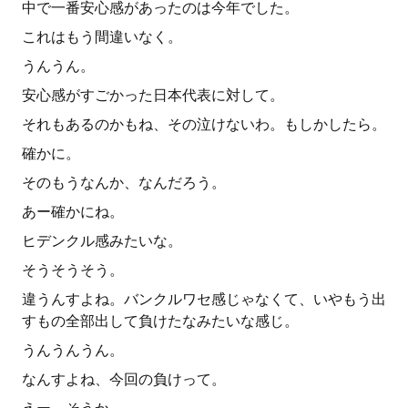
中で一番安心感があったのは今年でした。
これはもう間違いなく。
うんうん。
安心感がすごかった日本代表に対して。
それもあるのかもね、その泣けないわ。もしかしたら。
確かに。
そのもうなんか、なんだろう。
あー確かにね。
ヒデンクル感みたいな。
そうそうそう。
違うんすよね。バンクルワセ感じゃなくて、いやもう出
すもの全部出して負けたなみたいな感じ。
うんうんうん。
なんすよね、今回の負けって。