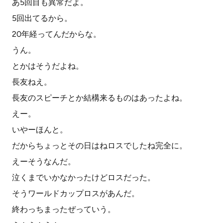
あ5回目も異常だよ。
5回出てるから。
20年経ってんだからな。
うん。
とかはそうだよね。
長友ねえ。
長友のスピーチとか結構来るものはあったよね。
えー。
いやーほんと。
だからちょっとその日はねロスでしたね完全に。
えーそうなんだ。
泣くまでいかなかったけどロスだった。
そうワールドカップロスがあんだ。
終わっちまったぜっていう。