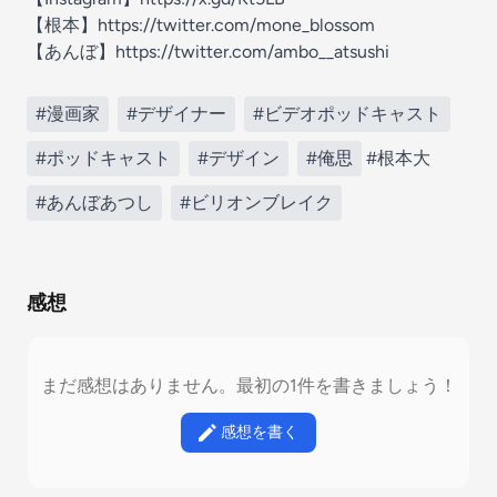
【根本】https://twitter.com/mone_blossom
【あんぼ】https://twitter.com/ambo__atsushi
#漫画家
#デザイナー
#ビデオポッドキャスト
#ポッドキャスト
#デザイン
#俺思
#根本大
#あんぼあつし
#ビリオンブレイク
感想
まだ感想はありません。最初の1件を書きましょう！
感想を書く