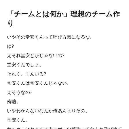
「チームとは何か」理想のチーム作
り
いやその堂安くんって呼び方気になるな。
は?
えそれ堂安とかじゃないの?
堂安くんでしょ。
それく、くんいる?
堂安くんは堂安くんじゃない。
えそうなの?
俺嘘。
いやわかんないなんか俺あんまりその。
堂安くん。