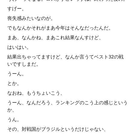
すげー。
喪失感みたいなのが。
でもなんかそれがまあ今年はそんなだったんだ。
まあ、なんかね、まあこれ結果なんすけど、
はいはい。
結果出ちゃってますけど、なんか言うてベスト32の戦
いですしまだ。
うーん。
とか。
なおね、もうちょいこう、
うーん、なんだろう、ランキングのこう上の感じという
か、
うん。
その、対戦国がブラジルというだけじゃない、