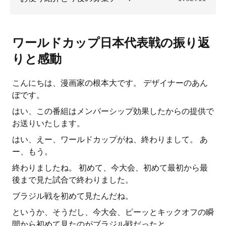
ワールドカップ日本代表戦の振り返
りと感動
こんにちは、漫画家の根本大です。 デザイナーのあん
ぼです。
はい、この番組はメンバーシップ効果したからの提供で
お送りいたします。
はい、えー、ワールドカップがね、終わりまして。 あ
ー、もう。
終わりましたね。 初めて、今大会、初めて最初から最
後まで見た試合で終わりました。
ブラジル戦を初めて見たんだね。
というか、そうだし、今大会、ピーッとキックオフの瞬
間から初めて見たのがブラジル戦だったと。