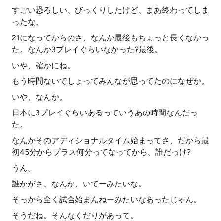
すごい恐ろしい、びっくりしたけど、まあ終わってしま
ったな。
21になってからのさ、なんか最後もちょっと長くなかっ
た。なんか3プレイぐらいなかった?最後。
いや、確かにね。
もう時間ないでしょってみんなが思ってたのになぜか。
いや、なんか。
日本に3プレイぐらいあるっていうあの時間なんだっ
た。
なんかそのアディショナルタイム始まってさ、だから最
初45分からプラス何分ってなってから、誰だっけ?
うん。
誰かがさ、なんか、いてーみたいな。
そっから全く試合始まんねーみたいなあったじゃん。
そうだね。そんなくだりがあって。