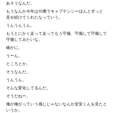
あそうなんだ。
もうなんか今年は10番でキャプテンシーほんとずっと
見せ続けてくれたなっていう。
うんうんうん。
もうとにかく走って走ってもう守備、守備して守備して
守備してみたいな。
確かに。
うーん。
ところとか。
そうなんだ。
うんうん。
そんな変化してるんだ。
そうだねー。
俺が俺がっていう感じじゃないなんか堂安くんを見たと
いうか。