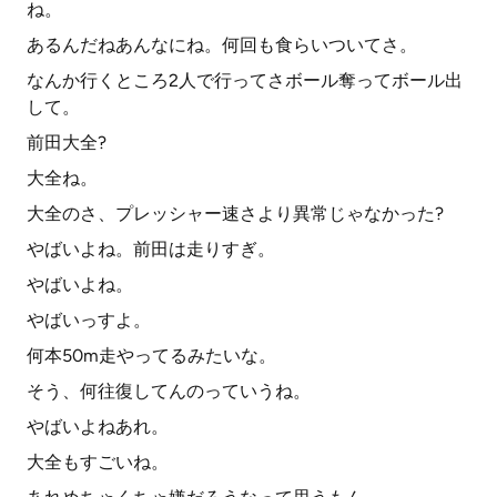
ね。
あるんだねあんなにね。何回も食らいついてさ。
なんか行くところ2人で行ってさボール奪ってボール出
して。
前田大全?
大全ね。
大全のさ、プレッシャー速さより異常じゃなかった?
やばいよね。前田は走りすぎ。
やばいよね。
やばいっすよ。
何本50m走やってるみたいな。
そう、何往復してんのっていうね。
やばいよねあれ。
大全もすごいね。