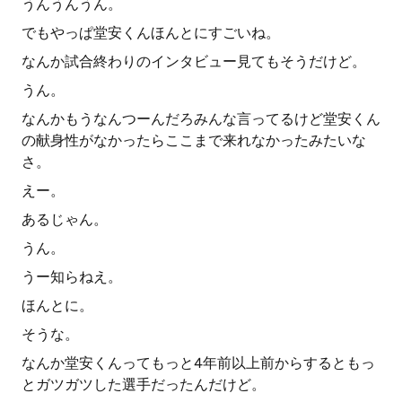
うんうんうん。
でもやっぱ堂安くんほんとにすごいね。
なんか試合終わりのインタビュー見てもそうだけど。
うん。
なんかもうなんつーんだろみんな言ってるけど堂安くん
の献身性がなかったらここまで来れなかったみたいな
さ。
えー。
あるじゃん。
うん。
うー知らねえ。
ほんとに。
そうな。
なんか堂安くんってもっと4年前以上前からするともっ
とガツガツした選手だったんだけど。