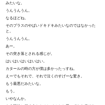
みたいな。
うんうんうん。
なるほどね。
そのプラスのやばいドキドキみたいなのではなかった
と。
うんうんうん。
あー。
その突き落とされる感じが。
はいはいはいはいはい。
カタールの時の方が僕は多かったっすね。
えーでもそれで、それで泣くのすげーな驚き。
もう最悪だみたいな。
もう。
いやなんか。