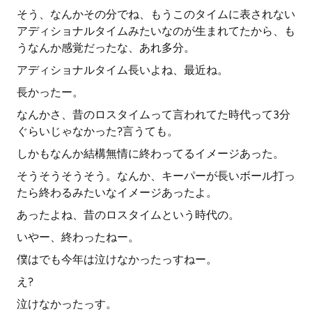
そう、なんかその分でね、もうこのタイムに表されない
アディショナルタイムみたいなのが生まれてたから、も
うなんか感覚だったな、あれ多分。
アディショナルタイム長いよね、最近ね。
長かったー。
なんかさ、昔のロスタイムって言われてた時代って3分
ぐらいじゃなかった?言うても。
しかもなんか結構無情に終わってるイメージあった。
そうそうそうそう。なんか、キーパーが長いボール打っ
たら終わるみたいなイメージあったよ。
あったよね、昔のロスタイムという時代の。
いやー、終わったねー。
僕はでも今年は泣けなかったっすねー。
え?
泣けなかったっす。