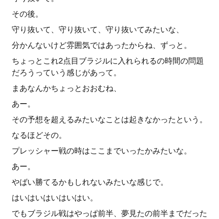
その後。
守り抜いて、守り抜いて、守り抜いてみたいな、
分かんないけど雰囲気ではあったからね、ずっと。
ちょっとこれ2点目ブラジルに入れられるの時間の問題
だろうっていう感じがあって。
まあなんかちょっとおおむね、
あー。
その予想を超えるみたいなことは起きなかったという。
なるほどその。
プレッシャー戦の時はここまでいったかみたいな。
あー。
やばい勝てるかもしれないみたいな感じで。
はいはいはいはいはい。
でもブラジル戦はやっぱ前半、夢見たの前半までだった