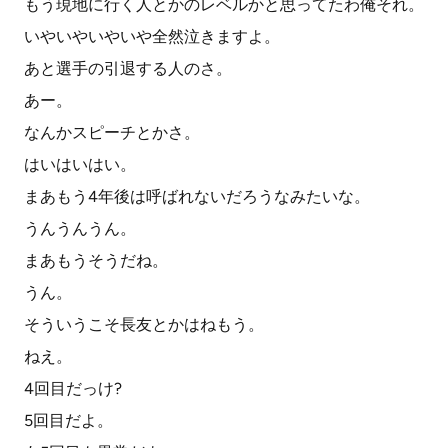
もう現地に行く人とかのレベルかと思ってたわ俺それ。
いやいやいやいや全然泣きますよ。
あと選手の引退する人のさ。
あー。
なんかスピーチとかさ。
はいはいはい。
まあもう4年後は呼ばれないだろうなみたいな。
うんうんうん。
まあもうそうだね。
うん。
そういうこそ長友とかはねもう。
ねえ。
4回目だっけ?
5回目だよ。