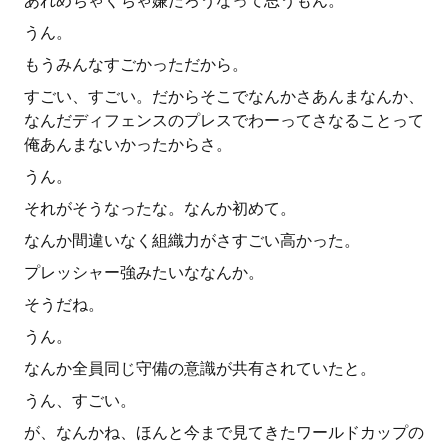
あれめちゃくちゃ嫌だろうなって思うもん。
うん。
もうみんなすごかっただから。
すごい、すごい。だからそこでなんかさあんまなんか、
なんだディフェンスのプレスでわーってさなることって
俺あんまないかったからさ。
うん。
それがそうなったな。なんか初めて。
なんか間違いなく組織力がさすごい高かった。
プレッシャー強みたいななんか。
そうだね。
うん。
なんか全員同じ守備の意識が共有されていたと。
うん、すごい。
が、なんかね、ほんと今まで見てきたワールドカップの