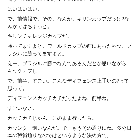
はいはいはい。
で、前情報で、その、なんか、キリンカップだっけ?な
んかではちょっと。
キリンチャレンジカップだ。
勝ってますよと。ワールドカップの前にあったやつ。ブ
ラジルに勝ってますよと。
えー、ブラジルに勝つなんてあるんだとか思いながら、
キックオフし、
で、前半、すごい。こんなディフェンス上手いの?って
思って。
ディフェンスカッチカチだったよね、前半ね。
すごいなと。
カッチカチじゃん、このまま行ったら。
カウンター狙いなんだ。で、もうその通りにね、多分日
本の戦術通りなのではというような決め方で。