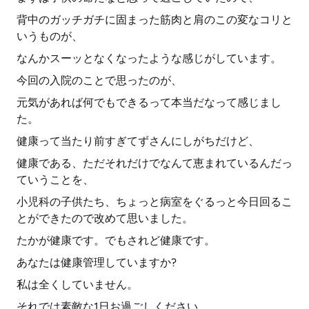
背中のガッチガチに固まった筋肉と肩のこの変なコリと
いうものが、
なんかスーッとなくなったような感じがしています。
今回の入院のことで思ったのが、
元気があれば何でもできるって本当だなって感じまし
た。
健康って当たり前すぎてずさんにしがちだけど、
健康である、ただそれだけでなんて恵まれているんだっ
ていうことを、
小児科の子供たち、ちょっと病室をぐるっと今日回るこ
とができたので改めて思いました。
たかが健康です。でもされど健康です。
あなたは健康管理していますか?
私は全くしていません。
それでは素敵な1日お過ごしください。