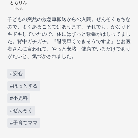
ともりん
Host
子どもの突然の救急車搬送からの入院。ぜんそくもちな
ので、よくあることではあります。それでも、かなりド
キドキしていたので、体にはずっと緊張がはしってまし
た。背中ガチガチ。『退院早くできそうですよ』とお医
者さんに言われて、やっと安堵。健康でいるだけであり
がたいと、気づかされました。
#安心
#ほっとする
#小児科
#ぜんそく
#子育てママ