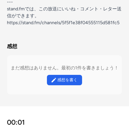
---
stand.fmでは、この放送にいいね・コメント・レター送
信ができます。
https://stand.fm/channels/5f5f1e38f04555115d581fc5
感想
まだ感想はありません。最初の1件を書きましょう！
感想を書く
00:01