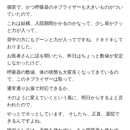
個室で、かつ呼吸器のネプライザーも大きいものがつい
ていたので、
これは結構、入院期間かかるのかなって、少し肩がグッ
と力が入って、
背中の方にもグーンと力が入ってですね、ドキドキして
おりました。
お医者さんに話を聞いたら、昨日はちょっと数値が安定
しなかったけど、
呼吸器の数値、体の状態も大変良くなってきているの
で、このネプライザーは取って、
通常通りお薬で対応できるか、
そのように変えていくという風に、明日からするよと言
われたので、
やっとでホッとしています。 そしたら、正直、退院で
きるんですよね。