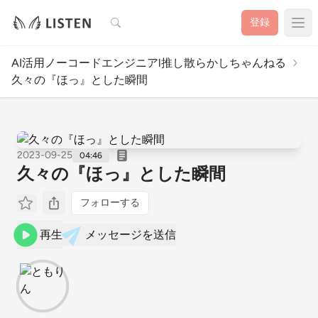
検索
登録
AI活用ノーコードエンジニアl推し散らかしちゃんねる
久々の『ほっ』とした瞬間
2023-09-25
04:46
久々の『ほっ』とした瞬間
フォローする
再生
メッセージを送信