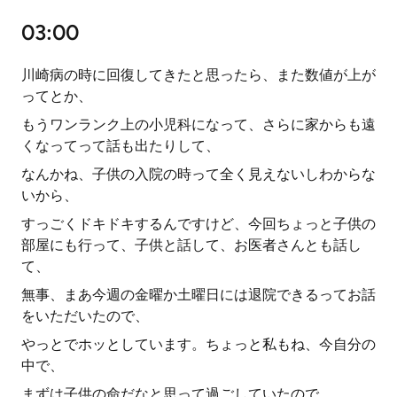
03:00
川崎病の時に回復してきたと思ったら、また数値が上が
ってとか、
もうワンランク上の小児科になって、さらに家からも遠
くなってって話も出たりして、
なんかね、子供の入院の時って全く見えないしわからな
いから、
すっごくドキドキするんですけど、今回ちょっと子供の
部屋にも行って、子供と話して、お医者さんとも話し
て、
無事、まあ今週の金曜か土曜日には退院できるってお話
をいただいたので、
やっとでホッとしています。ちょっと私もね、今自分の
中で、
まずは子供の命だなと思って過ごしていたので、