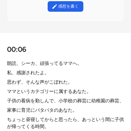
感想を書く
00:06
朗読、シーカ、頑張ってるママへ。
私、感謝されたよ。
思わず、そんな声がこぼれた。
ママというカテゴリーに属するあなた。
子供の看病を勤しんで、小学校の葬芸に幼稚園の葬芸、
家事に育児にバタバタのあなた。
ちょっと昼寝してからと思ったら、あっという間に子供
が帰ってくる時間。