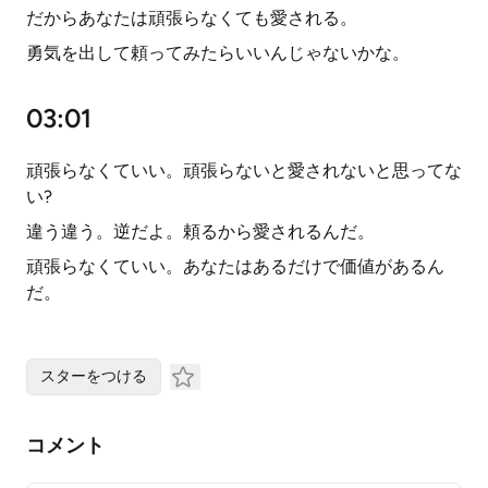
だからあなたは頑張らなくても愛される。
勇気を出して頼ってみたらいいんじゃないかな。
03:01
頑張らなくていい。頑張らないと愛されないと思ってな
い?
違う違う。逆だよ。頼るから愛されるんだ。
頑張らなくていい。あなたはあるだけで価値があるん
だ。
スターをつける
コメント