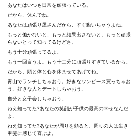
あなたはいつも日常を頑張っている。
だから、休んでね。
あなたは頑張り屋さんだから、すぐ動いちゃうよね。
もっと働かないと、もっと結果出さないと、もっと頑張
らないとって知ってるけどさ、
もう十分頑張ってるよ。
もう一回言うよ。もう十二分に頑張りすぎているから。
だから、頭と体と心を休ませてあげてね。
青山でランチしちゃおう。好きなワンピース買っちゃお
う。好きな人とデートしちゃおう。
自分と女子会しちゃおう。
ねえ知ってた?あなたの笑顔が子供の最高の幸せなんだ
よ。
ねえ知ってた?あなたが周りを頼ると、周りの人は生き
甲斐に感じて喜ぶよ。