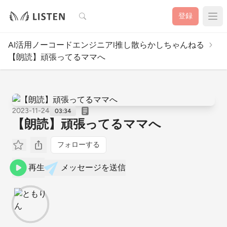
検索
登録
AI活用ノーコードエンジニアl推し散らかしちゃんねる
【朗読】頑張ってるママへ
2023-11-24
03:34
【朗読】頑張ってるママへ
フォローする
再生
メッセージを送信