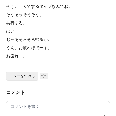
そう。一人でするタイプなんでね。
そうそうそうそう。
共有する。
はい。
じゃあそろそろ帰るか。
うん。お疲れ様でーす。
お疲れー。
スターをつける
コメント
Your comment