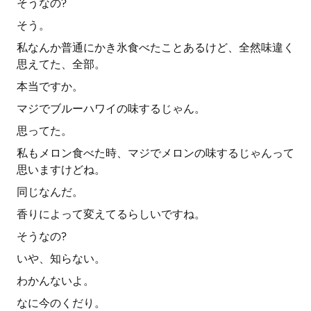
そうなの?
そう。
私なんか普通にかき氷食べたことあるけど、全然味違く
思えてた、全部。
本当ですか。
マジでブルーハワイの味するじゃん。
思ってた。
私もメロン食べた時、マジでメロンの味するじゃんって
思いますけどね。
同じなんだ。
香りによって変えてるらしいですね。
そうなの?
いや、知らない。
わかんないよ。
なに今のくだり。