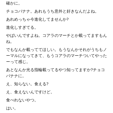
確かに。
チョコバナナ。あれもうち意外と好きなんだよね。
あれめっちゃ今進化してませんか?
進化しすぎてる。
やばいんですよね。コアラのマーチとか載ってますもん
ね。
でもなんか載っててほしい。もうなんかそれがうちもノ
ーマルになってきて、もうコアラのマーチついてやった
ーって感じ。
あとなんか光る指輪載ってるやつ知ってますか?チョコ
バナナに。
え、知らない。食える?
え、食えないんですけど。
食べれないやつ。
はい。