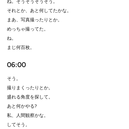
ね。そうそうそうそう。
それとか、あと何してたかな。
まあ、写真撮ったりとか。
めっちゃ撮ってた。
ね。
まじ何百枚。
06:00
そう。
撮りまくったりとか。
盛れる角度を探して。
あと何かやる?
私、人間観察かな。
してそう。