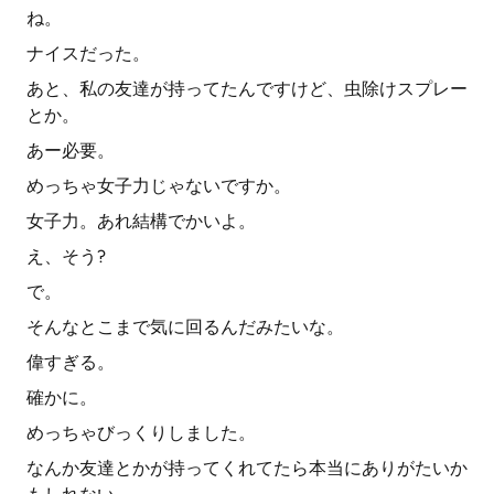
ね。
ナイスだった。
あと、私の友達が持ってたんですけど、虫除けスプレー
とか。
あー必要。
めっちゃ女子力じゃないですか。
女子力。あれ結構でかいよ。
え、そう?
で。
そんなとこまで気に回るんだみたいな。
偉すぎる。
確かに。
めっちゃびっくりしました。
なんか友達とかが持ってくれてたら本当にありがたいか