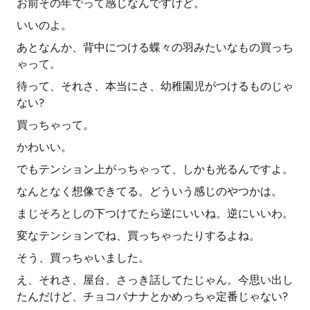
お前その年でって感じなんですけど。
いいのよ。
あとなんか、背中につける蝶々の羽みたいなもの買っち
ゃって。
待って、それさ、本当にさ、幼稚園児がつけるものじゃ
ない?
買っちゃって。
かわいい。
でもテンション上がっちゃって、しかも光るんですよ。
なんとなく想像できてる。どういう感じのやつかは。
まじそろとしの下つけてたら逆にいいね。逆にいいわ。
変なテンションでね、買っちゃったりするよね。
そう、買っちゃいました。
え、それさ、屋台、さっき話してたじゃん。今思い出し
たんだけど、チョコバナナとかめっちゃ定番じゃない?