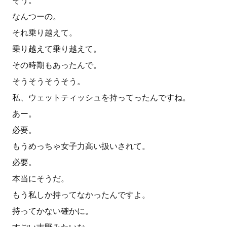
そう。
なんつーの。
それ乗り越えて。
乗り越えて乗り越えて。
その時期もあったんで。
そうそうそうそう。
私、ウェットティッシュを持ってったんですね。
あー。
必要。
もうめっちゃ女子力高い扱いされて。
必要。
本当にそうだ。
もう私しか持ってなかったんですよ。
持ってかない確かに。