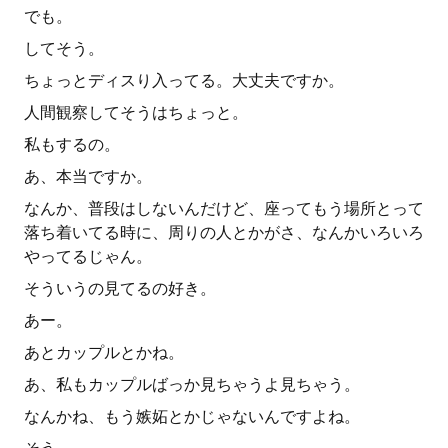
でも。
してそう。
ちょっとディスり入ってる。大丈夫ですか。
人間観察してそうはちょっと。
私もするの。
あ、本当ですか。
なんか、普段はしないんだけど、座ってもう場所とって
落ち着いてる時に、周りの人とかがさ、なんかいろいろ
やってるじゃん。
そういうの見てるの好き。
あー。
あとカップルとかね。
あ、私もカップルばっか見ちゃうよ見ちゃう。
なんかね、もう嫉妬とかじゃないんですよね。