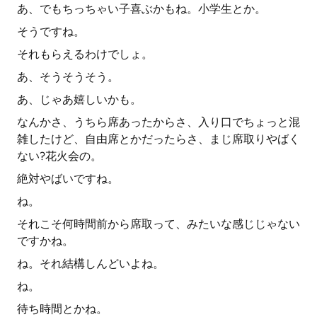
あ、でもちっちゃい子喜ぶかもね。小学生とか。
そうですね。
それもらえるわけでしょ。
あ、そうそうそう。
あ、じゃあ嬉しいかも。
なんかさ、うちら席あったからさ、入り口でちょっと混
雑したけど、自由席とかだったらさ、まじ席取りやばく
ない?花火会の。
絶対やばいですね。
ね。
それこそ何時間前から席取って、みたいな感じじゃない
ですかね。
ね。それ結構しんどいよね。
ね。
待ち時間とかね。