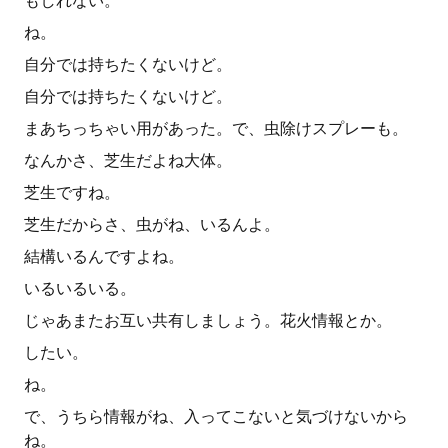
もしれない。
ね。
自分では持ちたくないけど。
自分では持ちたくないけど。
まあちっちゃい用があった。で、虫除けスプレーも。
なんかさ、芝生だよね大体。
芝生ですね。
芝生だからさ、虫がね、いるんよ。
結構いるんですよね。
いるいるいる。
じゃあまたお互い共有しましょう。花火情報とか。
したい。
ね。
で、うちら情報がね、入ってこないと気づけないから
ね。