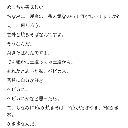
めっちゃ美味しい。
ちなみに、屋台の一番人気なのって何か知ってますか?
えー、何だろう。
意外と焼きそばなんですよ。
そうなんだ。
焼きそばなんですよ。
でも確かに王道っちゃ王道かも。
あれかと思った私、ベビカス。
普通に自分が好き。
ベビカス。
ベビカスかなと思ったら。
で、ちなみに1位が焼きそば、2位がたぼやき、3位かき
氷。
かき氷なんだ。