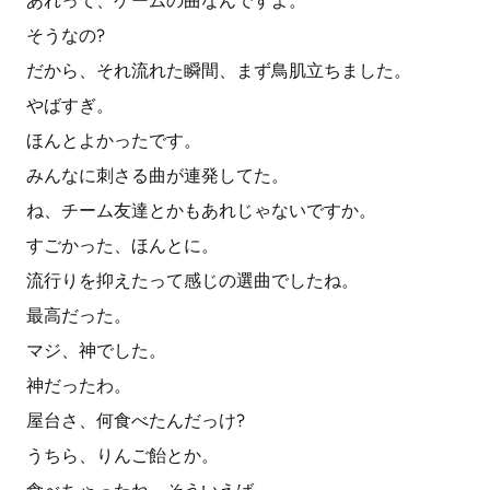
あれって、ゲームの曲なんですよ。
そうなの?
だから、それ流れた瞬間、まず鳥肌立ちました。
やばすぎ。
ほんとよかったです。
みんなに刺さる曲が連発してた。
ね、チーム友達とかもあれじゃないですか。
すごかった、ほんとに。
流行りを抑えたって感じの選曲でしたね。
最高だった。
マジ、神でした。
神だったわ。
屋台さ、何食べたんだっけ?
うちら、りんご飴とか。