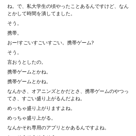
ね。で、私大学生の頃やったことあるんですけど、なん
とかして時間を潰してました。
そう。
携帯。
おー!すごいすごいすごい。携帯ゲーム?
そう。
言おうとしたの。
携帯ゲームとかね。
携帯ゲームとかね。
なんかさ、オアニンズとかだとさ、携帯ゲームのやつっ
てさ、すごい盛り上がるんだよね。
めっちゃ盛り上がりますよね。
めっちゃ盛り上がる。
なんかそれ専用のアプリとかあるんですよね。