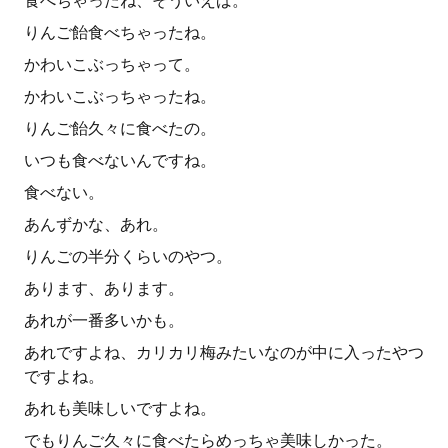
食べちゃったね、そういえば。
りんご飴食べちゃったね。
かわいこぶっちゃって。
かわいこぶっちゃったね。
りんご飴久々に食べたの。
いつも食べないんですね。
食べない。
あんずかな、あれ。
りんごの半分くらいのやつ。
あります、あります。
あれが一番多いかも。
あれですよね、カリカリ梅みたいなのが中に入ったやつ
ですよね。
あれも美味しいですよね。
でもりんご久々に食べたらめっちゃ美味しかった。