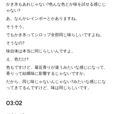
かき氷もあれじゃない?色んな色とか味を試せる感じじ
ゃない?
あ、なんかレインボーとかありますね。
そうそう。
でもかき氷ってシロップ全部同じ味らしいですよね。
そうなの?
味自体は本当に同じらしいんですよ。
え、色だけ?
色もですけど、最近香りが違うみたいな感じになって、
香りって結構味に影響するじゃないですか。
だから、同じ味じゃないんじゃない?みたいな感じにな
ってきてるんですけど、味は同じらしいです。
03:02