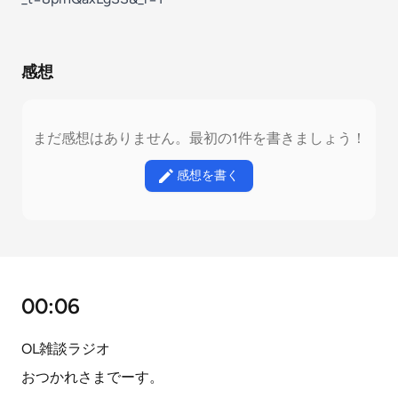
感想
まだ感想はありません。最初の1件を書きましょう！
感想を書く
00:06
OL雑談ラジオ
おつかれさまでーす。