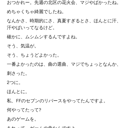
おつかれー。先週の北区の花火会、マジやばかったね。
めちゃくちゃ綺麗でしたね。
なんかさ、時期的にさ、真夏すぎるとさ、ほんとに汗、
汗やばいってなるけど。
確かに、ムシムシするんですよね。
そう、気温が。
そう、ちょうどよかった。
一番よかったのは、曲の選曲、マジでちょっとなんか、
刺さった。
2つに。
ほんとに。
私、FFのセブンのリバースをやってたんですよ。
何やってたって?
あのゲームを。