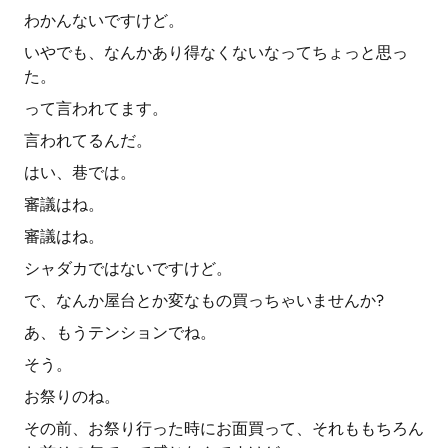
わかんないですけど。
いやでも、なんかあり得なくないなってちょっと思っ
た。
って言われてます。
言われてるんだ。
はい、巷では。
審議はね。
審議はね。
シャダカではないですけど。
で、なんか屋台とか変なもの買っちゃいませんか?
あ、もうテンションでね。
そう。
お祭りのね。
その前、お祭り行った時にお面買って、それももちろん