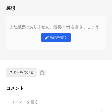
感想
まだ感想はありません。最初の1件を書きましょう！
感想を書く
スターをつける
コメント
Your comment