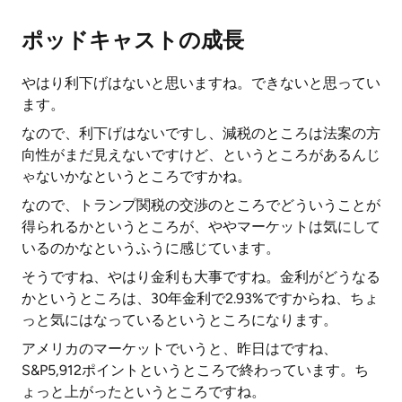
ポッドキャストの成長
やはり利下げはないと思いますね。できないと思ってい
ます。
なので、利下げはないですし、減税のところは法案の方
向性がまだ見えないですけど、というところがあるんじ
ゃないかなというところですかね。
なので、トランプ関税の交渉のところでどういうことが
得られるかというところが、ややマーケットは気にして
いるのかなというふうに感じています。
そうですね、やはり金利も大事ですね。金利がどうなる
かというところは、30年金利で2.93%ですからね、ちょ
っと気にはなっているというところになります。
アメリカのマーケットでいうと、昨日はですね、
S&P5,912ポイントというところで終わっています。ち
ょっと上がったというところですね。