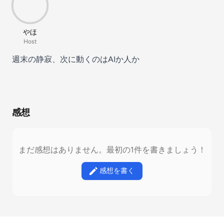
やほ
Host
週末の静寂、次に動くのはAIか人か
感想
まだ感想はありません。最初の1件を書きましょう！
感想を書く