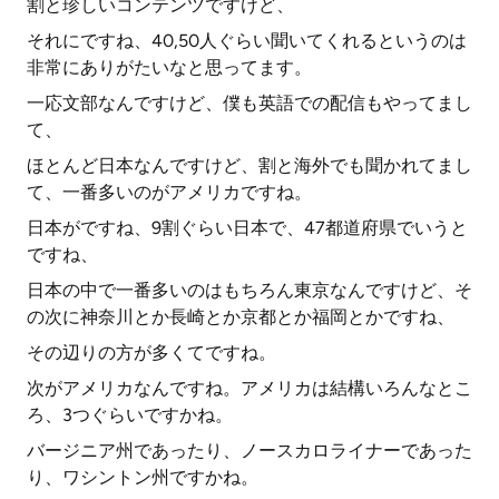
割と珍しいコンテンツですけど、
それにですね、40,50人ぐらい聞いてくれるというのは
非常にありがたいなと思ってます。
一応文部なんですけど、僕も英語での配信もやってまし
て、
ほとんど日本なんですけど、割と海外でも聞かれてまし
て、一番多いのがアメリカですね。
日本がですね、9割ぐらい日本で、47都道府県でいうと
ですね、
日本の中で一番多いのはもちろん東京なんですけど、そ
の次に神奈川とか長崎とか京都とか福岡とかですね、
その辺りの方が多くてですね。
次がアメリカなんですね。アメリカは結構いろんなとこ
ろ、3つぐらいですかね。
バージニア州であったり、ノースカロライナーであった
り、ワシントン州ですかね。