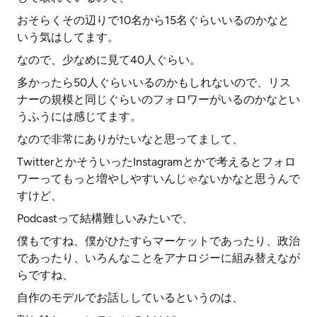
おそらくその辺りで10名から15名ぐらいいるのかなと
いう気はしてます。
なので、少なめに見て40人ぐらい。
多かったら50人ぐらいいるのかもしれないので、リス
ナーの規模と同じぐらいのフォロワーがいるのかなとい
うふうには感じてます。
なので非常にありがたいなと思ってまして、
TwitterとかそういったInstagramとかで考えるとフォロ
ワーってもっと増やしやすいんじゃないかなと思うんで
すけど、
Podcastって結構難しいみたいで、
僕もですね、僕がひたすらマーケットであったり、政治
であったり、いろんなことをアナロジーに組み替えなが
らですね、
自作のモデルでお話ししているというのは、