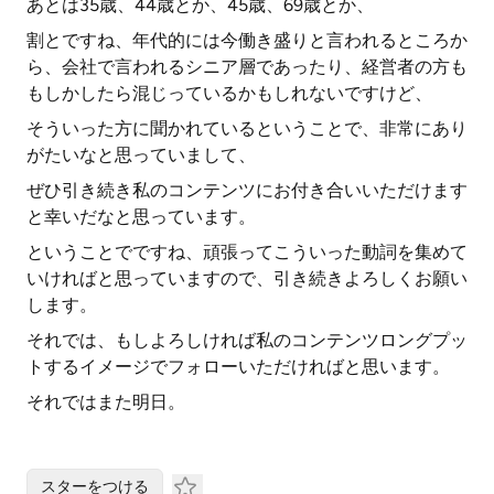
あとは35歳、44歳とか、45歳、69歳とか、
割とですね、年代的には今働き盛りと言われるところか
ら、会社で言われるシニア層であったり、経営者の方も
もしかしたら混じっているかもしれないですけど、
そういった方に聞かれているということで、非常にあり
がたいなと思っていまして、
ぜひ引き続き私のコンテンツにお付き合いいただけます
と幸いだなと思っています。
ということでですね、頑張ってこういった動詞を集めて
いければと思っていますので、引き続きよろしくお願い
します。
それでは、もしよろしければ私のコンテンツロングプッ
トするイメージでフォローいただければと思います。
それではまた明日。
スターをつける