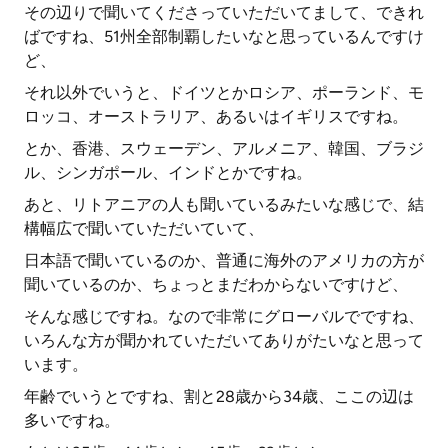
その辺りで聞いてくださっていただいてまして、できれ
ばですね、51州全部制覇したいなと思っているんですけ
ど、
それ以外でいうと、ドイツとかロシア、ポーランド、モ
ロッコ、オーストラリア、あるいはイギリスですね。
とか、香港、スウェーデン、アルメニア、韓国、ブラジ
ル、シンガポール、インドとかですね。
あと、リトアニアの人も聞いているみたいな感じで、結
構幅広で聞いていただいていて、
日本語で聞いているのか、普通に海外のアメリカの方が
聞いているのか、ちょっとまだわからないですけど、
そんな感じですね。なので非常にグローバルでですね、
いろんな方が聞かれていただいてありがたいなと思って
います。
年齢でいうとですね、割と28歳から34歳、ここの辺は
多いですね。