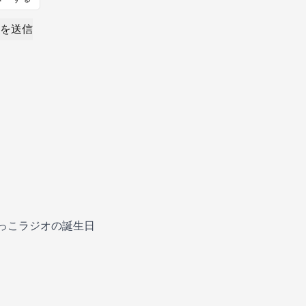
を送信
っこラジオの誕生日