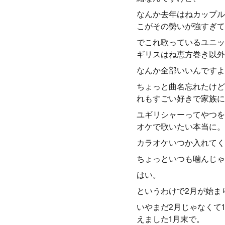
なんか去年はねカップル
こがその勢いが強すぎて
でこれ歌っているユニッ
ギリスはね恵方巻き以外
なんか全部いいんですよ
ちょっと曲名忘れたけど
れもすごい好きで家族に
ユギリシャーってやつを
オケで歌いたい本当に。
カラオケいつか入れてく
ちょっといつも噛んじゃ
はい。
というわけで2月が始ま
いやまだ2月じゃなくて
えました1月末で。