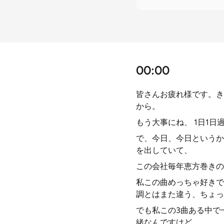
00:00
皆さんお疲れ様です。き
から。
もう大事にね、 1日1
で、今日、今日というか
を出していて、
この会社毎年恵方巻きの
私この曲めっちゃ好きで
調とはまた違う、ちょっ
でも私この3曲ある中で
緒なんですけど、