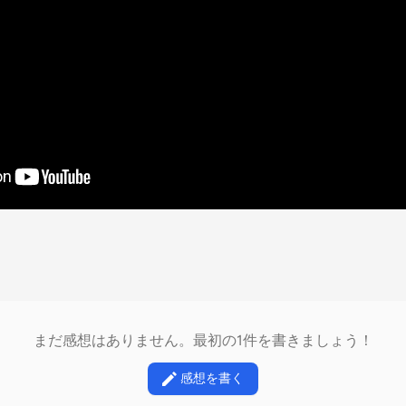
まだ感想はありません。最初の1件を書きましょう！
感想を書く