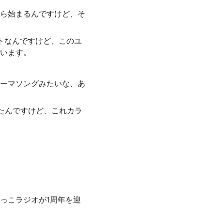
ら始まるんですけど、そ
トなんですけど、このユ
います。
ーマソングみたいな、あ
たんですけど、これカラ
っこラジオが1周年を迎