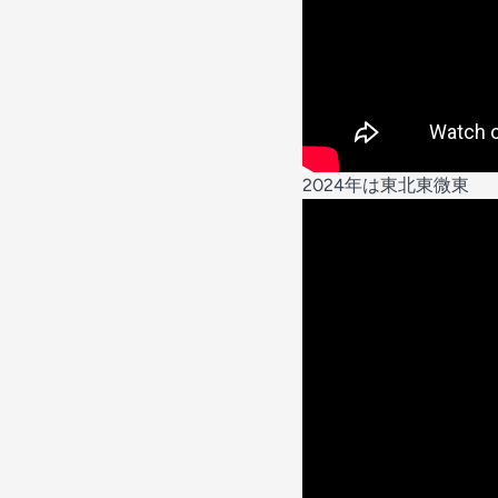
2024年は東北東微東