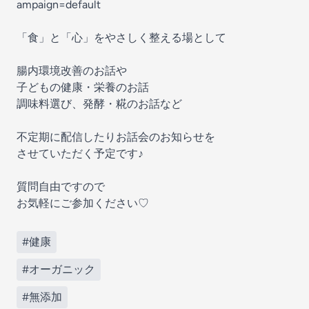
ampaign=default
「食」と「心」をやさしく整える場として
腸内環境改善のお話や
子どもの健康・栄養のお話
調味料選び、発酵・糀のお話など
不定期に配信したりお話会のお知らせを
させていただく予定です♪
質問自由ですので
お気軽にご参加ください♡
#健康
#オーガニック
#無添加