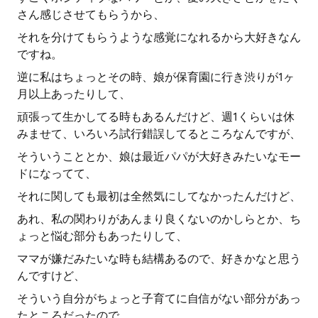
さん感じさせてもらうから、
それを分けてもらうような感覚になれるから大好きなん
ですね。
逆に私はちょっとその時、娘が保育園に行き渋りが1ヶ
月以上あったりして、
頑張って生かしてる時もあるんだけど、週1くらいは休
みませて、いろいろ試行錯誤してるところなんですが、
そういうこととか、娘は最近パパが大好きみたいなモー
ドになってて、
それに関しても最初は全然気にしてなかったんだけど、
あれ、私の関わりがあんまり良くないのかしらとか、ち
ょっと悩む部分もあったりして、
ママが嫌だみたいな時も結構あるので、好きかなと思う
んですけど、
そういう自分がちょっと子育てに自信がない部分があっ
たところだったので、