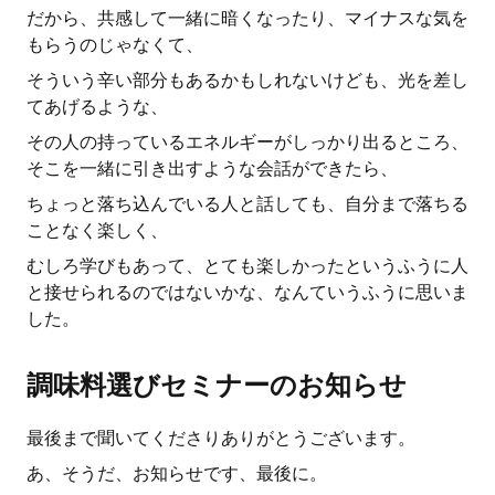
だから、共感して一緒に暗くなったり、マイナスな気を
もらうのじゃなくて、
そういう辛い部分もあるかもしれないけども、光を差し
てあげるような、
その人の持っているエネルギーがしっかり出るところ、
そこを一緒に引き出すような会話ができたら、
ちょっと落ち込んでいる人と話しても、自分まで落ちる
ことなく楽しく、
むしろ学びもあって、とても楽しかったというふうに人
と接せられるのではないかな、なんていうふうに思いま
した。
調味料選びセミナーのお知らせ
最後まで聞いてくださりありがとうございます。
あ、そうだ、お知らせです、最後に。