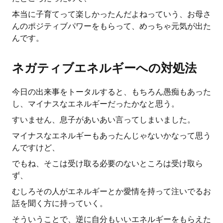
本当に子育てって楽しかったんだよねっていう、お母さ
んのポジティブパワーをもらって、めっちゃ元気が出た
んです。
ネガティブエネルギーへの対処法
今日の出来事をトータルすると、もちろん愚痴もあった
し、マイナスなエネルギーだったかなと思う。
すいません、息子があいあい言ってしまいました。
マイナスなエネルギーもあったんじゃないかなって思う
んですけど、
でもね、そこは受け取る必要のないところは受け取ら
ず、
むしろその人がエネルギーとか愛情を持って注いでるお
話を聞く方に持っていく。
そういうことで、逆に自分もいいエネルギーをもらえた