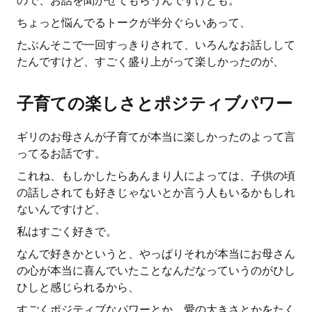
ので、お話を聞かせてもらうんですけども。
ちょっと悩んでるトークが半分ぐらいあって、
たぶんそこで一回すっきりされて、いろんなお話しして
たんですけど、すごく盛り上がって楽しかったのが、
子育ての楽しさとポジティブパワー
ギリのお母さんが子育てが本当に楽しかったのよって言
ってるお話です。
これね、もしかしたらあんまり人によっては、子供の頃
の話しされても好きじゃないとか言う人もいるかもしれ
ないんですけど、
私はすごく好きで。
なんで好きかというと、やっぱりそれが本当にお母さん
の心が本当に喜んでいたことなんだなっていうのがひし
ひしと感じられるから、
すごくポジティブなパワーとか、愛の大きさとかをたく