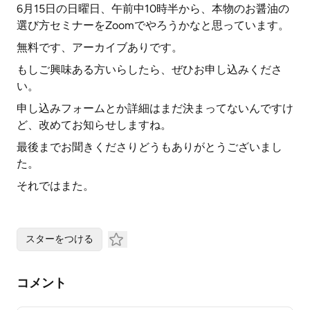
6月15日の日曜日、午前中10時半から、本物のお醤油の
選び方セミナーをZoomでやろうかなと思っています。
無料です、アーカイブありです。
もしご興味ある方いらしたら、ぜひお申し込みくださ
い。
申し込みフォームとか詳細はまだ決まってないんですけ
ど、改めてお知らせしますね。
最後までお聞きくださりどうもありがとうございまし
た。
それではまた。
スターをつける
コメント