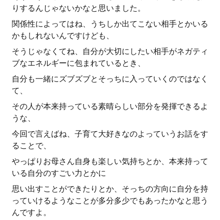
りするんじゃないかなと思いました。
関係性によってはね、うちしか出てこない相手とかいる
かもしれないんですけども、
そうじゃなくてね、自分が大切にしたい相手がネガティ
ブなエネルギーに包まれているとき、
自分も一緒にズブズブとそっちに入っていくのではなく
て、
その人が本来持っている素晴らしい部分を発揮できるよ
うな、
今回で言えばね、子育て大好きなのよっていうお話をす
ることで、
やっぱりお母さん自身も楽しい気持ちとか、本来持って
いる自分のすごい力とかに
思い出すことができたりとか、そっちの方向に自分を持
っていけるようなことが多分多少でもあったかなと思う
んですよ。