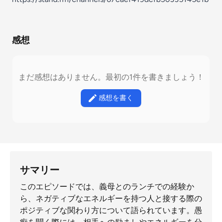
感想
まだ感想はありません。最初の1件を書きましょう！
感想を書く
サマリー
このエピソードでは、義母とのランチでの経験か
ら、ネガティブなエネルギーを持つ人と接する際の
ポジティブな関わり方について語られています。愚