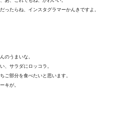
、あ、これでもね、かわいい。
だったらね、インスタグラマーかんきですよ。
んのうまいな。
い、サラダにロッコラ。
ちご部分を食べたいと思います。
ーキが。