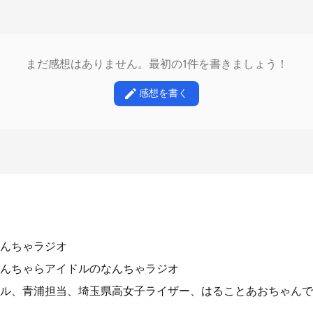
まだ感想はありません。最初の1件を書きましょう！
感想を書く
んちゃラジオ
んちゃらアイドルのなんちゃラジオ
ル、青浦担当、埼玉県高女子ライザー、はることあおちゃんで