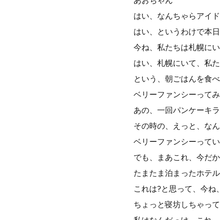
あおちゃん
はい、なんちゃらアイド
はい、というわけで本日
今ね、私たちは札幌にい
はい、札幌にいて、私た
という、朝ごはんを食べ
ベリーファンシーってみ
あの、一回パンケーキラ
その時の、えっと、なん
ベリーファンシーってい
でも、まあこれ、今だか
たまたま泊まったホテル
これは?と思って、今ね
ちょっと寝坊しちゃって