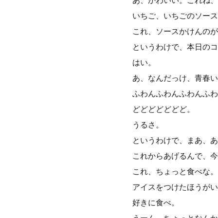
あ、かわいい。これね、
いちご、いちごのソース
これ、ソースかけんのが
というわけで、本日のコ
はい。
あ、なんだっけ、青春い
ふわんふわんふわんふわ
どどどどどどど。
うるさ。
というわけで、まあ、あ
これからあげるんで、今
これ、ちょっと食べな。
アイスをつけたほうがい
好きに食べ。