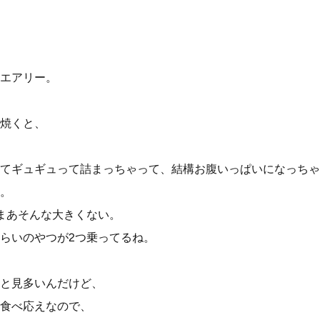
エアリー。
焼くと、
てギュギュって詰まっちゃって、結構お腹いっぱいになっちゃ
。
まあそんな大きくない。
らいのやつが2つ乗ってるね。
と見多いんだけど、
食べ応えなので、