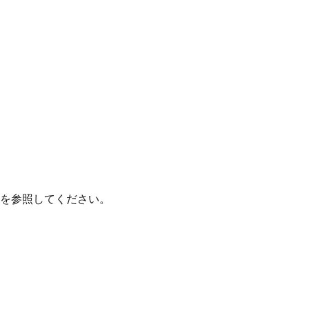
を参照してください。