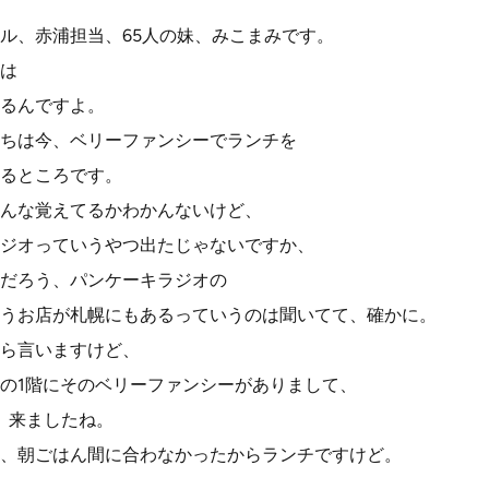
ル、赤浦担当、65人の妹、みこまみです。
は
るんですよ。
ちは今、ベリーファンシーでランチを
るところです。
んな覚えてるかわかんないけど、
ジオっていうやつ出たじゃないですか、
だろう、パンケーキラジオの
うお店が札幌にもあるっていうのは聞いてて、確かに。
ら言いますけど、
の1階にそのベリーファンシーがありまして、
、来ましたね。
、朝ごはん間に合わなかったからランチですけど。