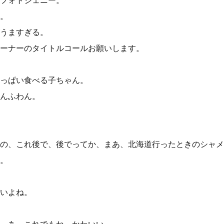
フォトジェニー。
。
うますぎる。
ーナーのタイトルコールお願いします。
っぱい食べる子ちゃん。
んふわん。
の、これ後で、後でってか、まあ、北海道行ったときのシャメ
。
いよね。