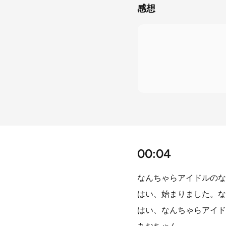
感想
00:04
なんちゃらアイドルのな
はい、始まりました。な
はい、なんちゃらアイド