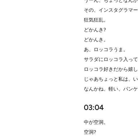
うーん、ちょっとなんか
その、インスタグラマー
狂気狂乱。
どかんき?
どかんき。
あ、ロッコラうま。
サラダにロッコラ入って
ロッコラ好きだから嬉し
じゃあちょっと私は、い
なんかね、軽い、パンケ
03:04
中が空洞。
空洞?