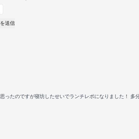
を送信
思ったのですが寝坊したせいでランチレポになりました！ 多