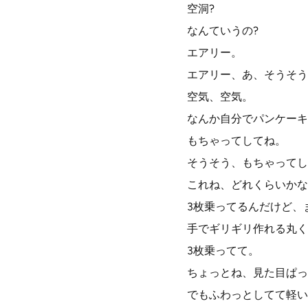
空洞?
なんていうの?
エアリー。
エアリー、あ、そうそう
空気、空気。
なんか自分でパンケーキ
もちゃってしてね。
そうそう、もちゃってし
これね、どれくらいかな
3枚乗ってるんだけど、
手でギリギリ作れる丸く
3枚乗ってて。
ちょっとね、見た目ぱっ
でもふわっとしてて軽い