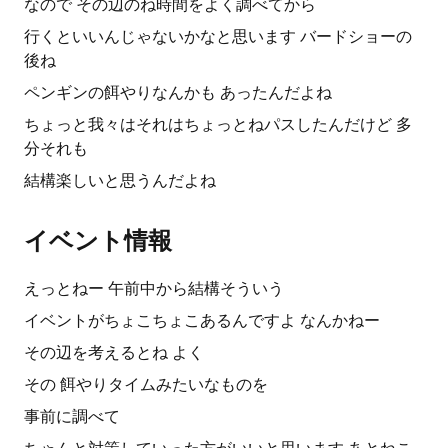
なので その辺のね時間をよく調べてから
行くといいんじゃないかなと思います バードショーの
後ね
ペンギンの餌やりなんかも あったんだよね
ちょっと我々はそれはちょっとねパスしたんだけど 多
分それも
結構楽しいと思うんだよね
イベント情報
えっとねー 午前中から結構そういう
イベントがちょこちょこあるんですよ なんかねー
その辺を考えるとね よく
その 餌やりタイムみたいなものを
事前に調べて