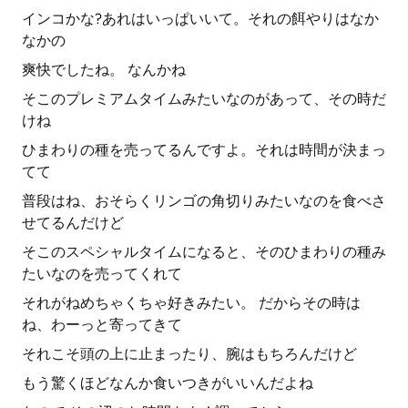
インコかな?あれはいっぱいいて。それの餌やりはなか
なかの
爽快でしたね。 なんかね
そこのプレミアムタイムみたいなのがあって、その時だ
けね
ひまわりの種を売ってるんですよ。それは時間が決まっ
てて
普段はね、おそらくリンゴの角切りみたいなのを食べさ
せてるんだけど
そこのスペシャルタイムになると、そのひまわりの種み
たいなのを売ってくれて
それがねめちゃくちゃ好きみたい。 だからその時は
ね、わーっと寄ってきて
それこそ頭の上に止まったり、腕はもちろんだけど
もう驚くほどなんか食いつきがいいんだよね