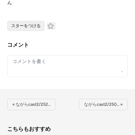
ん
スターをつける
コメント
Your comment
« ながらcast2/252…
ながらcast2/250… »
こちらもおすすめ