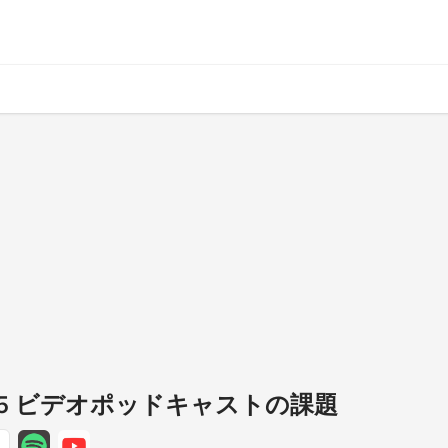
/275 ビデオポッドキャストの課題