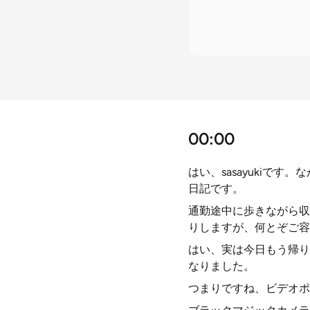
00:00
はい、sasayukiです
日記です。
通勤途中に歩きながら収
りしますが、何とぞご容
はい、実は今日もう帰り
なりました。
つまりですね、ビデオポ