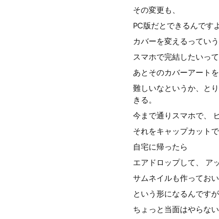
その変更も、
PC版だとできるんです
カバーを変えるっていう
スマホで完結したいって
あとそのカバーアートを
難しいなというか、とり
きる。
今まで通りスマホで、 
それをキャップカットで
自宅に帰ったら
エアドロップして、 ア
サムネイルも作っておい
という形になるんですが
ちょっと当面はやらない