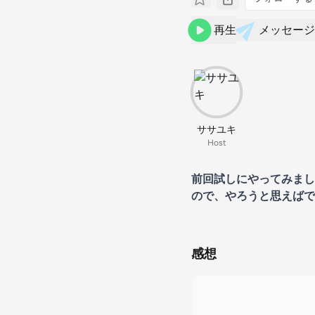
再生
メッセージ
ササユキ
Host
前回試しにやってみまし
ので、やろうと思えばで
感想