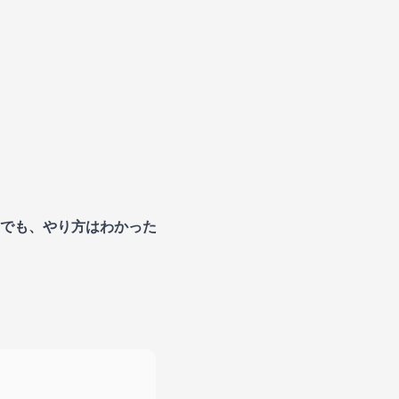
でも、やり方はわかった