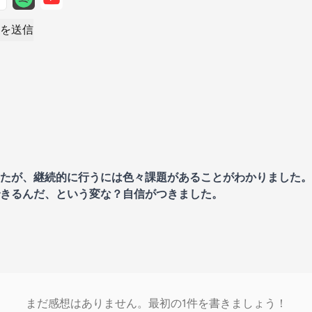
を送信
たが、継続的に行うには色々課題があることがわかりました。
きるんだ、という変な？自信がつきました。
まだ感想はありません。最初の1件を書きましょう！