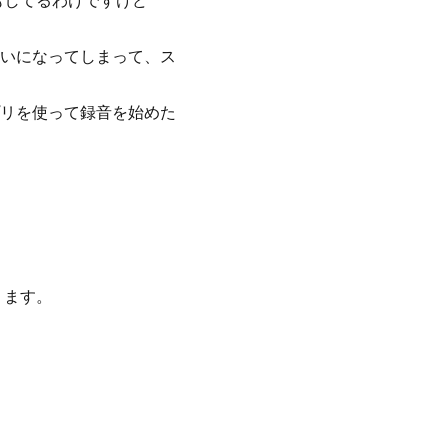
もしてるわけですけど
いになってしまって、ス
リを使って録音を始めた
ります。