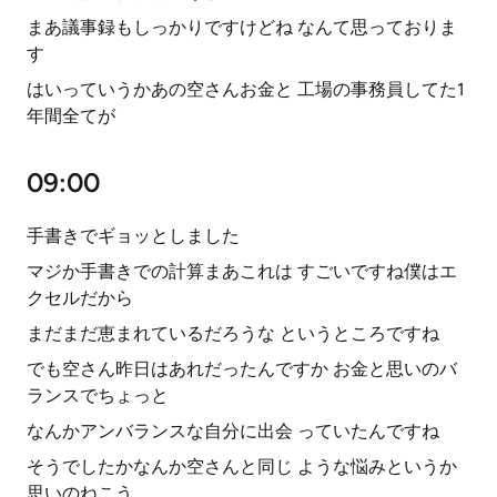
まあ議事録もしっかりですけどね なんて思っておりま
す
はいっていうかあの空さんお金と 工場の事務員してた1
年間全てが
09:00
手書きでギョッとしました
マジか手書きでの計算まあこれは すごいですね僕はエ
クセルだから
まだまだ恵まれているだろうな というところですね
でも空さん昨日はあれだったんですか お金と思いのバ
ランスでちょっと
なんかアンバランスな自分に出会 っていたんですね
そうでしたかなんか空さんと同じ ような悩みというか
思いのねこう