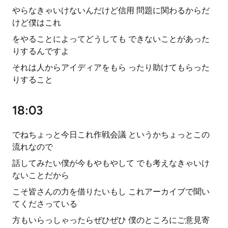
やらなきゃいけないんだけど信用 問題に関わるからだ
けど僕はこれ
をやることによってどうしても できないことがあった
りするんですよ
それは人からアイディアをもら ったり助けてもらった
りすること
18:03
でねちょっと今日これ作戦会議 というかちょっとこの
流れなので
話してみたい僕が今もやもやして でも考えなきゃいけ
ないことだから
こそ皆さんの力を借りたいもし これアーカイブで聞い
てくださっている
方もいらっしゃったらぜひぜひ 僕のところにご意見寄