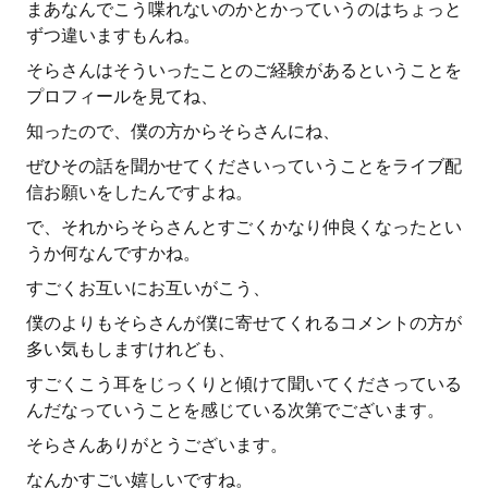
まあなんでこう喋れないのかとかっていうのはちょっと
ずつ違いますもんね。
そらさんはそういったことのご経験があるということを
プロフィールを見てね、
知ったので、僕の方からそらさんにね、
ぜひその話を聞かせてくださいっていうことをライブ配
信お願いをしたんですよね。
で、それからそらさんとすごくかなり仲良くなったとい
うか何なんですかね。
すごくお互いにお互いがこう、
僕のよりもそらさんが僕に寄せてくれるコメントの方が
多い気もしますけれども、
すごくこう耳をじっくりと傾けて聞いてくださっている
んだなっていうことを感じている次第でございます。
そらさんありがとうございます。
なんかすごい嬉しいですね。