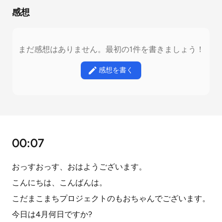
感想
まだ感想はありません。最初の1件を書きましょう！
感想を書く
00:07
おっすおっす、おはようございます。
こんにちは、こんばんは。
こだまこまちプロジェクトのもおちゃんでございます。
今日は4月何日ですか?