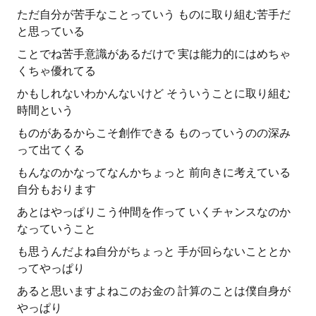
ただ自分が苦手なことっていう ものに取り組む苦手だ
と思っている
ことでね苦手意識があるだけで 実は能力的にはめちゃ
くちゃ優れてる
かもしれないわかんないけど そういうことに取り組む
時間という
ものがあるからこそ創作できる ものっていうのの深み
って出てくる
もんなのかなってなんかちょっと 前向きに考えている
自分もおります
あとはやっぱりこう仲間を作って いくチャンスなのか
なっていうこと
も思うんだよね自分がちょっと 手が回らないこととか
ってやっぱり
あると思いますよねこのお金の 計算のことは僕自身が
やっぱり