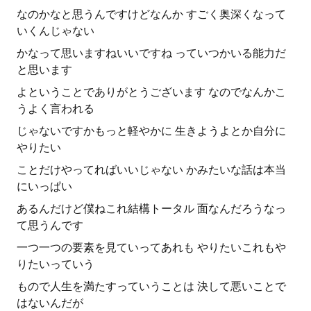
なのかなと思うんですけどなんか すごく奥深くなって
いくんじゃない
かなって思いますねいいですね っていつかいる能力だ
と思います
よということでありがとうございます なのでなんかこ
うよく言われる
じゃないですかもっと軽やかに 生きようよとか自分に
やりたい
ことだけやってればいいじゃない かみたいな話は本当
にいっぱい
あるんだけど僕ねこれ結構トータル 面なんだろうなっ
て思うんです
一つ一つの要素を見ていってあれも やりたいこれもや
りたいっていう
もので人生を満たすっていうことは 決して悪いことで
はないんだが