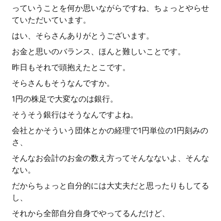
っていうことを何か思いながらですね、ちょっとやらせ
ていただいています。
はい、そらさんありがとうございます。
お金と思いのバランス、ほんと難しいことです。
昨日もそれで頭抱えたとこです。
そらさんもそうなんですか。
1円の株足で大変なのは銀行。
そうそう銀行はそうなんですよね。
会社とかそういう団体とかの経理で1円単位の1円刻みの
さ、
そんなお会計のお金の数え方ってそんなないよ、そんな
ない。
だからちょっと自分的には大丈夫だと思ったりもしてる
し、
それから全部自分自身でやってるんだけど、