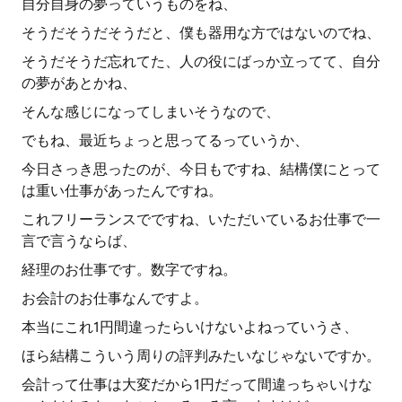
自分自身の夢っていうものをね、
そうだそうだそうだと、僕も器用な方ではないのでね、
そうだそうだ忘れてた、人の役にばっか立ってて、自分
の夢があとかね、
そんな感じになってしまいそうなので、
でもね、最近ちょっと思ってるっていうか、
今日さっき思ったのが、今日もですね、結構僕にとって
は重い仕事があったんですね。
これフリーランスでですね、いただいているお仕事で一
言で言うならば、
経理のお仕事です。数字ですね。
お会計のお仕事なんですよ。
本当にこれ1円間違ったらいけないよねっていうさ、
ほら結構こういう周りの評判みたいなじゃないですか。
会計って仕事は大変だから1円だって間違っちゃいけな