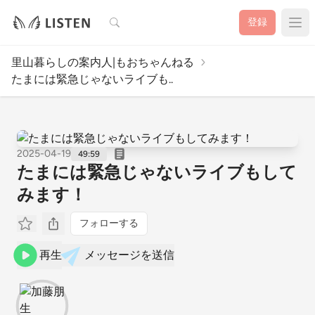
検索
登録
里山暮らしの案内人|もおちゃんねる
たまには緊急じゃないライブも..
2025-04-19
49:59
たまには緊急じゃないライブもして
みます！
フォローする
再生
メッセージを送信