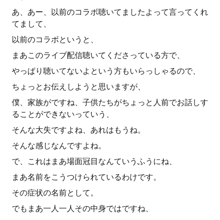
あ、あー、以前のコラボ聴いてましたよって言ってくれ
てまして、
以前のコラボというと、
まあこのライブ配信聴いてくださっている方で、
やっぱり聴いてないよという方もいらっしゃるので、
ちょっとお伝えしようと思いますが、
僕、家族がですね、子供たちがちょっと人前でお話しす
ることができないっていう、
そんな大失ですよね、あれはもうね。
そんな感じなんですよね。
で、これはまあ場面冠目なんていうふうにね、
まあ名前をこうつけられているわけです。
その症状の名前として。
でもまあ一人一人その中身ではですね、