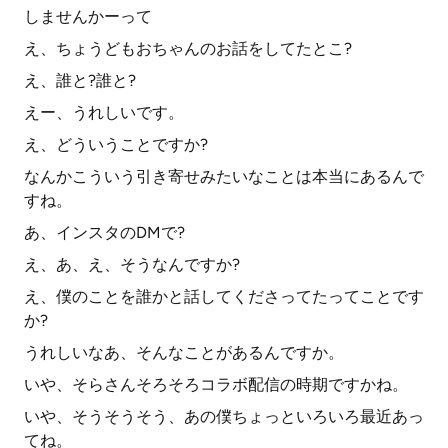
しませんかーって
え、ちょうどもおちゃんのお話をしてたとこ?
え、誰と?誰と?
えー、うれしいです。
え、どういうことですか?
なんかこういう引き寄せみたいなことは本当にあるんで
すね。
あ、インスタのDMで?
え、あ、え、そうなんですか?
え、僕のことを誰かと話してくださってたってことです
か?
うれしいなあ、そんなことがあるんですか。
いや、そらさんそろそろコラボ配信の時期ですかね。
いや、そうそうそう、あの僕ちょっといろいろ最近あっ
てね。