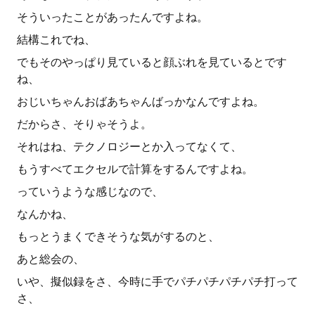
そういったことがあったんですよね。
結構これでね、
でもそのやっぱり見ていると顔ぶれを見ているとです
ね、
おじいちゃんおばあちゃんばっかなんですよね。
だからさ、そりゃそうよ。
それはね、テクノロジーとか入ってなくて、
もうすべてエクセルで計算をするんですよね。
っていうような感じなので、
なんかね、
もっとうまくできそうな気がするのと、
あと総会の、
いや、擬似録をさ、今時に手でパチパチパチパチ打って
さ、