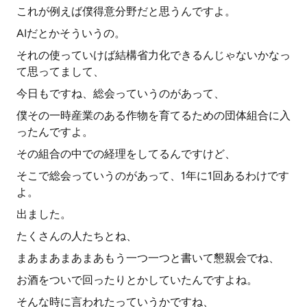
これが例えば僕得意分野だと思うんですよ。
AIだとかそういうの。
それの使っていけば結構省力化できるんじゃないかなっ
て思ってまして、
今日もですね、総会っていうのがあって、
僕その一時産業のある作物を育てるための団体組合に入
ったんですよ。
その組合の中での経理をしてるんですけど、
そこで総会っていうのがあって、1年に1回あるわけです
よ。
出ました。
たくさんの人たちとね、
まあまあまあまあもう一つ一つと書いて懇親会でね、
お酒をついで回ったりとかしていたんですよね。
そんな時に言われたっていうかですね、