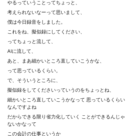
やるっていうことってちょっと、
考えられないなーって思いまして、
僕は今日録音をしました。
これをね、擬似録にしてください、
ってちょっと流して、
AIに流して、
あと、まあ細かいところ直していこうかな、
って思っているくらい。
で、そういうところに、
擬似録をしてくださいっていうのをちょっとね、
細かいところ直していこうかなって 思っているくらい
なんですよね
だからできる限り省力化していく ことができるんじゃ
ないかなって
この会計の仕事というか