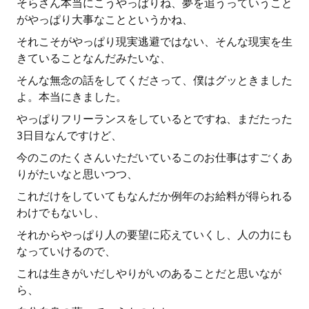
そらさん本当にこうやっぱりね、夢を追うっていうこと
がやっぱり大事なことというかね、
それこそがやっぱり現実逃避ではない、そんな現実を生
きていることなんだみたいな、
そんな無念の話をしてくださって、僕はグッときました
よ。本当にきました。
やっぱりフリーランスをしているとですね、まだたった
3日目なんですけど、
今のこのたくさんいただいているこのお仕事はすごくあ
りがたいなと思いつつ、
これだけをしていてもなんだか例年のお給料が得られる
わけでもないし、
それからやっぱり人の要望に応えていくし、人の力にも
なっていけるので、
これは生きがいだしやりがいのあることだと思いなが
ら、