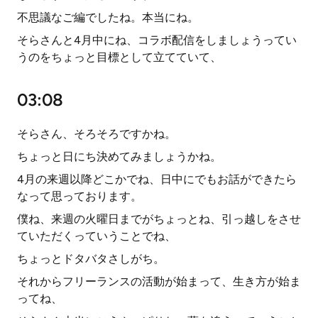
不思議なご編でしたね。本当にね。
そらさんと4月中にね、コラボ配信をしましょうってい
うのをちょっと目標として立てていて、
03:08
そらさん、そろそろですかね。
ちょっと日にち決めてみましょうかね。
4月の来週以降どこかでね、日中にでもお話ができたら
なって思っております。
僕ね、来週の火曜日までがちょっとね、引っ越しをさせ
ていただくっていうことでね、
ちょっとドタバタさしがち。
それからフリーランスの活動が始まって、生き方が始ま
ってね、