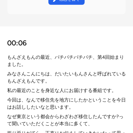
00:06
もんざえもんの最近、パチパチパチパチ、第4回始まり
ました。
みなさんこんにちは、だいたいもんさんと呼ばれている
もんざえもんです。
私の最近のことを身近な人にお届けする番組です。
今回は、なんで移住先を地方にしたかということを今日
はお話ししたいなと思います。
なぜ東京という都会からわざわざ移住したんですか?っ
て聞いていただくことが本当に多くて、