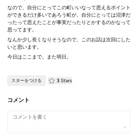
なので、自分にとってこの町いいなって思えるポイント
ができるだけ多いであろう町が、自分にとっては沼津だ
ったって思えたことが事実だったりとかするのかなって
思ってます。
なんか少し長くなりそうなので、このお話は次回にした
いと思います。
今日はここまで。また明日。
3
Stars
スターをつける
コメント
Your comment