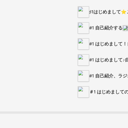
♯1はじめまして⭐
#1 自己紹介する
#1 はじめまして
#1 はじめまして
#1 自己紹介、ラ
＃1 はじめまして