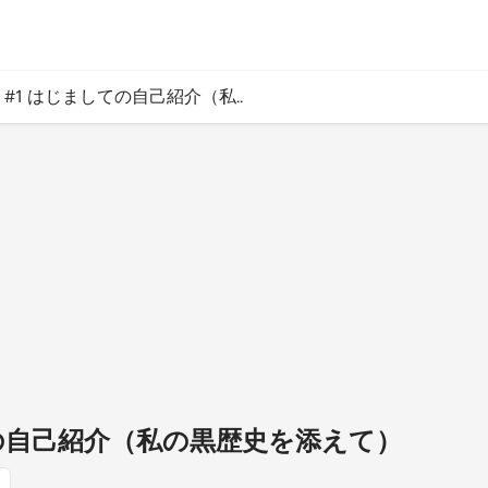
#1 はじましての自己紹介（私..
ての自己紹介（私の黒歴史を添えて）