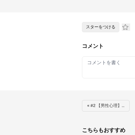
スターをつける
コメント
Your comment
« #2 【男性心理】…
こちらもおすすめ